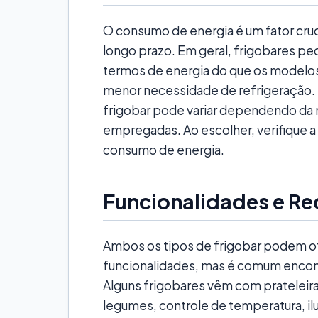
O consumo de energia é um fator cru
longo prazo. Em geral, frigobares p
termos de energia do que os modelo
menor necessidade de refrigeração. N
frigobar pode variar dependendo da 
empregadas. Ao escolher, verifique a 
consumo de energia.
Funcionalidades e Re
Ambos os tipos de frigobar podem o
funcionalidades, mas é comum encon
Alguns frigobares vêm com prateleiras
legumes, controle de temperatura, i