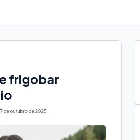
e frigobar
io
7 de outubro de 2025