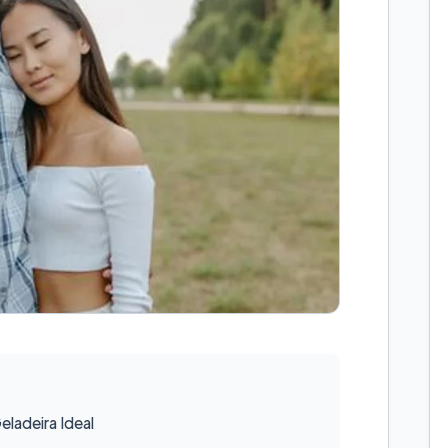
ladeira Ideal