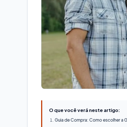
O que você verá neste artigo:
Guia de Compra: Como escolher a Ge