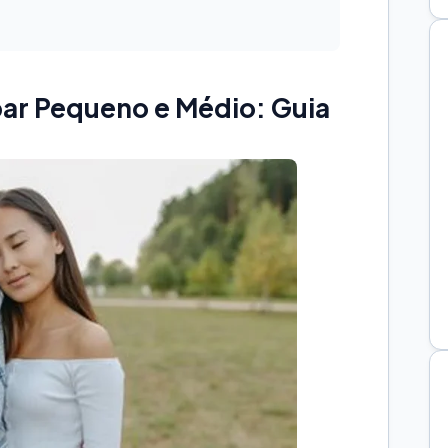
bar Pequeno e Médio: Guia