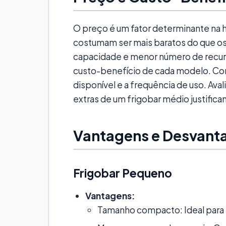
O preço é um fator determinante na 
costumam ser mais baratos do que os
capacidade e menor número de recurs
custo-benefício de cada modelo. Co
disponível e a frequência de uso. Aval
extras de um frigobar médio justifica
Vantagens e Desvant
Frigobar Pequeno
Vantagens:
Tamanho compacto: Ideal para