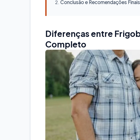
Conclusão e Recomendações Finais
Diferenças entre Frigo
Completo