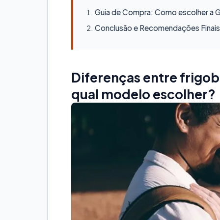
Guia de Compra: Como escolher a Ge
Conclusão e Recomendações Finais
Diferenças entre frigob
qual modelo escolher?