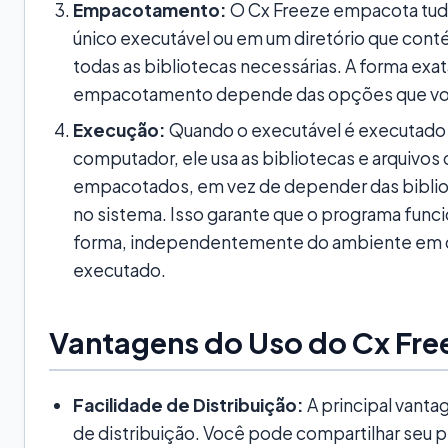
Empacotamento:
O Cx Freeze empacota tud
único executável ou em um diretório que cont
todas as bibliotecas necessárias. A forma exa
empacotamento depende das opções que voc
Execução:
Quando o executável é executado
computador, ele usa as bibliotecas e arquivos
empacotados, em vez de depender das biblio
no sistema. Isso garante que o programa fun
forma, independentemente do ambiente em 
executado.
Vantagens do Uso do Cx Fre
Facilidade de Distribuição:
A principal vanta
de distribuição. Você pode compartilhar seu