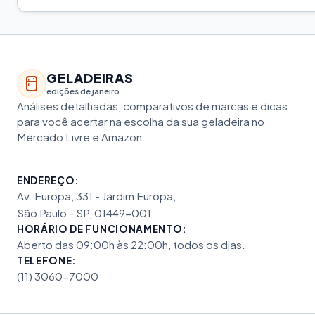
GELADEIRAS
edições de janeiro
Análises detalhadas, comparativos de marcas e dicas
para você acertar na escolha da sua geladeira no
Mercado Livre e Amazon.
ENDEREÇO:
Av. Europa, 331 - Jardim Europa,
São Paulo - SP, 01449-001
HORÁRIO DE FUNCIONAMENTO:
Aberto das 09:00h às 22:00h, todos os dias.
TELEFONE:
(11) 3060-7000