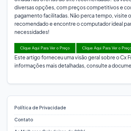
diversas opções, com preços competitivos e c
pagamento facilitadas. Não perca tempo, visite o
recomendado e encontre o computador ideal par
necessidades!
Clique Aqui Para Ver o Preço
Clique Aqui Para Ver o Preç
Este artigo forneceu uma visão geral sobre o Cx F
informações mais detalhadas, consulte a documen
Política de Privacidade
Contato