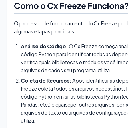
Como o Cx Freeze Funciona
O processo de funcionamento do Cx Freeze pode
algumas etapas principais:
Análise do Código:
O Cx Freeze começa anal
código Python para identificar todas as depen
verifica quais bibliotecas e módulos você impo
arquivos de dados seu programa utiliza.
Coleta de Recursos:
Após identificar as dep
Freeze coleta todos os arquivos necessários. Is
código Python em si, as bibliotecas Python 
Pandas, etc.) e quaisquer outros arquivos, co
arquivos de texto ou arquivos de configuraçã
utiliza.