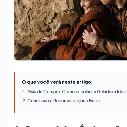
O que você verá neste artigo:
Guia de Compra: Como escolher a Geladeira Ideal
Conclusão e Recomendações Finais