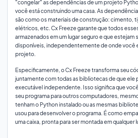
"congelar" as dependências de um projeto Pytho
você está construindo uma casa. As dependência
são como os materiais de construção: cimento, tij
elétricos, etc. Cx Freeze garante que todos esse
armazenados em um lugar seguro e que estejam
disponíveis, independentemente de onde você 
projeto.
Especificamente, o Cx Freeze transforma seu có
juntamente com todas as bibliotecas de que ele 
executável independente. Isso significa que você
seu programa para outros computadores, mesmo
tenham o Python instalado ou as mesmas bibliot
usou para desenvolver o programa. É como empa
uma caixa, pronta para ser montada em qualquer l