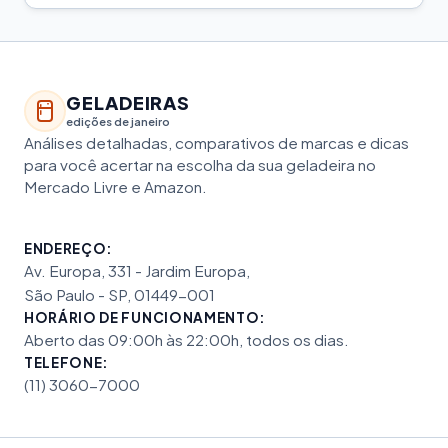
GELADEIRAS
edições de janeiro
Análises detalhadas, comparativos de marcas e dicas
para você acertar na escolha da sua geladeira no
Mercado Livre e Amazon.
ENDEREÇO:
Av. Europa, 331 - Jardim Europa,
São Paulo - SP, 01449-001
HORÁRIO DE FUNCIONAMENTO:
Aberto das 09:00h às 22:00h, todos os dias.
TELEFONE:
(11) 3060-7000