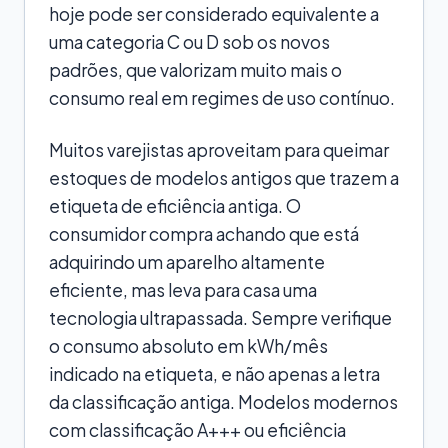
hoje pode ser considerado equivalente a
uma categoria C ou D sob os novos
padrões, que valorizam muito mais o
consumo real em regimes de uso contínuo.
Muitos varejistas aproveitam para queimar
estoques de modelos antigos que trazem a
etiqueta de eficiência antiga. O
consumidor compra achando que está
adquirindo um aparelho altamente
eficiente, mas leva para casa uma
tecnologia ultrapassada. Sempre verifique
o consumo absoluto em kWh/mês
indicado na etiqueta, e não apenas a letra
da classificação antiga. Modelos modernos
com classificação A+++ ou eficiência