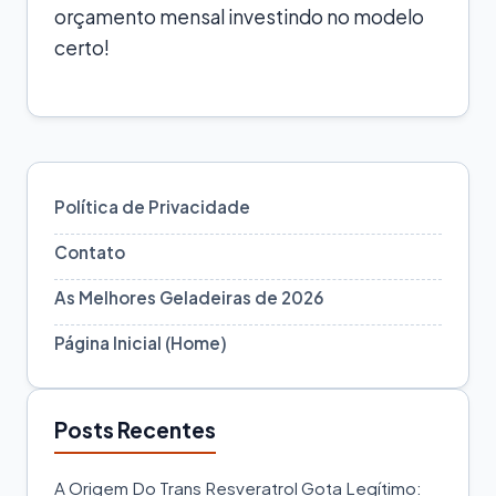
orçamento mensal investindo no modelo
certo!
Política de Privacidade
Contato
As Melhores Geladeiras de 2026
Página Inicial (Home)
Posts Recentes
A Origem Do Trans Resveratrol Gota Legítimo: