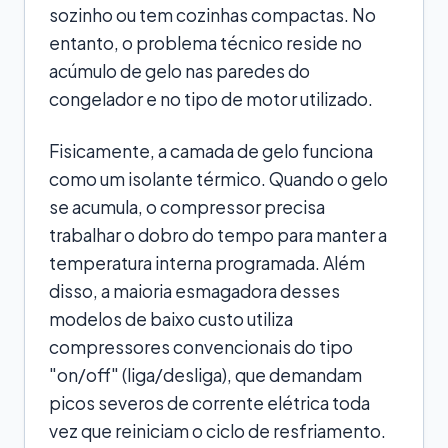
sozinho ou tem cozinhas compactas. No
entanto, o problema técnico reside no
acúmulo de gelo nas paredes do
congelador e no tipo de motor utilizado.
Fisicamente, a camada de gelo funciona
como um isolante térmico. Quando o gelo
se acumula, o compressor precisa
trabalhar o dobro do tempo para manter a
temperatura interna programada. Além
disso, a maioria esmagadora desses
modelos de baixo custo utiliza
compressores convencionais do tipo
"on/off" (liga/desliga), que demandam
picos severos de corrente elétrica toda
vez que reiniciam o ciclo de resfriamento.