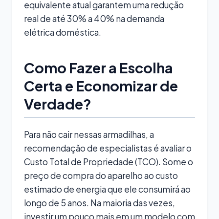
equivalente atual garantem uma redução
real de até 30% a 40% na demanda
elétrica doméstica.
Como Fazer a Escolha
Certa e Economizar de
Verdade?
Para não cair nessas armadilhas, a
recomendação de especialistas é avaliar o
Custo Total de Propriedade (TCO). Some o
preço de compra do aparelho ao custo
estimado de energia que ele consumirá ao
longo de 5 anos. Na maioria das vezes,
investir um pouco mais em um modelo com