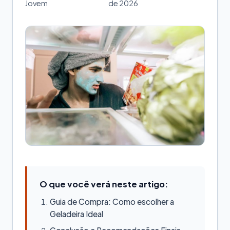
Jovem
de 2026
O que você verá neste artigo:
Guia de Compra: Como escolher a
Geladeira Ideal