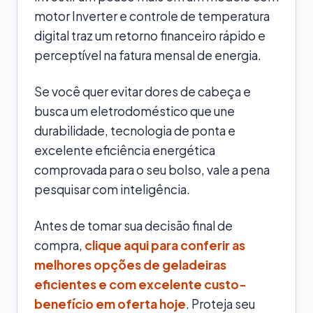
motor Inverter e controle de temperatura
digital traz um retorno financeiro rápido e
perceptível na fatura mensal de energia.
Se você quer evitar dores de cabeça e
busca um eletrodoméstico que une
durabilidade, tecnologia de ponta e
excelente eficiência energética
comprovada para o seu bolso, vale a pena
pesquisar com inteligência.
Antes de tomar sua decisão final de
compra,
clique aqui para conferir as
melhores opções de geladeiras
eficientes e com excelente custo-
benefício em oferta hoje
. Proteja seu