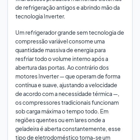
de refrigeração antigos e abrindo mão da
tecnologia Inverter.
Um refrigerador grande sem tecnologia de
compressão variável consome uma
quantidade massiva de energia para
resfriar todo o volume interno após a
abertura das portas. Ao contrário dos
motores Inverter — que operam de forma
contínua e suave, ajustando a velocidade
de acordo com a necessidade térmica —,
os compressores tradicionais funcionam
sob carga máxima o tempo todo. Em
regiões quentes ou em lares onde a
geladeira é aberta constantemente, esse
tipo de eletrodoméstico torna-se um