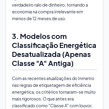
verdadeiro ralo de dinheiro, tornando a
economia na compra irrelevante em
menos de 12 meses de uso.
3. Modelos com
Classificação Energética
Desatualizada (Apenas
Classe "A" Antiga)
Com as recentes atualizações do Inmetro
nas regras de etiquetagem de eficiência
energética, os critérios tornaram-se muito
mais rigorosos. O que antes era
classificado como "Classe A" com louvor,