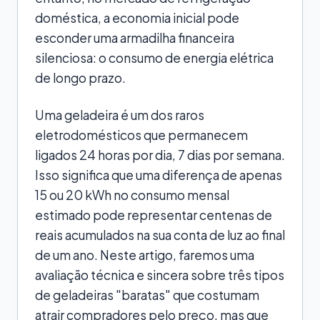
doméstica, a economia inicial pode
esconder uma armadilha financeira
silenciosa: o consumo de energia elétrica
de longo prazo.
Uma geladeira é um dos raros
eletrodomésticos que permanecem
ligados 24 horas por dia, 7 dias por semana.
Isso significa que uma diferença de apenas
15 ou 20 kWh no consumo mensal
estimado pode representar centenas de
reais acumulados na sua conta de luz ao final
de um ano. Neste artigo, faremos uma
avaliação técnica e sincera sobre três tipos
de geladeiras "baratas" que costumam
atrair compradores pelo preço, mas que