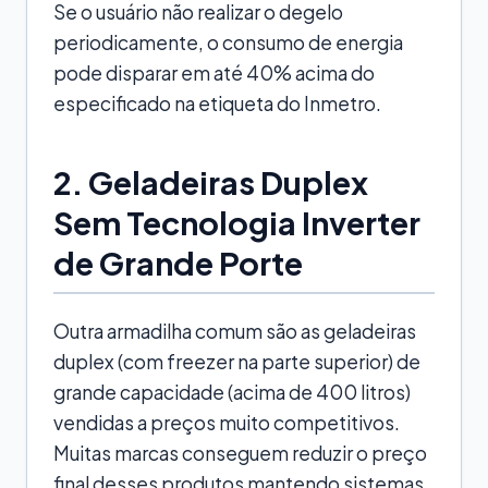
Se o usuário não realizar o degelo
periodicamente, o consumo de energia
pode disparar em até 40% acima do
especificado na etiqueta do Inmetro.
2. Geladeiras Duplex
Sem Tecnologia Inverter
de Grande Porte
Outra armadilha comum são as geladeiras
duplex (com freezer na parte superior) de
grande capacidade (acima de 400 litros)
vendidas a preços muito competitivos.
Muitas marcas conseguem reduzir o preço
final desses produtos mantendo sistemas