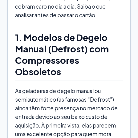
cobram caro no dia a dia. Saiba o que
analisar antes de passar o cartão.
1. Modelos de Degelo
Manual (Defrost) com
Compressores
Obsoletos
As geladeiras de degelo manual ou
semiautomático (as famosas "Defrost")
ainda têm forte presença no mercado de
entrada devido ao seu baixo custo de
aquisição. À primeira vista, elas parecem
uma excelente opção para quem mora