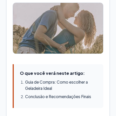
O que você verá neste artigo:
Guia de Compra: Como escolher a
Geladeira Ideal
Conclusão e Recomendações Finais