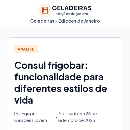
GELADEIRAS
edições de janeiro
Geladeiras - Edições de Janeiro
ANALISE
Consul frigobar:
funcionalidade para
diferentes estilos de
vida
Por Equipe
Publicado em 26 de
•
Geladeira Jovem
setembro de 2025