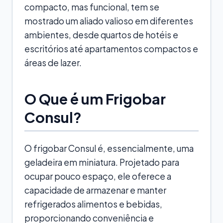
compacto, mas funcional, tem se
mostrado um aliado valioso em diferentes
ambientes, desde quartos de hotéis e
escritórios até apartamentos compactos e
áreas de lazer.
O Que é um Frigobar
Consul?
O frigobar Consul é, essencialmente, uma
geladeira em miniatura. Projetado para
ocupar pouco espaço, ele oferece a
capacidade de armazenar e manter
refrigerados alimentos e bebidas,
proporcionando conveniência e