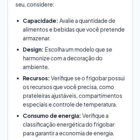
seu, considere:
Capacidade:
Avalie a quantidade de
alimentos e bebidas que você pretende
armazenar.
Design:
Escolha um modelo que se
harmonize com a decoração do
ambiente.
Recursos:
Verifique se o frigobar possui
os recursos que você precisa, como
prateleiras ajustáveis, compartimentos
especiais e controle de temperatura.
Consumo de energia:
Verifique a
classificação energética do frigobar
para garantir a economia de energia.