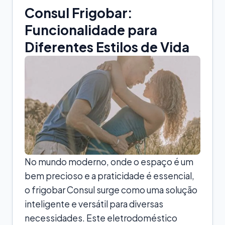
Consul Frigobar:
Funcionalidade para
Diferentes Estilos de Vida
No mundo moderno, onde o espaço é um
bem precioso e a praticidade é essencial,
o frigobar Consul surge como uma solução
inteligente e versátil para diversas
necessidades. Este eletrodoméstico