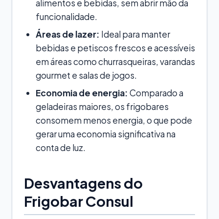
alimentos e bebidas, sem abrir mão da
funcionalidade.
Áreas de lazer:
Ideal para manter
bebidas e petiscos frescos e acessíveis
em áreas como churrasqueiras, varandas
gourmet e salas de jogos.
Economia de energia:
Comparado a
geladeiras maiores, os frigobares
consomem menos energia, o que pode
gerar uma economia significativa na
conta de luz.
Desvantagens do
Frigobar Consul