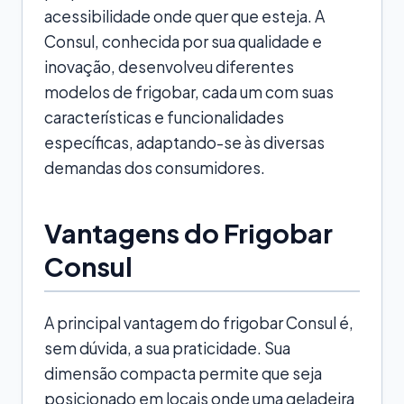
acessibilidade onde quer que esteja. A
Consul, conhecida por sua qualidade e
inovação, desenvolveu diferentes
modelos de frigobar, cada um com suas
características e funcionalidades
específicas, adaptando-se às diversas
demandas dos consumidores.
Vantagens do Frigobar
Consul
A principal vantagem do frigobar Consul é,
sem dúvida, a sua praticidade. Sua
dimensão compacta permite que seja
posicionado em locais onde uma geladeira