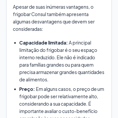
Apesar de suas inúmeras vantagens, o
frigobar Consul também apresenta
algumas desvantagens que devem ser
consideradas:
Capacidade limitada:
A principal
limitação do frigobar é o seu espaço
interno reduzido. Ele não é indicado
para famílias grandes ou para quem
precisa armazenar grandes quantidades
de alimentos.
Preço:
Em alguns casos, o preço de um
frigobar pode ser relativamente alto,
considerando a sua capacidade. É
importante avaliar o custo-benefício