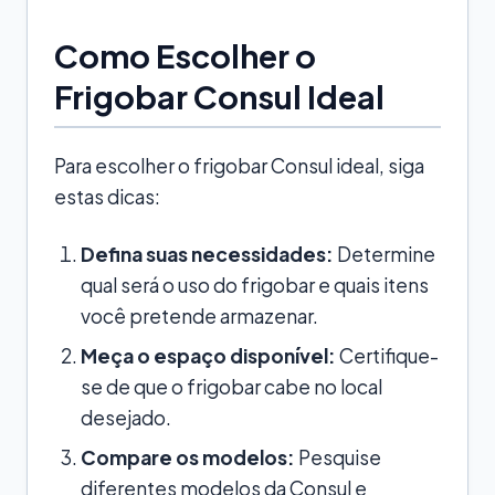
Como Escolher o
Frigobar Consul Ideal
Para escolher o frigobar Consul ideal, siga
estas dicas:
Defina suas necessidades:
Determine
qual será o uso do frigobar e quais itens
você pretende armazenar.
Meça o espaço disponível:
Certifique-
se de que o frigobar cabe no local
desejado.
Compare os modelos:
Pesquise
diferentes modelos da Consul e