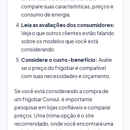
compare suas características, preços e
consumo de energia.
Leia as avaliações dos consumidores:
Veja o que outros clientes estão falando
sobre os modelos que você está
considerando.
Considere o custo-benefício:
Avalie
se o preço do frigobar é compatível
com suas necessidades e orçamento.
Se você está considerando a compra de
um frigobar Consul, é importante
pesquisar em lojas confiáveis e comparar
preços. Uma ótima opção é o site
recomendado, onde você encontrará uma