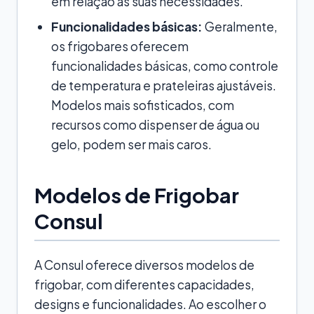
em relação às suas necessidades.
Funcionalidades básicas:
Geralmente,
os frigobares oferecem
funcionalidades básicas, como controle
de temperatura e prateleiras ajustáveis.
Modelos mais sofisticados, com
recursos como dispenser de água ou
gelo, podem ser mais caros.
Modelos de Frigobar
Consul
A Consul oferece diversos modelos de
frigobar, com diferentes capacidades,
designs e funcionalidades. Ao escolher o