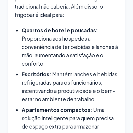
tradicional não caberia. Além disso, o
frigobar é ideal para:
Quartos de hotel e pousadas:
Proporciona aos hóspedes a
conveniência de ter bebidas e lanches à
mão, aumentando a satisfação e o
conforto.
Escritórios:
Mantém lanches e bebidas
refrigeradas para os funcionários,
incentivando a produtividade e o bem-
estar no ambiente de trabalho.
Apartamentos compactos:
Uma
solução inteligente para quem precisa
de espaço extra para armazenar