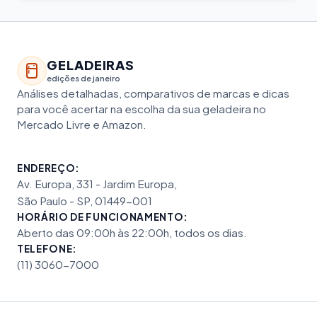
GELADEIRAS
edições de janeiro
Análises detalhadas, comparativos de marcas e dicas
para você acertar na escolha da sua geladeira no
Mercado Livre e Amazon.
ENDEREÇO:
Av. Europa, 331 - Jardim Europa,
São Paulo - SP, 01449-001
HORÁRIO DE FUNCIONAMENTO:
Aberto das 09:00h às 22:00h, todos os dias.
TELEFONE:
(11) 3060-7000