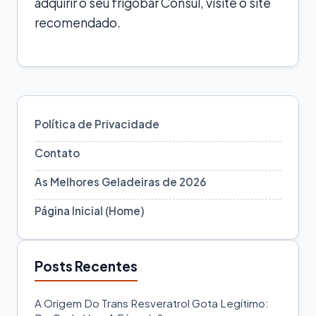
adquirir o seu frigobar Consul, visite o site
recomendado.
Política de Privacidade
Contato
As Melhores Geladeiras de 2026
Página Inicial (Home)
Posts Recentes
A Origem Do Trans Resveratrol Gota Legítimo: