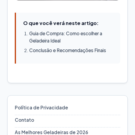
O que você verá neste artigo:
Guia de Compra: Como escolher a
Geladeira Ideal
Conclusão e Recomendações Finais
Política de Privacidade
Contato
As Melhores Geladeiras de 2026