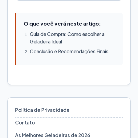
O que você verá neste artigo:
Guia de Compra: Como escolher a
Geladeira Ideal
Conclusão e Recomendações Finais
Política de Privacidade
Contato
As Melhores Geladeiras de 2026