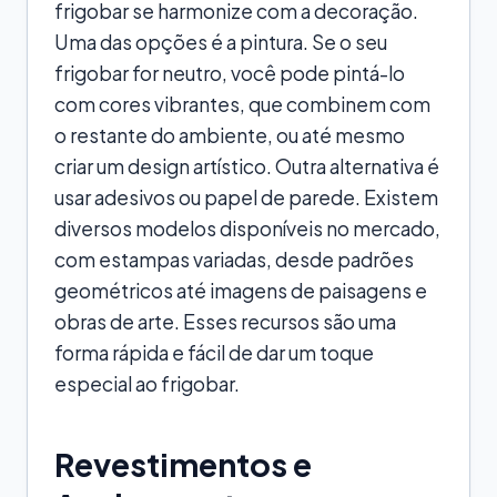
frigobar se harmonize com a decoração.
Uma das opções é a pintura. Se o seu
frigobar for neutro, você pode pintá-lo
com cores vibrantes, que combinem com
o restante do ambiente, ou até mesmo
criar um design artístico. Outra alternativa é
usar adesivos ou papel de parede. Existem
diversos modelos disponíveis no mercado,
com estampas variadas, desde padrões
geométricos até imagens de paisagens e
obras de arte. Esses recursos são uma
forma rápida e fácil de dar um toque
especial ao frigobar.
Revestimentos e