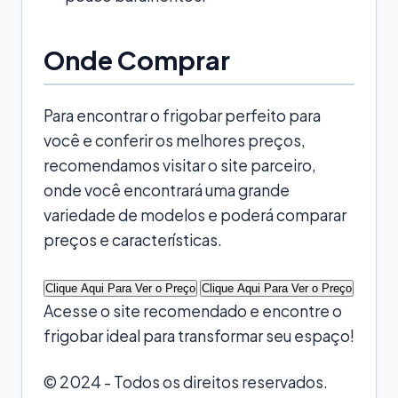
Onde Comprar
Para encontrar o frigobar perfeito para
você e conferir os melhores preços,
recomendamos visitar o site parceiro,
onde você encontrará uma grande
variedade de modelos e poderá comparar
preços e características.
Clique Aqui Para Ver o Preço
Clique Aqui Para Ver o Preço
Acesse o site recomendado e encontre o
frigobar ideal para transformar seu espaço!
© 2024 - Todos os direitos reservados.