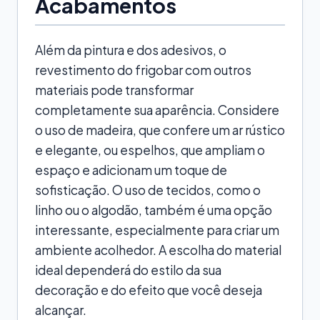
Acabamentos
Além da pintura e dos adesivos, o
revestimento do frigobar com outros
materiais pode transformar
completamente sua aparência. Considere
o uso de madeira, que confere um ar rústico
e elegante, ou espelhos, que ampliam o
espaço e adicionam um toque de
sofisticação. O uso de tecidos, como o
linho ou o algodão, também é uma opção
interessante, especialmente para criar um
ambiente acolhedor. A escolha do material
ideal dependerá do estilo da sua
decoração e do efeito que você deseja
alcançar.