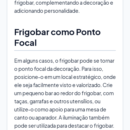
frigobar, complementando a decoração e
adicionando personalidade.
Frigobar como Ponto
Focal
Em alguns casos, o frigobar pode se tornar
o ponto focal da decoração. Para isso,
posicione-o em um local estratégico, onde
ele seja facilmente visto e valorizado. Crie
um pequeno bar ao redor do frigobar, com
taças, garrafas e outros utensílios, ou
utilize-o como apoio para uma mesa de
canto ou aparador. A iluminação também
pode ser utilizada para destacar o frigobar.