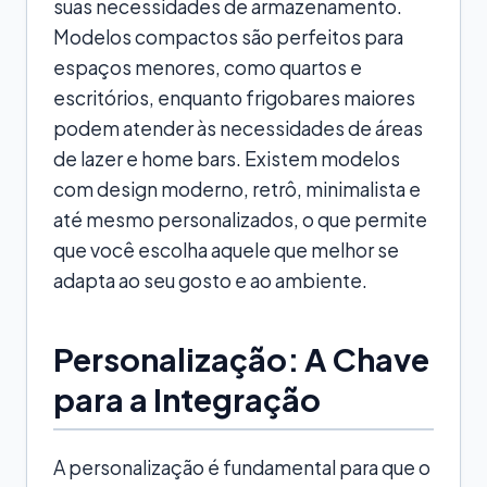
suas necessidades de armazenamento.
Modelos compactos são perfeitos para
espaços menores, como quartos e
escritórios, enquanto frigobares maiores
podem atender às necessidades de áreas
de lazer e home bars. Existem modelos
com design moderno, retrô, minimalista e
até mesmo personalizados, o que permite
que você escolha aquele que melhor se
adapta ao seu gosto e ao ambiente.
Personalização: A Chave
para a Integração
A personalização é fundamental para que o