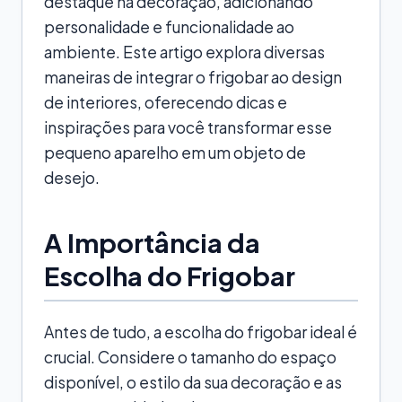
destaque na decoração, adicionando
personalidade e funcionalidade ao
ambiente. Este artigo explora diversas
maneiras de integrar o frigobar ao design
de interiores, oferecendo dicas e
inspirações para você transformar esse
pequeno aparelho em um objeto de
desejo.
A Importância da
Escolha do Frigobar
Antes de tudo, a escolha do frigobar ideal é
crucial. Considere o tamanho do espaço
disponível, o estilo da sua decoração e as