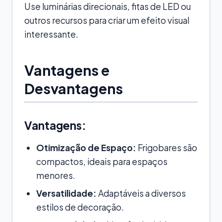
Use luminárias direcionais, fitas de LED ou
outros recursos para criar um efeito visual
interessante.
Vantagens e
Desvantagens
Vantagens:
Otimização de Espaço:
Frigobares são
compactos, ideais para espaços
menores.
Versatilidade:
Adaptáveis a diversos
estilos de decoração.