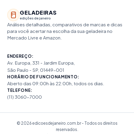
GELADEIRAS
edições de janeiro
Análises detalhadas, comparativos de marcas e dicas
para você acertar na escolha da sua geladeira no
Mercado Livre e Amazon.
ENDEREÇO:
Av. Europa, 331 - Jardim Europa,
São Paulo - SP, 01449-001
HORÁRIO DE FUNCIONAMENTO:
Aberto das 09:00h às 22:00h, todos os dias.
TELEFONE:
(11) 3060-7000
© 2026 edicoesdejaneiro.com.br - Todos os direitos
reservados.