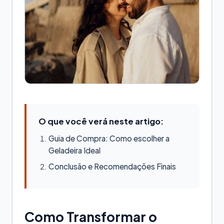
O que você verá neste artigo:
Guia de Compra: Como escolher a
Geladeira Ideal
Conclusão e Recomendações Finais
Como Transformar o