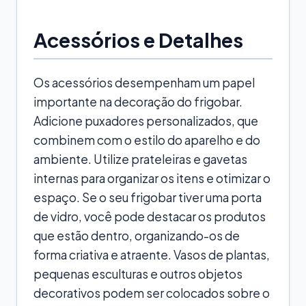
Acessórios e Detalhes
Os acessórios desempenham um papel
importante na decoração do frigobar.
Adicione puxadores personalizados, que
combinem com o estilo do aparelho e do
ambiente. Utilize prateleiras e gavetas
internas para organizar os itens e otimizar o
espaço. Se o seu frigobar tiver uma porta
de vidro, você pode destacar os produtos
que estão dentro, organizando-os de
forma criativa e atraente. Vasos de plantas,
pequenas esculturas e outros objetos
decorativos podem ser colocados sobre o