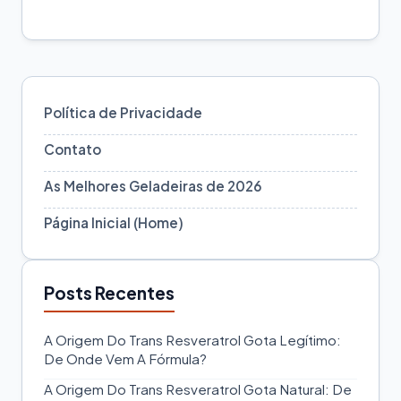
Política de Privacidade
Contato
As Melhores Geladeiras de 2026
Página Inicial (Home)
Posts Recentes
A Origem Do Trans Resveratrol Gota Legítimo:
De Onde Vem A Fórmula?
A Origem Do Trans Resveratrol Gota Natural: De