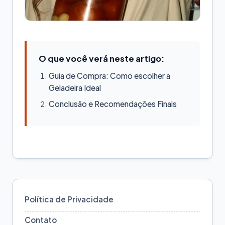
O que você verá neste artigo:
Guia de Compra: Como escolher a
Geladeira Ideal
Conclusão e Recomendações Finais
Política de Privacidade
Contato