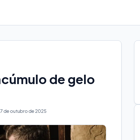
acúmulo de gelo
7 de outubro de 2025