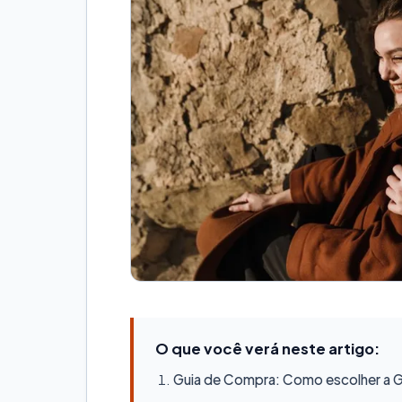
O que você verá neste artigo:
Guia de Compra: Como escolher a Ge