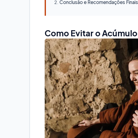
Conclusão e Recomendações Finais
Como Evitar o Acúmulo 