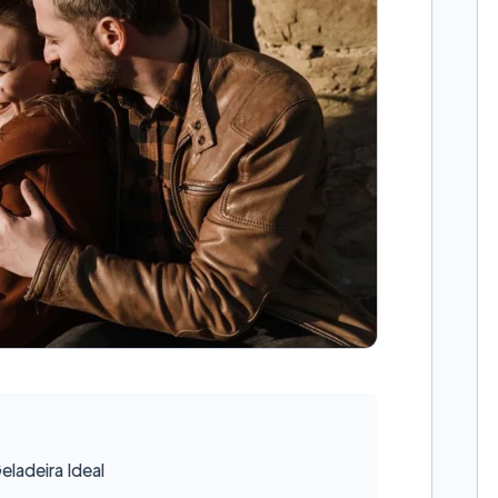
ladeira Ideal