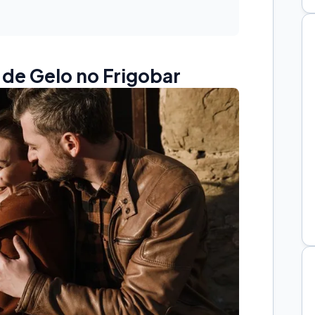
de Gelo no Frigobar