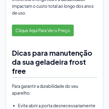
impactam o custo total ao longo dos anos
de uso.
Clique Aqui Para Ver o Preço
Dicas para manutenção
da sua geladeira frost
free
Para garantir a durabilidade do seu
aparelho:
Evite abrir a porta desnecessariamente