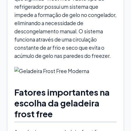
refrigerador possui um sistema que
impede a formação de gelo no congelador,
eliminando a necessidade de
descongelamento manual. O sistema
funciona através de uma circulação
constante de ar frio e seco que evita o
acúmulo de gelo nas paredes do freezer.
Fatores importantes na
escolha da geladeira
frost free