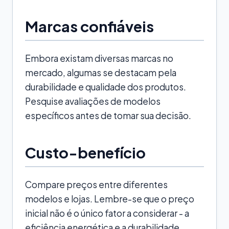
Marcas confiáveis
Embora existam diversas marcas no
mercado, algumas se destacam pela
durabilidade e qualidade dos produtos.
Pesquise avaliações de modelos
específicos antes de tomar sua decisão.
Custo-benefício
Compare preços entre diferentes
modelos e lojas. Lembre-se que o preço
inicial não é o único fator a considerar - a
eficiência energética e a durabilidade