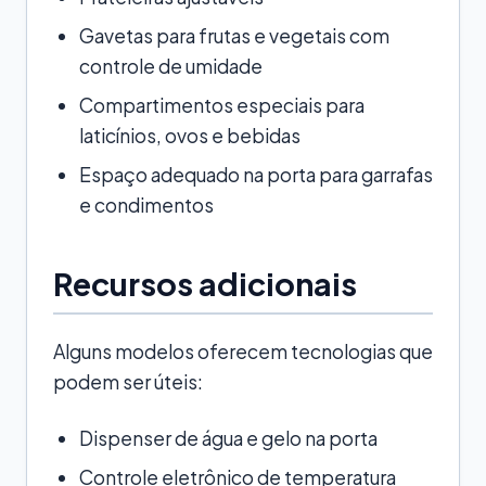
Gavetas para frutas e vegetais com
controle de umidade
Compartimentos especiais para
laticínios, ovos e bebidas
Espaço adequado na porta para garrafas
e condimentos
Recursos adicionais
Alguns modelos oferecem tecnologias que
podem ser úteis:
Dispenser de água e gelo na porta
Controle eletrônico de temperatura