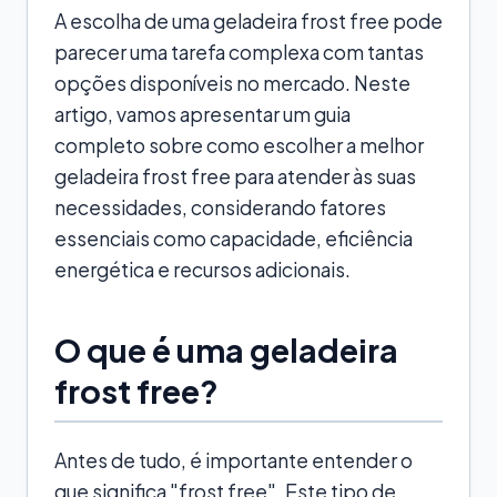
A escolha de uma geladeira frost free pode
parecer uma tarefa complexa com tantas
opções disponíveis no mercado. Neste
artigo, vamos apresentar um guia
completo sobre como escolher a melhor
geladeira frost free para atender às suas
necessidades, considerando fatores
essenciais como capacidade, eficiência
energética e recursos adicionais.
O que é uma geladeira
frost free?
Antes de tudo, é importante entender o
que significa "frost free". Este tipo de