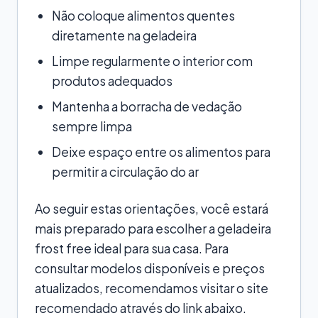
Não coloque alimentos quentes
diretamente na geladeira
Limpe regularmente o interior com
produtos adequados
Mantenha a borracha de vedação
sempre limpa
Deixe espaço entre os alimentos para
permitir a circulação do ar
Ao seguir estas orientações, você estará
mais preparado para escolher a geladeira
frost free ideal para sua casa. Para
consultar modelos disponíveis e preços
atualizados, recomendamos visitar o site
recomendado através do link abaixo.