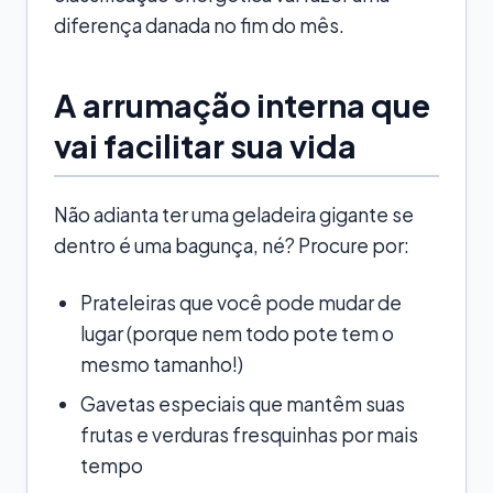
diferença danada no fim do mês.
A arrumação interna que
vai facilitar sua vida
Não adianta ter uma geladeira gigante se
dentro é uma bagunça, né? Procure por:
Prateleiras que você pode mudar de
lugar (porque nem todo pote tem o
mesmo tamanho!)
Gavetas especiais que mantêm suas
frutas e verduras fresquinhas por mais
tempo