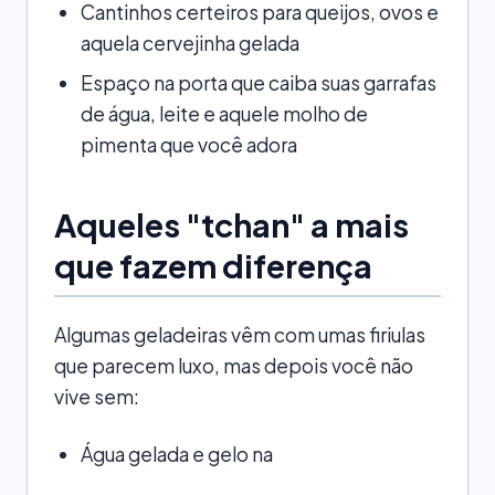
Cantinhos certeiros para queijos, ovos e
aquela cervejinha gelada
Espaço na porta que caiba suas garrafas
de água, leite e aquele molho de
pimenta que você adora
Aqueles "tchan" a mais
que fazem diferença
Algumas geladeiras vêm com umas firiulas
que parecem luxo, mas depois você não
vive sem:
Água gelada e gelo na