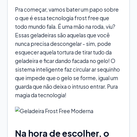
Pra começar, vamos bater um papo sobre
o que é essa tecnologia frost free que
todo mundo fala. É uma mão na roda, viu?
Essas geladeiras são aquelas que você
nunca precisa descongelar - sim, pode
esquecer aquela tortura de tirar tudo da
geladeira e ficar dando facada no gelo! O
sistema inteligente faz circular ar sequinho
que impede que o gelo se forme, igual um
guarda que não deixa o intruso entrar. Pura
magia da tecnologia!
Na hora de escolher, o