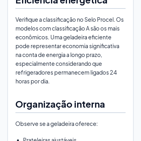
Verifique a classificação no Selo Procel. Os
modelos com classificação A são os mais
econômicos. Uma geladeira eficiente
pode representar economia significativa
na conta de energia a longo prazo,
especialmente considerando que
refrigeradores permanecem ligados 24
horas por dia.
Organização interna
Observe se a geladeira oferece:
Prateleiras ajustáveis