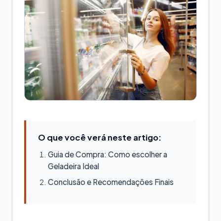
O que você verá neste artigo:
Guia de Compra: Como escolher a
Geladeira Ideal
Conclusão e Recomendações Finais