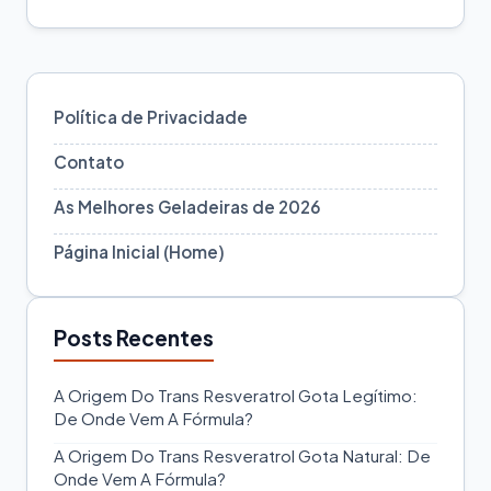
Política de Privacidade
Contato
As Melhores Geladeiras de 2026
Página Inicial (Home)
Posts Recentes
A Origem Do Trans Resveratrol Gota Legítimo:
De Onde Vem A Fórmula?
A Origem Do Trans Resveratrol Gota Natural: De
Onde Vem A Fórmula?