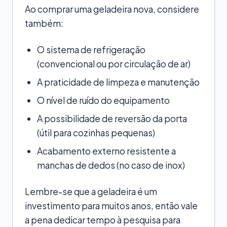
Ao comprar uma geladeira nova, considere
também:
O sistema de refrigeração
(convencional ou por circulação de ar)
A praticidade de limpeza e manutenção
O nível de ruído do equipamento
A possibilidade de reversão da porta
(útil para cozinhas pequenas)
Acabamento externo resistente a
manchas de dedos (no caso de inox)
Lembre-se que a geladeira é um
investimento para muitos anos, então vale
a pena dedicar tempo à pesquisa para