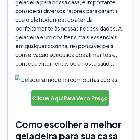
geladeira para nossa casa, é importante
considerar diversos fatores para garantir
que o eletrodoméstico atenda
perfeitamente às nossas necessidades. A
geladeira é um dos itens mais essenciais
em qualquer cozinha, responsável pela
conservação adequada dos alimentos e,
consequentemente, pela nossa saúde.
Clique Aqui Para Ver o Preço
Como escolher a melhor
geladeira para sua casa