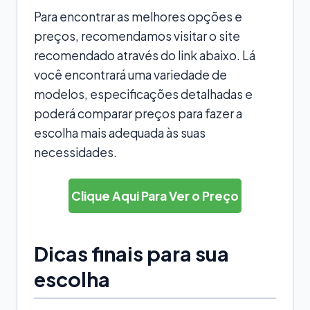
Para encontrar as melhores opções e
preços, recomendamos visitar o site
recomendado através do link abaixo. Lá
você encontrará uma variedade de
modelos, especificações detalhadas e
poderá comparar preços para fazer a
escolha mais adequada às suas
necessidades.
Clique Aqui Para Ver o Preço
Dicas finais para sua
escolha