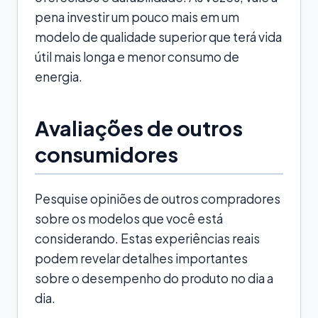
pena investir um pouco mais em um
modelo de qualidade superior que terá vida
útil mais longa e menor consumo de
energia.
Avaliações de outros
consumidores
Pesquise opiniões de outros compradores
sobre os modelos que você está
considerando. Estas experiências reais
podem revelar detalhes importantes
sobre o desempenho do produto no dia a
dia.