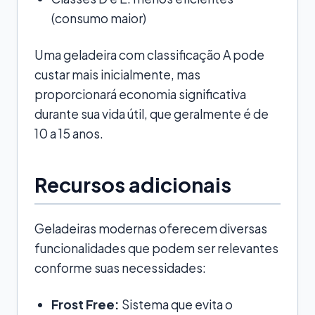
(consumo maior)
Uma geladeira com classificação A pode
custar mais inicialmente, mas
proporcionará economia significativa
durante sua vida útil, que geralmente é de
10 a 15 anos.
Recursos adicionais
Geladeiras modernas oferecem diversas
funcionalidades que podem ser relevantes
conforme suas necessidades:
Frost Free:
Sistema que evita o