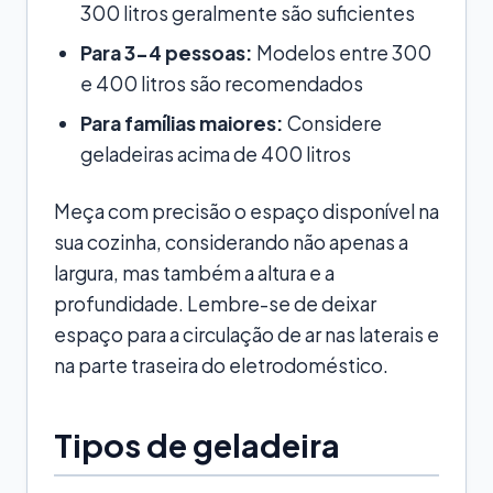
300 litros geralmente são suficientes
Para 3-4 pessoas:
Modelos entre 300
e 400 litros são recomendados
Para famílias maiores:
Considere
geladeiras acima de 400 litros
Meça com precisão o espaço disponível na
sua cozinha, considerando não apenas a
largura, mas também a altura e a
profundidade. Lembre-se de deixar
espaço para a circulação de ar nas laterais e
na parte traseira do eletrodoméstico.
Tipos de geladeira