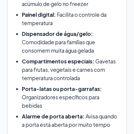
acúmulo de gelo no freezer
Painel digital:
Facilita o controle da
temperatura
Dispensador de água/gelo:
Comodidade para famílias que
consomem muita água gelada
Compartimentos especiais:
Gavetas
para frutas, vegetais e carnes com
temperatura controlada
Porta-latas ou porta-garrafas:
Organizadores específicos para
bebidas
Alarme de porta aberta:
Avisa quando
a porta está aberta por muito tempo