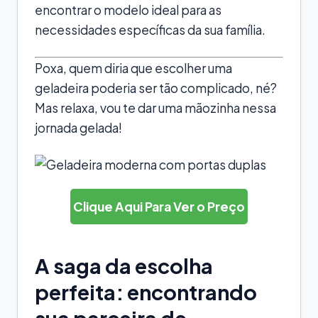
encontrar o modelo ideal para as
necessidades específicas da sua família.
Poxa, quem diria que escolher uma
geladeira poderia ser tão complicado, né?
Mas relaxa, vou te dar uma mãozinha nessa
jornada gelada!
Clique Aqui Para Ver o Preço
A saga da escolha
perfeita: encontrando