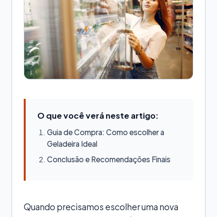
O que você verá neste artigo:
Guia de Compra: Como escolher a
Geladeira Ideal
Conclusão e Recomendações Finais
Quando precisamos escolher uma nova