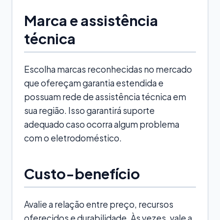
Marca e assistência
técnica
Escolha marcas reconhecidas no mercado
que ofereçam garantia estendida e
possuam rede de assistência técnica em
sua região. Isso garantirá suporte
adequado caso ocorra algum problema
com o eletrodoméstico.
Custo-benefício
Avalie a relação entre preço, recursos
oferecidos e durabilidade. Às vezes, vale a