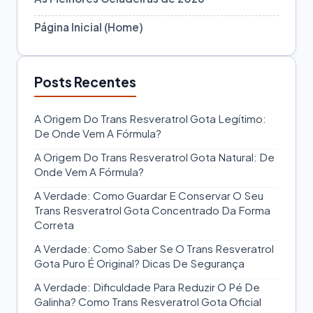
Página Inicial (Home)
Posts Recentes
A Origem Do Trans Resveratrol Gota Legítimo:
De Onde Vem A Fórmula?
A Origem Do Trans Resveratrol Gota Natural: De
Onde Vem A Fórmula?
A Verdade: Como Guardar E Conservar O Seu
Trans Resveratrol Gota Concentrado Da Forma
Correta
A Verdade: Como Saber Se O Trans Resveratrol
Gota Puro É Original? Dicas De Segurança
A Verdade: Dificuldade Para Reduzir O Pé De
Galinha? Como Trans Resveratrol Gota Oficial