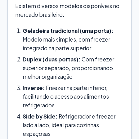
Existem diversos modelos disponíveis no
mercado brasileiro:
Geladeira tradicional (uma porta):
Modelo mais simples, com freezer
integrado na parte superior
Duplex (duas portas):
Com freezer
superior separado, proporcionando
melhor organização
Inverse:
Freezer na parte inferior,
facilitando o acesso aos alimentos
refrigerados
Side by Side:
Refrigerador e freezer
lado a lado, ideal para cozinhas
espaçosas