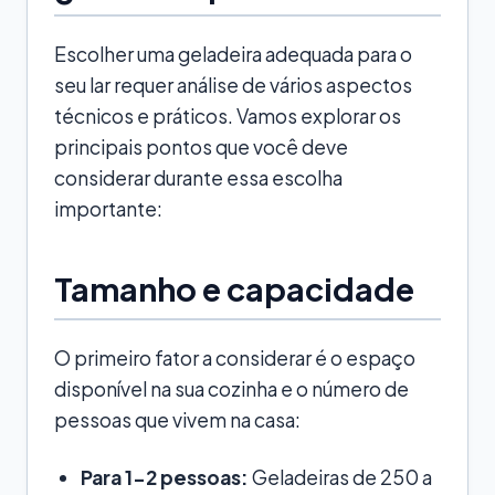
Escolher uma geladeira adequada para o
seu lar requer análise de vários aspectos
técnicos e práticos. Vamos explorar os
principais pontos que você deve
considerar durante essa escolha
importante:
Tamanho e capacidade
O primeiro fator a considerar é o espaço
disponível na sua cozinha e o número de
pessoas que vivem na casa:
Para 1-2 pessoas:
Geladeiras de 250 a