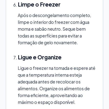
Limpe o Freezer
Após o descongelamento completo,
limpe o interior do freezer com água
morna e sabão neutro. Seque bem
todas as superfícies para evitar a
formação de gelo novamente.
Ligue e Organize
Ligue o freezer na tomada e espere até
que a temperatura interna esteja
adequada antes de recolocar os
alimentos. Organize os alimentos de
forma eficiente, aproveitando ao
máximo o espaço disponível.