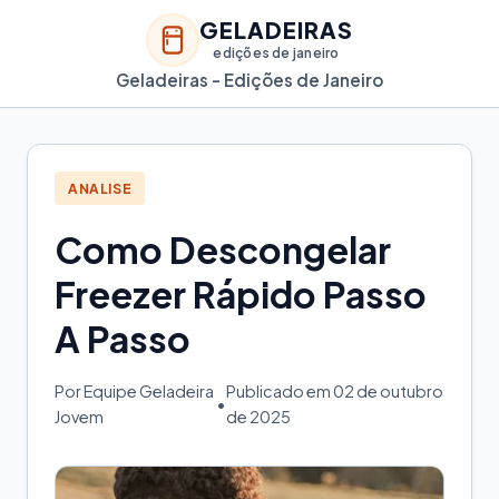
GELADEIRAS
edições de janeiro
Geladeiras - Edições de Janeiro
ANALISE
Como Descongelar
Freezer Rápido Passo
A Passo
Por Equipe Geladeira
Publicado em 02 de outubro
•
Jovem
de 2025