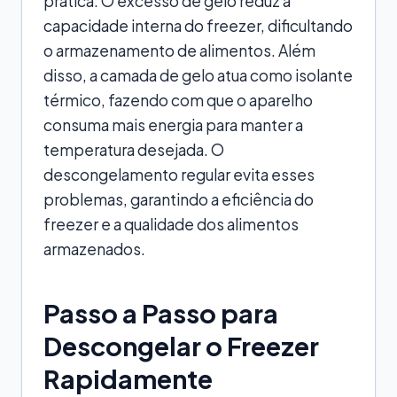
prática. O excesso de gelo reduz a
capacidade interna do freezer, dificultando
o armazenamento de alimentos. Além
disso, a camada de gelo atua como isolante
térmico, fazendo com que o aparelho
consuma mais energia para manter a
temperatura desejada. O
descongelamento regular evita esses
problemas, garantindo a eficiência do
freezer e a qualidade dos alimentos
armazenados.
Passo a Passo para
Descongelar o Freezer
Rapidamente