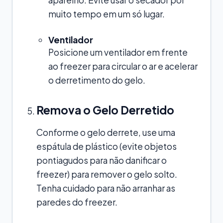
muito tempo em um só lugar.
Ventilador
Posicione um ventilador em frente
ao freezer para circular o ar e acelerar
o derretimento do gelo.
Remova o Gelo Derretido
Conforme o gelo derrete, use uma
espátula de plástico (evite objetos
pontiagudos para não danificar o
freezer) para remover o gelo solto.
Tenha cuidado para não arranhar as
paredes do freezer.