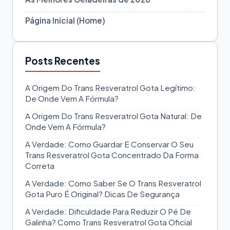
Página Inicial (Home)
Posts Recentes
A Origem Do Trans Resveratrol Gota Legítimo:
De Onde Vem A Fórmula?
A Origem Do Trans Resveratrol Gota Natural: De
Onde Vem A Fórmula?
A Verdade: Como Guardar E Conservar O Seu
Trans Resveratrol Gota Concentrado Da Forma
Correta
A Verdade: Como Saber Se O Trans Resveratrol
Gota Puro É Original? Dicas De Segurança
A Verdade: Dificuldade Para Reduzir O Pé De
Galinha? Como Trans Resveratrol Gota Oficial