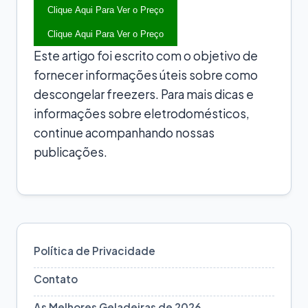
Clique Aqui Para Ver o Preço
Clique Aqui Para Ver o Preço
Este artigo foi escrito com o objetivo de
fornecer informações úteis sobre como
descongelar freezers. Para mais dicas e
informações sobre eletrodomésticos,
continue acompanhando nossas
publicações.
Política de Privacidade
Contato
As Melhores Geladeiras de 2026