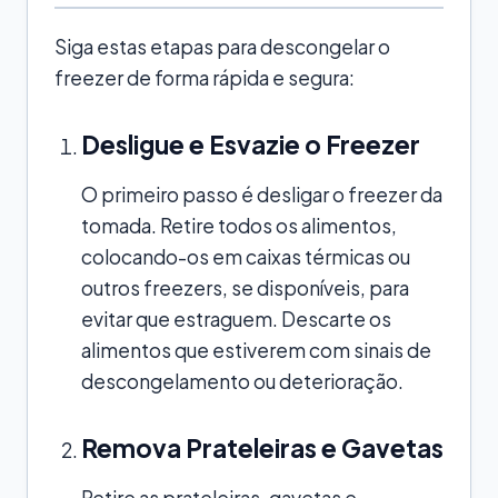
Siga estas etapas para descongelar o
freezer de forma rápida e segura:
Desligue e Esvazie o Freezer
O primeiro passo é desligar o freezer da
tomada. Retire todos os alimentos,
colocando-os em caixas térmicas ou
outros freezers, se disponíveis, para
evitar que estraguem. Descarte os
alimentos que estiverem com sinais de
descongelamento ou deterioração.
Remova Prateleiras e Gavetas
Retire as prateleiras, gavetas e