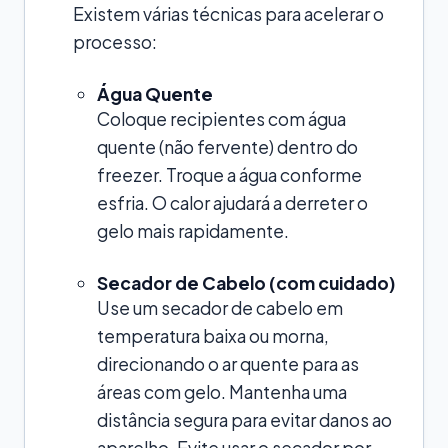
Existem várias técnicas para acelerar o
processo:
Água Quente
Coloque recipientes com água
quente (não fervente) dentro do
freezer. Troque a água conforme
esfria. O calor ajudará a derreter o
gelo mais rapidamente.
Secador de Cabelo (com cuidado)
Use um secador de cabelo em
temperatura baixa ou morna,
direcionando o ar quente para as
áreas com gelo. Mantenha uma
distância segura para evitar danos ao
aparelho. Evite usar o secador por