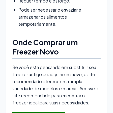
Requer tempo e esforço.
Pode ser necessário esvaziar e
armazenar os alimentos
temporariamente.
Onde Comprar um
Freezer Novo
Se você está pensando em substituir seu
freezer antigo ou adquirir um novo, o site
recomendado oferece uma ampla
variedade de modelos e marcas. Acesse o
site recomendado para encontrar o
freezer ideal para suas necessidades.