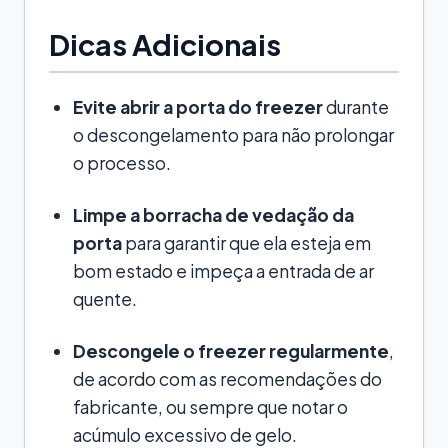
Dicas Adicionais
Evite abrir a porta do freezer
durante
o descongelamento para não prolongar
o processo.
Limpe a borracha de vedação da
porta
para garantir que ela esteja em
bom estado e impeça a entrada de ar
quente.
Descongele o freezer regularmente
,
de acordo com as recomendações do
fabricante, ou sempre que notar o
acúmulo excessivo de gelo.