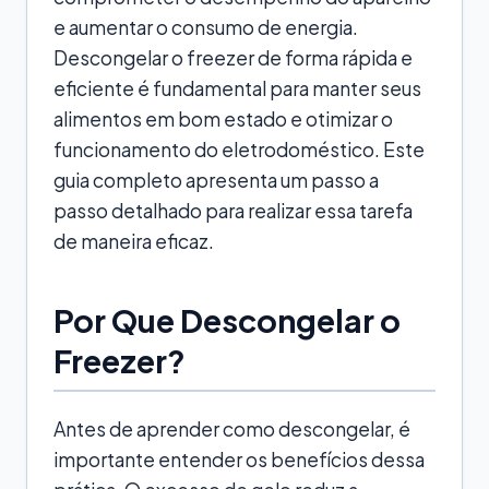
e aumentar o consumo de energia.
Descongelar o freezer de forma rápida e
eficiente é fundamental para manter seus
alimentos em bom estado e otimizar o
funcionamento do eletrodoméstico. Este
guia completo apresenta um passo a
passo detalhado para realizar essa tarefa
de maneira eficaz.
Por Que Descongelar o
Freezer?
Antes de aprender como descongelar, é
importante entender os benefícios dessa