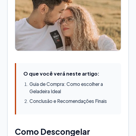
O que você verá neste artigo:
Guia de Compra: Como escolher a
Geladeira Ideal
Conclusão e Recomendações Finais
Como Descongelar