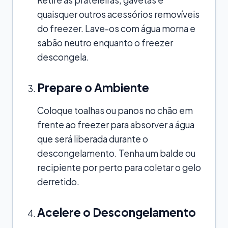
quaisquer outros acessórios removíveis
do freezer. Lave-os com água morna e
sabão neutro enquanto o freezer
descongela.
Prepare o Ambiente
Coloque toalhas ou panos no chão em
frente ao freezer para absorver a água
que será liberada durante o
descongelamento. Tenha um balde ou
recipiente por perto para coletar o gelo
derretido.
Acelere o Descongelamento