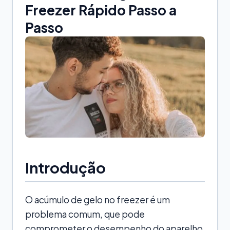
Freezer Rápido Passo a
Passo
Introdução
O acúmulo de gelo no freezer é um
problema comum, que pode
comprometer o desempenho do aparelho