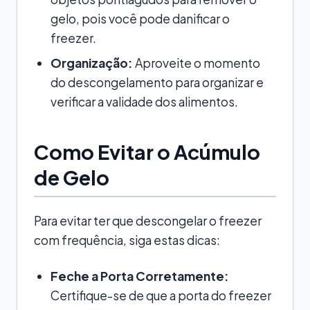
gelo, pois você pode danificar o
freezer.
Organização:
Aproveite o momento
do descongelamento para organizar e
verificar a validade dos alimentos.
Como Evitar o Acúmulo
de Gelo
Para evitar ter que descongelar o freezer
com frequência, siga estas dicas:
Feche a Porta Corretamente:
Certifique-se de que a porta do freezer