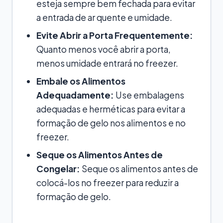
esteja sempre bem fechada para evitar
a entrada de ar quente e umidade.
Evite Abrir a Porta Frequentemente:
Quanto menos você abrir a porta,
menos umidade entrará no freezer.
Embale os Alimentos
Adequadamente:
Use embalagens
adequadas e herméticas para evitar a
formação de gelo nos alimentos e no
freezer.
Seque os Alimentos Antes de
Congelar:
Seque os alimentos antes de
colocá-los no freezer para reduzir a
formação de gelo.