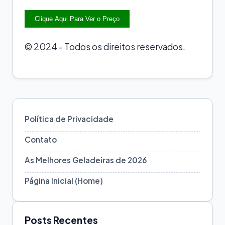
Clique Aqui Para Ver o Preço
© 2024 - Todos os direitos reservados.
Política de Privacidade
Contato
As Melhores Geladeiras de 2026
Página Inicial (Home)
Posts Recentes