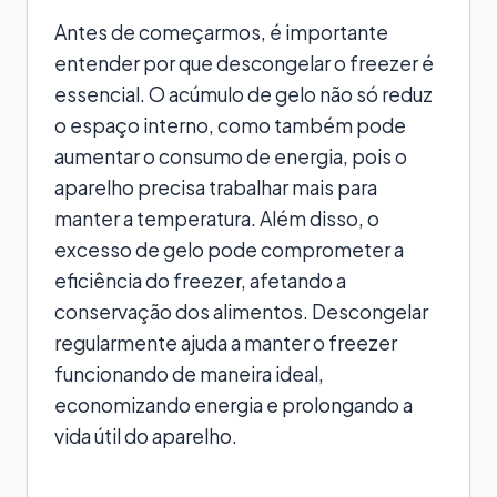
Antes de começarmos, é importante
entender por que descongelar o freezer é
essencial. O acúmulo de gelo não só reduz
o espaço interno, como também pode
aumentar o consumo de energia, pois o
aparelho precisa trabalhar mais para
manter a temperatura. Além disso, o
excesso de gelo pode comprometer a
eficiência do freezer, afetando a
conservação dos alimentos. Descongelar
regularmente ajuda a manter o freezer
funcionando de maneira ideal,
economizando energia e prolongando a
vida útil do aparelho.