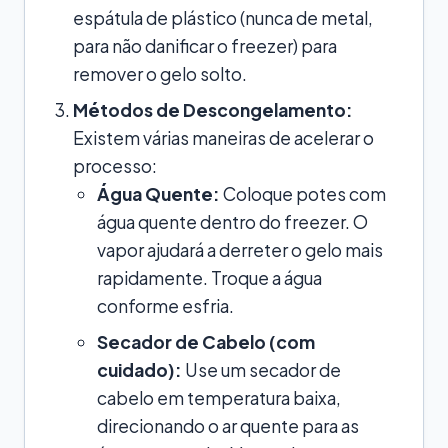
espátula de plástico (nunca de metal,
para não danificar o freezer) para
remover o gelo solto.
Métodos de Descongelamento:
Existem várias maneiras de acelerar o
processo:
Água Quente:
Coloque potes com
água quente dentro do freezer. O
vapor ajudará a derreter o gelo mais
rapidamente. Troque a água
conforme esfria.
Secador de Cabelo (com
cuidado):
Use um secador de
cabelo em temperatura baixa,
direcionando o ar quente para as