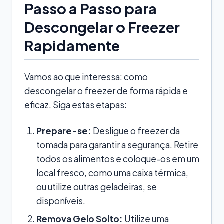
Passo a Passo para
Descongelar o Freezer
Rapidamente
Vamos ao que interessa: como
descongelar o freezer de forma rápida e
eficaz. Siga estas etapas:
Prepare-se:
Desligue o freezer da
tomada para garantir a segurança. Retire
todos os alimentos e coloque-os em um
local fresco, como uma caixa térmica,
ou utilize outras geladeiras, se
disponíveis.
Remova Gelo Solto:
Utilize uma