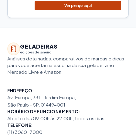
Ver preço aqui
GELADEIRAS
edições de janeiro
Análises detalhadas, comparativos de marcas e dicas
para você acertar na escolha da sua geladeira no
Mercado Livre e Amazon.
ENDEREÇO:
Av. Europa, 331 - Jardim Europa,
São Paulo - SP, 01449-001
HORÁRIO DE FUNCIONAMENTO:
Aberto das 09:00h às 22:00h, todos os dias.
TELEFONE:
(11) 3060-7000