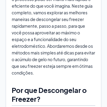
eficiente do que você imagina. Neste guia
completo, vamos explorar as melhores
maneiras de descongelar seu freezer
rapidamente, passo a passo, para que
você possa aproveitar ao máximo o
espaço e a funcionalidade do seu
eletrodoméstico. Abordaremos desde os
métodos mais simples até dicas para evitar
o acúmulo de gelo no futuro, garantindo
que seu freezer esteja sempre em ótimas
condições.
Por que Descongelar o
Freezer?