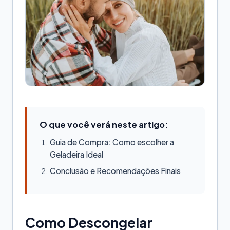
O que você verá neste artigo:
Guia de Compra: Como escolher a
Geladeira Ideal
Conclusão e Recomendações Finais
Como Descongelar