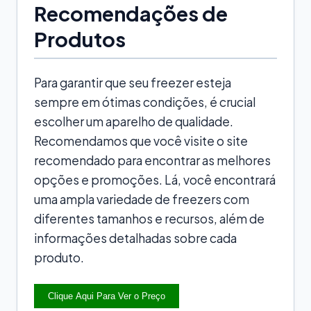
Recomendações de
Produtos
Para garantir que seu freezer esteja
sempre em ótimas condições, é crucial
escolher um aparelho de qualidade.
Recomendamos que você visite o site
recomendado para encontrar as melhores
opções e promoções. Lá, você encontrará
uma ampla variedade de freezers com
diferentes tamanhos e recursos, além de
informações detalhadas sobre cada
produto.
Clique Aqui Para Ver o Preço