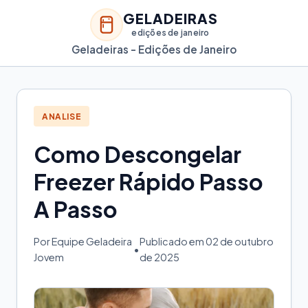
GELADEIRAS
edições de janeiro
Geladeiras - Edições de Janeiro
ANALISE
Como Descongelar
Freezer Rápido Passo
A Passo
Por Equipe Geladeira
Publicado em 02 de outubro
•
Jovem
de 2025