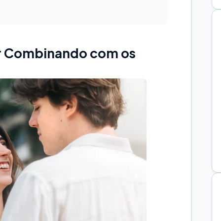
ar Combinando com os