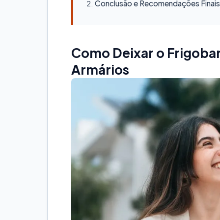
Conclusão e Recomendações Finais
Como Deixar o Frigob
Armários