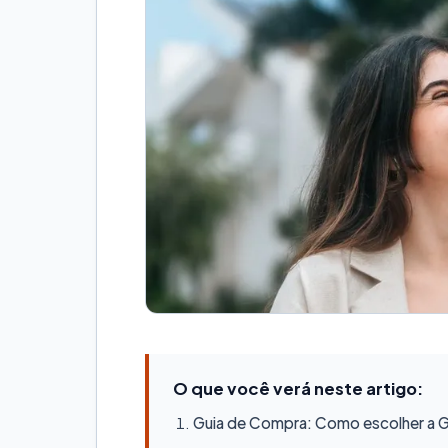
O que você verá neste artigo:
Guia de Compra: Como escolher a Ge