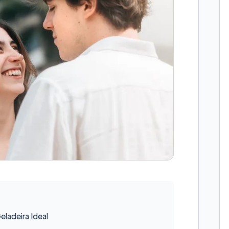
ladeira Ideal