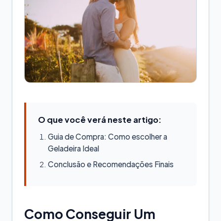
O que você verá neste artigo:
Guia de Compra: Como escolher a
Geladeira Ideal
Conclusão e Recomendações Finais
Como Conseguir Um