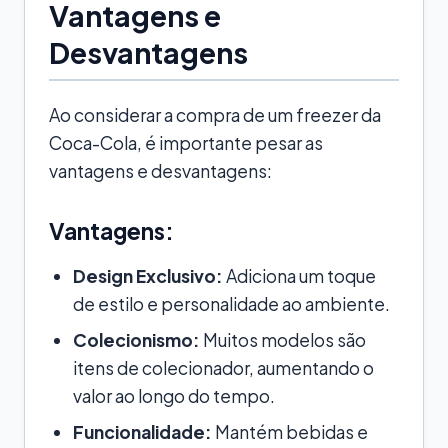
Vantagens e
Desvantagens
Ao considerar a compra de um freezer da
Coca-Cola, é importante pesar as
vantagens e desvantagens:
Vantagens:
Design Exclusivo:
Adiciona um toque
de estilo e personalidade ao ambiente.
Colecionismo:
Muitos modelos são
itens de colecionador, aumentando o
valor ao longo do tempo.
Funcionalidade:
Mantém bebidas e