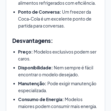
alimentos refrigerados com eficiência.
Ponto de Conversa:
Um freezer da
Coca-Cola é um excelente ponto de
partida para conversas.
Desvantagens:
Preço:
Modelos exclusivos podem ser
caros.
Disponibilidade:
Nem sempre é fácil
encontrar o modelo desejado.
Manutenção:
Pode exigir manutenção
especializada.
Consumo de Energia:
Modelos
maiores podem consumir mais energia.