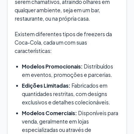
serem chamativos, atraindo olhares em
qualquer ambiente, seja em um bar,
restaurante, ou na própria casa.
Existem diferentes tipos de freezers da
Coca-Cola, cada um com suas
características:
Modelos Promocionais:
Distribuídos
em eventos, promoções e parcerias.
Edições Limitadas:
Fabricados em
quantidades restritas, com designs
exclusivos e detalhes colecionáveis.
Modelos Comerciais:
Disponíveis para
venda, geralmente em lojas
especializadas ou através de