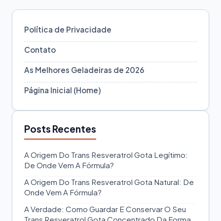
Política de Privacidade
Contato
As Melhores Geladeiras de 2026
Página Inicial (Home)
Posts Recentes
A Origem Do Trans Resveratrol Gota Legítimo:
De Onde Vem A Fórmula?
A Origem Do Trans Resveratrol Gota Natural: De
Onde Vem A Fórmula?
A Verdade: Como Guardar E Conservar O Seu
Trans Resveratrol Gota Concentrado Da Forma