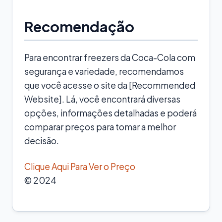
Recomendação
Para encontrar freezers da Coca-Cola com
segurança e variedade, recomendamos
que você acesse o site da [Recommended
Website]. Lá, você encontrará diversas
opções, informações detalhadas e poderá
comparar preços para tomar a melhor
decisão.
Clique Aqui Para Ver o Preço
© 2024