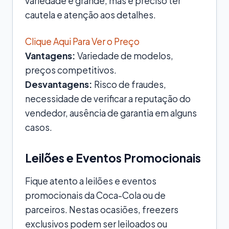
variedade é grande, mas é preciso ter
cautela e atenção aos detalhes.
Clique Aqui Para Ver o Preço
Vantagens:
Variedade de modelos,
preços competitivos.
Desvantagens:
Risco de fraudes,
necessidade de verificar a reputação do
vendedor, ausência de garantia em alguns
casos.
Leilões e Eventos Promocionais
Fique atento a leilões e eventos
promocionais da Coca-Cola ou de
parceiros. Nestas ocasiões, freezers
exclusivos podem ser leiloados ou