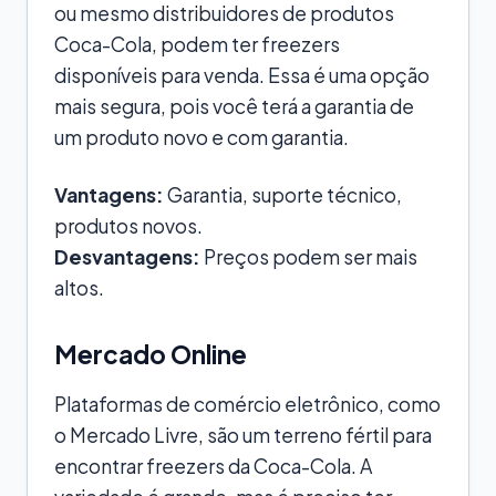
ou mesmo distribuidores de produtos
Coca-Cola, podem ter freezers
disponíveis para venda. Essa é uma opção
mais segura, pois você terá a garantia de
um produto novo e com garantia.
Vantagens:
Garantia, suporte técnico,
produtos novos.
Desvantagens:
Preços podem ser mais
altos.
Mercado Online
Plataformas de comércio eletrônico, como
o Mercado Livre, são um terreno fértil para
encontrar freezers da Coca-Cola. A