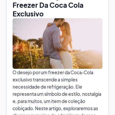
Freezer Da Coca Cola
Exclusivo
O desejo por um freezer da Coca-Cola
exclusivo transcende a simples
necessidade de refrigeração. Ele
representa um símbolo de estilo, nostalgia
e, para muitos, um item de coleção
cobiçado. Neste artigo, exploraremos as