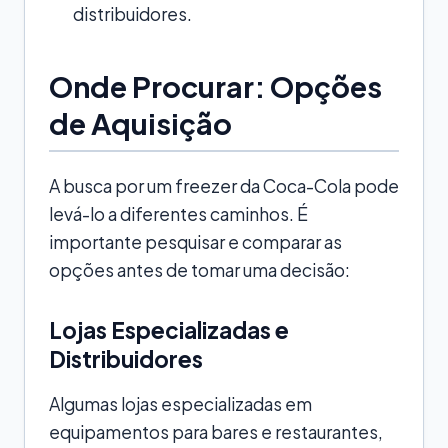
distribuidores.
Onde Procurar: Opções
de Aquisição
A busca por um freezer da Coca-Cola pode
levá-lo a diferentes caminhos. É
importante pesquisar e comparar as
opções antes de tomar uma decisão:
Lojas Especializadas e
Distribuidores
Algumas lojas especializadas em
equipamentos para bares e restaurantes,