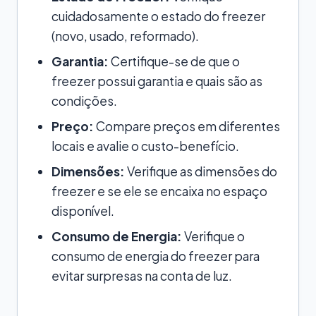
cuidadosamente o estado do freezer
(novo, usado, reformado).
Garantia:
Certifique-se de que o
freezer possui garantia e quais são as
condições.
Preço:
Compare preços em diferentes
locais e avalie o custo-benefício.
Dimensões:
Verifique as dimensões do
freezer e se ele se encaixa no espaço
disponível.
Consumo de Energia:
Verifique o
consumo de energia do freezer para
evitar surpresas na conta de luz.