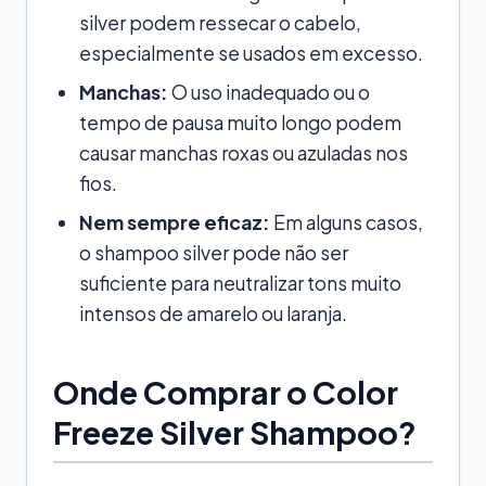
silver podem ressecar o cabelo,
especialmente se usados em excesso.
Manchas:
O uso inadequado ou o
tempo de pausa muito longo podem
causar manchas roxas ou azuladas nos
fios.
Nem sempre eficaz:
Em alguns casos,
o shampoo silver pode não ser
suficiente para neutralizar tons muito
intensos de amarelo ou laranja.
Onde Comprar o Color
Freeze Silver Shampoo?