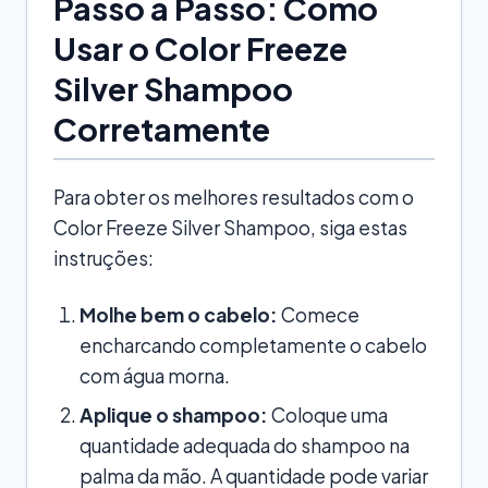
Passo a Passo: Como
Usar o Color Freeze
Silver Shampoo
Corretamente
Para obter os melhores resultados com o
Color Freeze Silver Shampoo, siga estas
instruções:
Molhe bem o cabelo:
Comece
encharcando completamente o cabelo
com água morna.
Aplique o shampoo:
Coloque uma
quantidade adequada do shampoo na
palma da mão. A quantidade pode variar