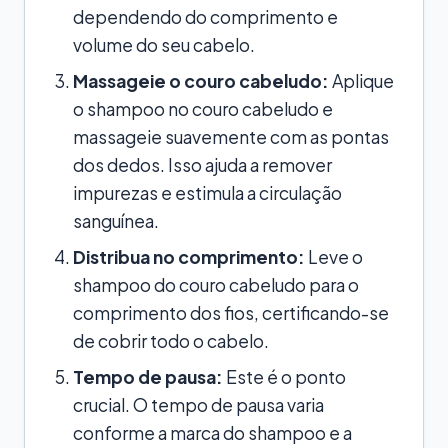
dependendo do comprimento e
volume do seu cabelo.
Massageie o couro cabeludo:
Aplique
o shampoo no couro cabeludo e
massageie suavemente com as pontas
dos dedos. Isso ajuda a remover
impurezas e estimula a circulação
sanguínea.
Distribua no comprimento:
Leve o
shampoo do couro cabeludo para o
comprimento dos fios, certificando-se
de cobrir todo o cabelo.
Tempo de pausa:
Este é o ponto
crucial. O tempo de pausa varia
conforme a marca do shampoo e a