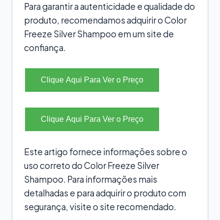
Para garantir a autenticidade e qualidade do
produto, recomendamos adquirir o Color
Freeze Silver Shampoo em um site de
confiança.
Clique Aqui Para Ver o Preço
Clique Aqui Para Ver o Preço
Este artigo fornece informações sobre o
uso correto do Color Freeze Silver
Shampoo. Para informações mais
detalhadas e para adquirir o produto com
segurança, visite o site recomendado.