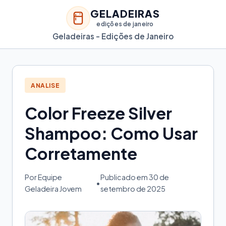
GELADEIRAS
edições de janeiro
Geladeiras - Edições de Janeiro
ANALISE
Color Freeze Silver
Shampoo: Como Usar
Corretamente
Por Equipe
Publicado em 30 de
•
Geladeira Jovem
setembro de 2025