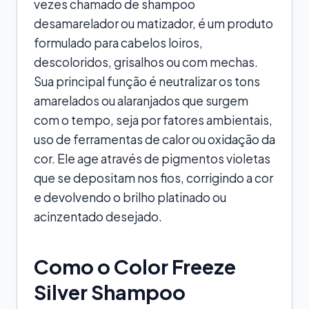
vezes chamado de shampoo
desamarelador ou matizador, é um produto
formulado para cabelos loiros,
descoloridos, grisalhos ou com mechas.
Sua principal função é neutralizar os tons
amarelados ou alaranjados que surgem
com o tempo, seja por fatores ambientais,
uso de ferramentas de calor ou oxidação da
cor. Ele age através de pigmentos violetas
que se depositam nos fios, corrigindo a cor
e devolvendo o brilho platinado ou
acinzentado desejado.
Como o Color Freeze
Silver Shampoo