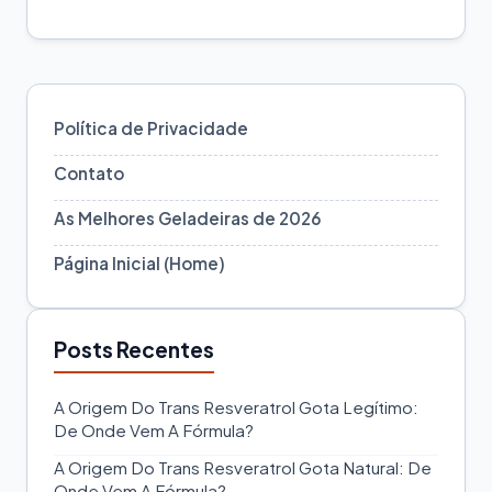
Política de Privacidade
Contato
As Melhores Geladeiras de 2026
Página Inicial (Home)
Posts Recentes
A Origem Do Trans Resveratrol Gota Legítimo:
De Onde Vem A Fórmula?
A Origem Do Trans Resveratrol Gota Natural: De
Onde Vem A Fórmula?