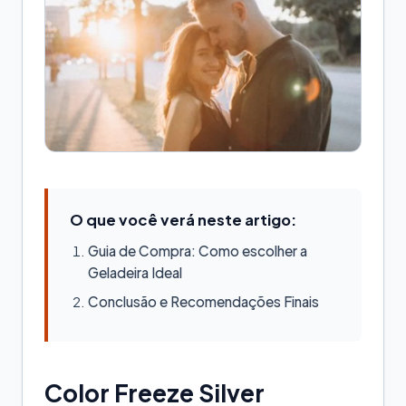
O que você verá neste artigo:
Guia de Compra: Como escolher a
Geladeira Ideal
Conclusão e Recomendações Finais
Color Freeze Silver