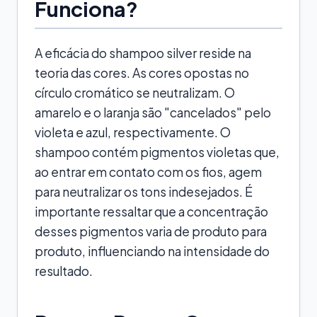
Funciona?
A eficácia do shampoo silver reside na
teoria das cores. As cores opostas no
círculo cromático se neutralizam. O
amarelo e o laranja são "cancelados" pelo
violeta e azul, respectivamente. O
shampoo contém pigmentos violetas que,
ao entrar em contato com os fios, agem
para neutralizar os tons indesejados. É
importante ressaltar que a concentração
desses pigmentos varia de produto para
produto, influenciando na intensidade do
resultado.