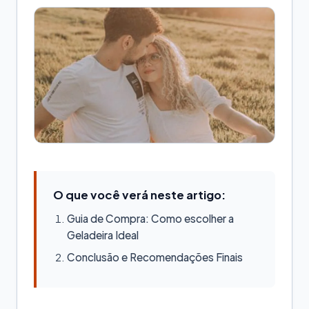
O que você verá neste artigo:
Guia de Compra: Como escolher a
Geladeira Ideal
Conclusão e Recomendações Finais