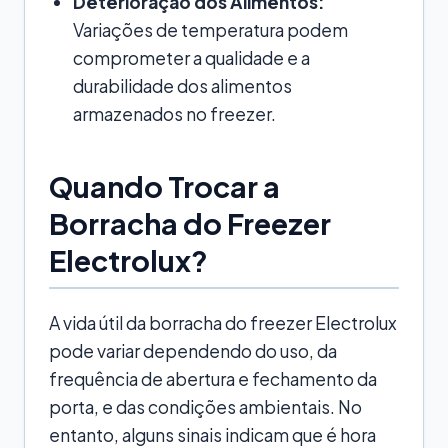
Deterioração dos Alimentos:
Variações de temperatura podem
comprometer a qualidade e a
durabilidade dos alimentos
armazenados no freezer.
Quando Trocar a
Borracha do Freezer
Electrolux?
A vida útil da borracha do freezer Electrolux
pode variar dependendo do uso, da
frequência de abertura e fechamento da
porta, e das condições ambientais. No
entanto, alguns sinais indicam que é hora