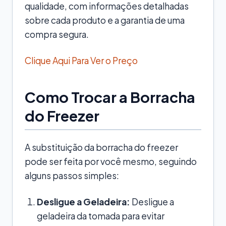
qualidade, com informações detalhadas
sobre cada produto e a garantia de uma
compra segura.
Clique Aqui Para Ver o Preço
Como Trocar a Borracha
do Freezer
A substituição da borracha do freezer
pode ser feita por você mesmo, seguindo
alguns passos simples:
Desligue a Geladeira:
Desligue a
geladeira da tomada para evitar