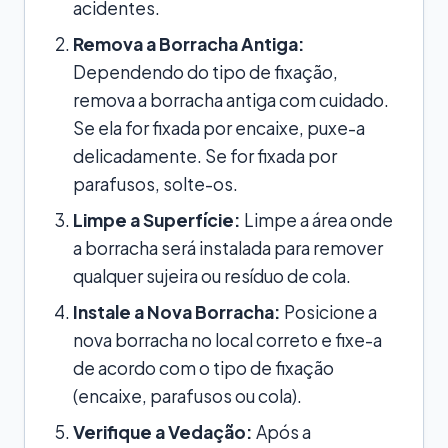
acidentes.
Remova a Borracha Antiga:
Dependendo do tipo de fixação,
remova a borracha antiga com cuidado.
Se ela for fixada por encaixe, puxe-a
delicadamente. Se for fixada por
parafusos, solte-os.
Limpe a Superfície:
Limpe a área onde
a borracha será instalada para remover
qualquer sujeira ou resíduo de cola.
Instale a Nova Borracha:
Posicione a
nova borracha no local correto e fixe-a
de acordo com o tipo de fixação
(encaixe, parafusos ou cola).
Verifique a Vedação:
Após a