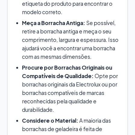
etiqueta do produto para encontrar o
modelo correto.
Meça a Borracha Antiga:
Se possível,
retire a borracha antiga e meça o seu
comprimento, largura e espessura. Isso
ajudará você a encontrar uma borracha
com as mesmas dimensões.
Procure por Borrachas Originais ou
Compatíveis de Qualidade:
Opte por
borrachas originais da Electrolux ou por
borrachas compatíveis de marcas
reconhecidas pela qualidade e
durabilidade.
Considere o Material:
A maioria das
borrachas de geladeira é feita de