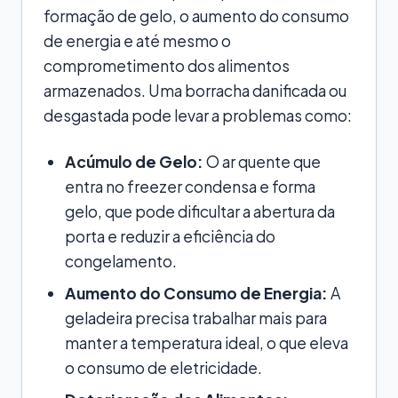
formação de gelo, o aumento do consumo
de energia e até mesmo o
comprometimento dos alimentos
armazenados. Uma borracha danificada ou
desgastada pode levar a problemas como:
Acúmulo de Gelo:
O ar quente que
entra no freezer condensa e forma
gelo, que pode dificultar a abertura da
porta e reduzir a eficiência do
congelamento.
Aumento do Consumo de Energia:
A
geladeira precisa trabalhar mais para
manter a temperatura ideal, o que eleva
o consumo de eletricidade.