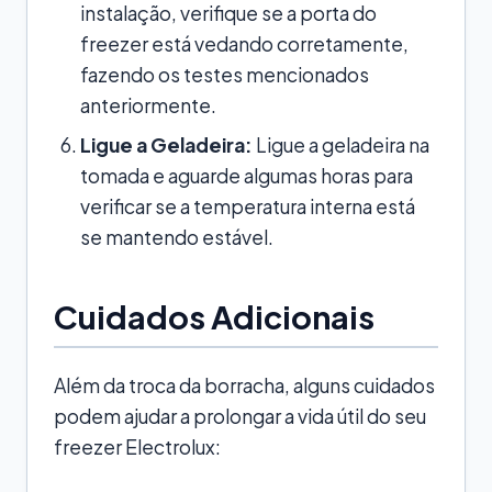
instalação, verifique se a porta do
freezer está vedando corretamente,
fazendo os testes mencionados
anteriormente.
Ligue a Geladeira:
Ligue a geladeira na
tomada e aguarde algumas horas para
verificar se a temperatura interna está
se mantendo estável.
Cuidados Adicionais
Além da troca da borracha, alguns cuidados
podem ajudar a prolongar a vida útil do seu
freezer Electrolux: