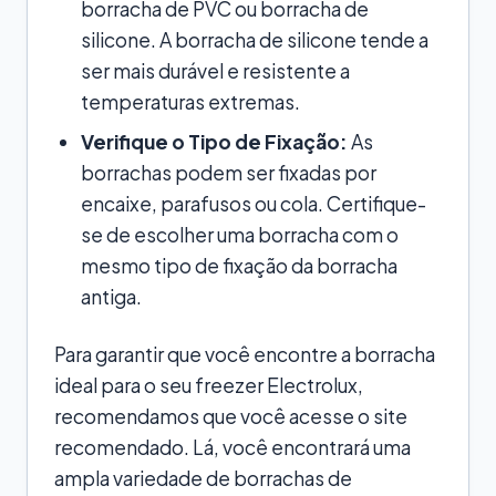
borracha de PVC ou borracha de
silicone. A borracha de silicone tende a
ser mais durável e resistente a
temperaturas extremas.
Verifique o Tipo de Fixação:
As
borrachas podem ser fixadas por
encaixe, parafusos ou cola. Certifique-
se de escolher uma borracha com o
mesmo tipo de fixação da borracha
antiga.
Para garantir que você encontre a borracha
ideal para o seu freezer Electrolux,
recomendamos que você acesse o site
recomendado. Lá, você encontrará uma
ampla variedade de borrachas de