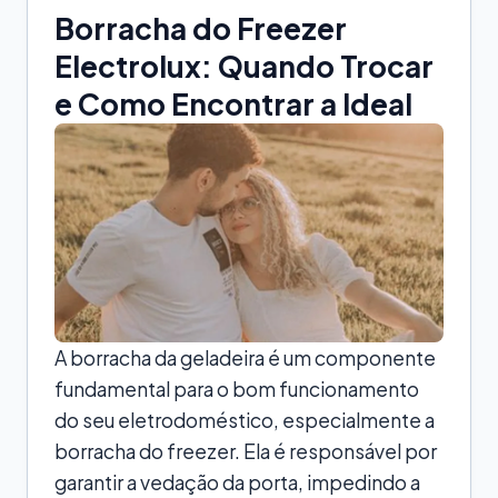
Borracha do Freezer
Electrolux: Quando Trocar
e Como Encontrar a Ideal
A borracha da geladeira é um componente
fundamental para o bom funcionamento
do seu eletrodoméstico, especialmente a
borracha do freezer. Ela é responsável por
garantir a vedação da porta, impedindo a