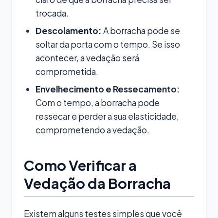
trocada.
Descolamento:
A borracha pode se
soltar da porta com o tempo. Se isso
acontecer, a vedação será
comprometida.
Envelhecimento e Ressecamento:
Com o tempo, a borracha pode
ressecar e perder a sua elasticidade,
comprometendo a vedação.
Como Verificar a
Vedação da Borracha
Existem alguns testes simples que você