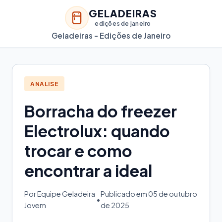
GELADEIRAS
edições de janeiro
Geladeiras - Edições de Janeiro
ANALISE
Borracha do freezer
Electrolux: quando
trocar e como
encontrar a ideal
Por Equipe Geladeira
Publicado em 05 de outubro
•
Jovem
de 2025