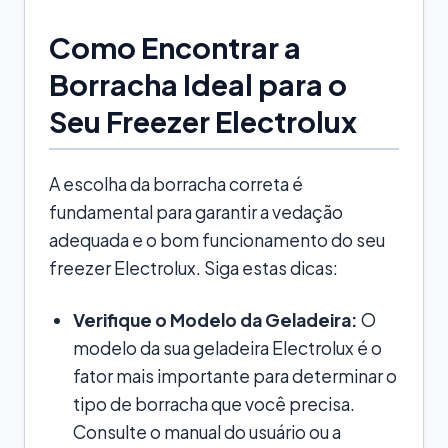
Como Encontrar a
Borracha Ideal para o
Seu Freezer Electrolux
A escolha da borracha correta é
fundamental para garantir a vedação
adequada e o bom funcionamento do seu
freezer Electrolux. Siga estas dicas:
Verifique o Modelo da Geladeira:
O
modelo da sua geladeira Electrolux é o
fator mais importante para determinar o
tipo de borracha que você precisa.
Consulte o manual do usuário ou a