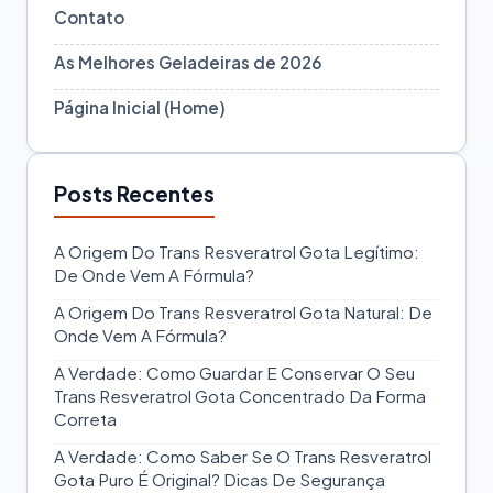
Contato
As Melhores Geladeiras de 2026
Página Inicial (Home)
Posts Recentes
A Origem Do Trans Resveratrol Gota Legítimo:
De Onde Vem A Fórmula?
A Origem Do Trans Resveratrol Gota Natural: De
Onde Vem A Fórmula?
A Verdade: Como Guardar E Conservar O Seu
Trans Resveratrol Gota Concentrado Da Forma
Correta
A Verdade: Como Saber Se O Trans Resveratrol
Gota Puro É Original? Dicas De Segurança