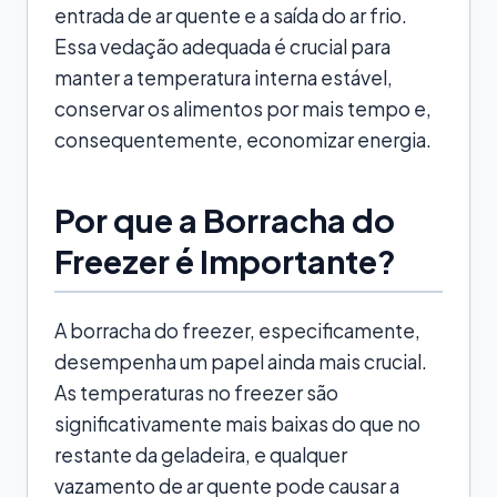
entrada de ar quente e a saída do ar frio.
Essa vedação adequada é crucial para
manter a temperatura interna estável,
conservar os alimentos por mais tempo e,
consequentemente, economizar energia.
Por que a Borracha do
Freezer é Importante?
A borracha do freezer, especificamente,
desempenha um papel ainda mais crucial.
As temperaturas no freezer são
significativamente mais baixas do que no
restante da geladeira, e qualquer
vazamento de ar quente pode causar a