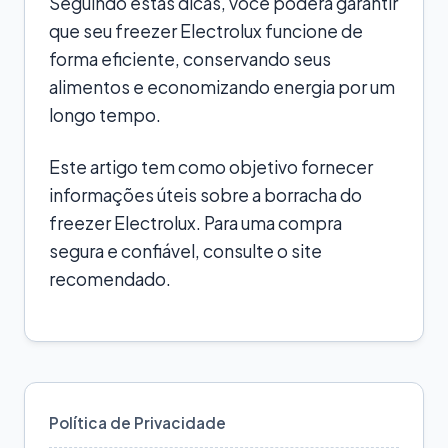
Seguindo estas dicas, você poderá garantir
que seu freezer Electrolux funcione de
forma eficiente, conservando seus
alimentos e economizando energia por um
longo tempo.
Este artigo tem como objetivo fornecer
informações úteis sobre a borracha do
freezer Electrolux. Para uma compra
segura e confiável, consulte o site
recomendado.
Política de Privacidade