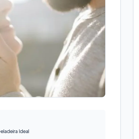
ladeira Ideal