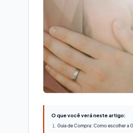
O que você verá neste artigo:
Guia de Compra: Como escolher a Ge