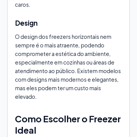
caros.
Design
O design dos freezers horizontais nem
sempre é o mais atraente, podendo
comprometer a estética do ambiente,
especialmente em cozinhas ou áreas de
atendimento ao público. Existem modelos
com designs mais modernos e elegantes,
mas eles podem ter um custo mais
elevado.
Como Escolher o Freezer
Ideal