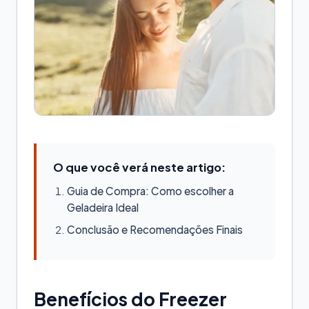
O que você verá neste artigo:
Guia de Compra: Como escolher a
Geladeira Ideal
Conclusão e Recomendações Finais
Benefícios do Freezer