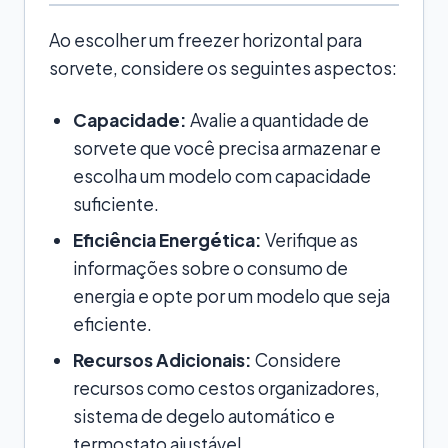
Ao escolher um freezer horizontal para
sorvete, considere os seguintes aspectos:
Capacidade:
Avalie a quantidade de
sorvete que você precisa armazenar e
escolha um modelo com capacidade
suficiente.
Eficiência Energética:
Verifique as
informações sobre o consumo de
energia e opte por um modelo que seja
eficiente.
Recursos Adicionais:
Considere
recursos como cestos organizadores,
sistema de degelo automático e
termostato ajustável.