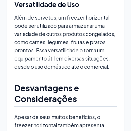
Versatilidade de Uso
Além de sorvetes, um freezer horizontal
pode ser utilizado para armazenar uma
variedade de outros produtos congelados,
como carnes, legumes, frutas e pratos
prontos. Essa versatilidade o torna um
equipamento útil em diversas situações,
desde o uso doméstico até o comercial.
Desvantagens e
Considerações
Apesar de seus muitos benefícios, o
freezer horizontal também apresenta