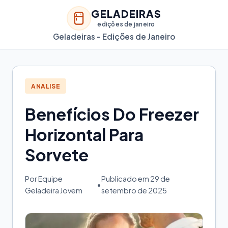
GELADEIRAS
edições de janeiro
Geladeiras - Edições de Janeiro
ANALISE
Benefícios Do Freezer
Horizontal Para
Sorvete
Por Equipe
Publicado em 29 de
•
Geladeira Jovem
setembro de 2025