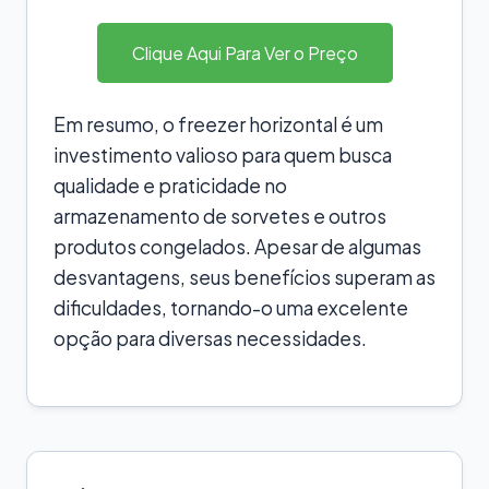
Clique Aqui Para Ver o Preço
Em resumo, o freezer horizontal é um
investimento valioso para quem busca
qualidade e praticidade no
armazenamento de sorvetes e outros
produtos congelados. Apesar de algumas
desvantagens, seus benefícios superam as
dificuldades, tornando-o uma excelente
opção para diversas necessidades.