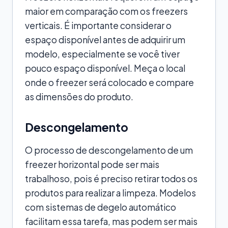
maior em comparação com os freezers
verticais. É importante considerar o
espaço disponível antes de adquirir um
modelo, especialmente se você tiver
pouco espaço disponível. Meça o local
onde o freezer será colocado e compare
as dimensões do produto.
Descongelamento
O processo de descongelamento de um
freezer horizontal pode ser mais
trabalhoso, pois é preciso retirar todos os
produtos para realizar a limpeza. Modelos
com sistemas de degelo automático
facilitam essa tarefa, mas podem ser mais