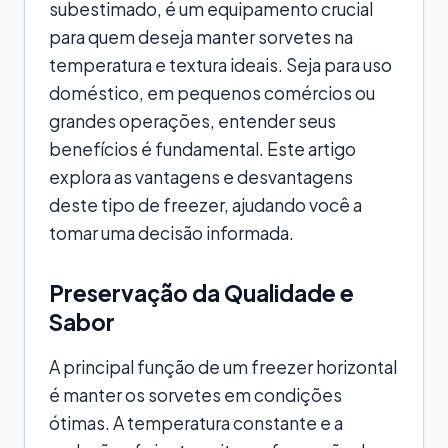
subestimado, é um equipamento crucial
para quem deseja manter sorvetes na
temperatura e textura ideais. Seja para uso
doméstico, em pequenos comércios ou
grandes operações, entender seus
benefícios é fundamental. Este artigo
explora as vantagens e desvantagens
deste tipo de freezer, ajudando você a
tomar uma decisão informada.
Preservação da Qualidade e
Sabor
A principal função de um freezer horizontal
é manter os sorvetes em condições
ótimas. A temperatura constante e a