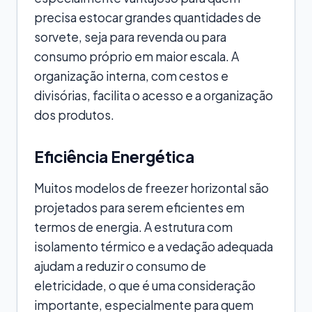
precisa estocar grandes quantidades de
sorvete, seja para revenda ou para
consumo próprio em maior escala. A
organização interna, com cestos e
divisórias, facilita o acesso e a organização
dos produtos.
Eficiência Energética
Muitos modelos de freezer horizontal são
projetados para serem eficientes em
termos de energia. A estrutura com
isolamento térmico e a vedação adequada
ajudam a reduzir o consumo de
eletricidade, o que é uma consideração
importante, especialmente para quem