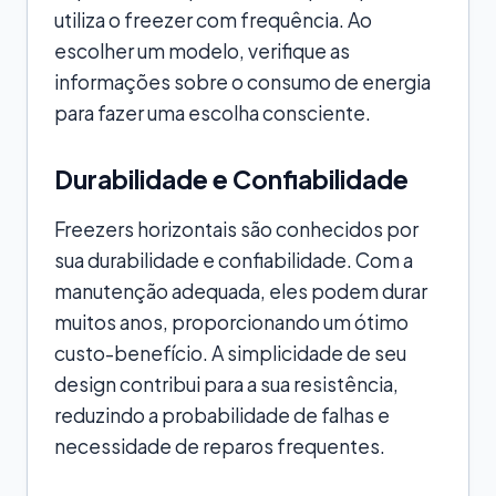
utiliza o freezer com frequência. Ao
escolher um modelo, verifique as
informações sobre o consumo de energia
para fazer uma escolha consciente.
Durabilidade e Confiabilidade
Freezers horizontais são conhecidos por
sua durabilidade e confiabilidade. Com a
manutenção adequada, eles podem durar
muitos anos, proporcionando um ótimo
custo-benefício. A simplicidade de seu
design contribui para a sua resistência,
reduzindo a probabilidade de falhas e
necessidade de reparos frequentes.