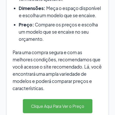
Dimensões:
Meça o espaço disponível
e escolha um modelo que se encaixe.
Preço:
Compare os preços e escolha
um modelo que se encaixe no seu
orçamento.
Para uma compra segura e com as
melhores condições, recomendamos que
você acesse o site recomendado. Lá, você
encontrará uma ampla variedade de
modelos e poderá comparar preços e
características.
Clique Aqui Para Ver o Preço