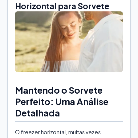
Horizontal para Sorvete
Mantendo o Sorvete
Perfeito: Uma Análise
Detalhada
O freezer horizontal, muitas vezes