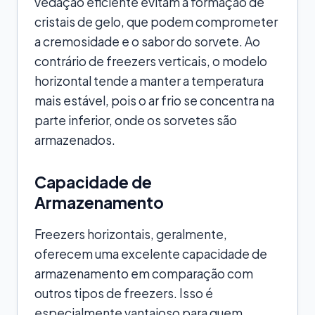
vedação eficiente evitam a formação de
cristais de gelo, que podem comprometer
a cremosidade e o sabor do sorvete. Ao
contrário de freezers verticais, o modelo
horizontal tende a manter a temperatura
mais estável, pois o ar frio se concentra na
parte inferior, onde os sorvetes são
armazenados.
Capacidade de
Armazenamento
Freezers horizontais, geralmente,
oferecem uma excelente capacidade de
armazenamento em comparação com
outros tipos de freezers. Isso é
especialmente vantajoso para quem