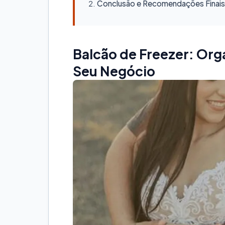
Conclusão e Recomendações Finais
Balcão de Freezer: Org
Seu Negócio