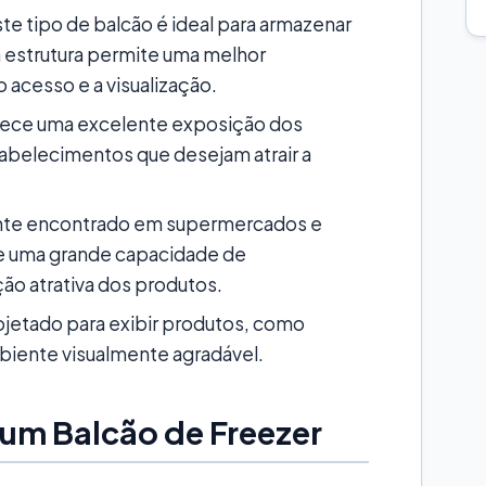
te tipo de balcão é ideal para armazenar
 estrutura permite uma melhor
o acesso e a visualização.
ece uma excelente exposição dos
abelecimentos que desejam atrair a
te encontrado em supermercados e
ece uma grande capacidade de
o atrativa dos produtos.
jetado para exibir produtos, como
iente visualmente agradável.
 um Balcão de Freezer