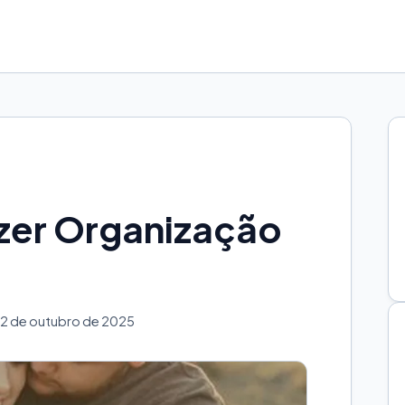
zer Organização
2 de outubro de 2025