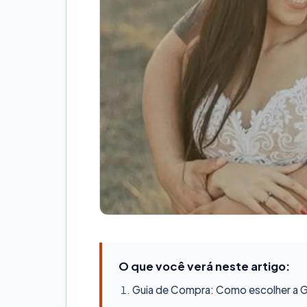
O que você verá neste artigo:
Guia de Compra: Como escolher a Ge