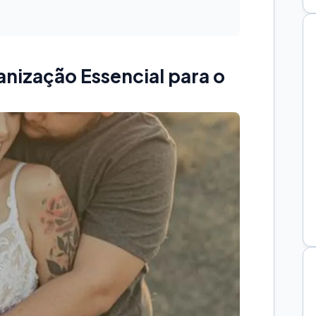
anização Essencial para o