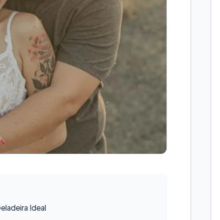
ladeira Ideal