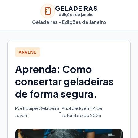
GELADEIRAS
edições de janeiro
Geladeiras - Edições de Janeiro
ANALISE
Aprenda: Como
consertar geladeiras
de forma segura.
Por Equipe Geladeira
Publicado em 14 de
•
Jovem
setembro de 2025