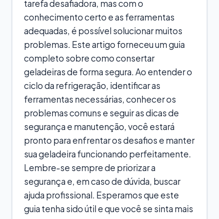
tarefa desafiadora, mas com o
conhecimento certo e as ferramentas
adequadas, é possível solucionar muitos
problemas. Este artigo forneceu um guia
completo sobre como consertar
geladeiras de forma segura. Ao entender o
ciclo da refrigeração, identificar as
ferramentas necessárias, conhecer os
problemas comuns e seguir as dicas de
segurança e manutenção, você estará
pronto para enfrentar os desafios e manter
sua geladeira funcionando perfeitamente.
Lembre-se sempre de priorizar a
segurança e, em caso de dúvida, buscar
ajuda profissional. Esperamos que este
guia tenha sido útil e que você se sinta mais