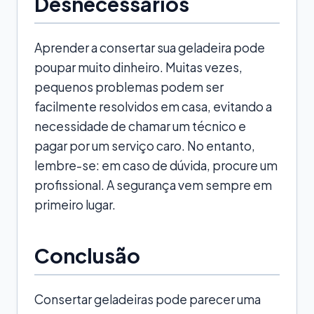
Desnecessários
Aprender a consertar sua geladeira pode
poupar muito dinheiro. Muitas vezes,
pequenos problemas podem ser
facilmente resolvidos em casa, evitando a
necessidade de chamar um técnico e
pagar por um serviço caro. No entanto,
lembre-se: em caso de dúvida, procure um
profissional. A segurança vem sempre em
primeiro lugar.
Conclusão
Consertar geladeiras pode parecer uma