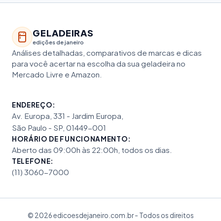
GELADEIRAS
edições de janeiro
Análises detalhadas, comparativos de marcas e dicas
para você acertar na escolha da sua geladeira no
Mercado Livre e Amazon.
ENDEREÇO:
Av. Europa, 331 - Jardim Europa,
São Paulo - SP, 01449-001
HORÁRIO DE FUNCIONAMENTO:
Aberto das 09:00h às 22:00h, todos os dias.
TELEFONE:
(11) 3060-7000
© 2026 edicoesdejaneiro.com.br - Todos os direitos