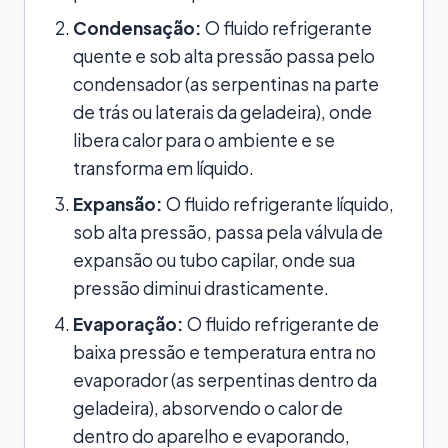
Condensação:
O fluido refrigerante
quente e sob alta pressão passa pelo
condensador (as serpentinas na parte
de trás ou laterais da geladeira), onde
libera calor para o ambiente e se
transforma em líquido.
Expansão:
O fluido refrigerante líquido,
sob alta pressão, passa pela válvula de
expansão ou tubo capilar, onde sua
pressão diminui drasticamente.
Evaporação:
O fluido refrigerante de
baixa pressão e temperatura entra no
evaporador (as serpentinas dentro da
geladeira), absorvendo o calor de
dentro do aparelho e evaporando,