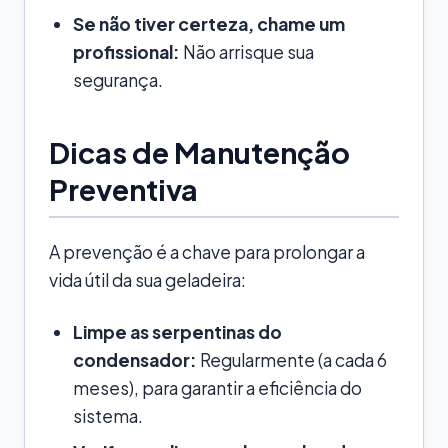
Se não tiver certeza, chame um
profissional:
Não arrisque sua
segurança.
Dicas de Manutenção
Preventiva
A prevenção é a chave para prolongar a
vida útil da sua geladeira:
Limpe as serpentinas do
condensador:
Regularmente (a cada 6
meses), para garantir a eficiência do
sistema.