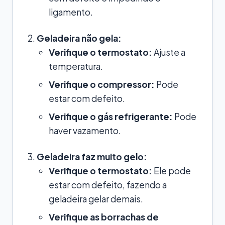
ligamento.
Geladeira não gela:
Verifique o termostato:
Ajuste a
temperatura.
Verifique o compressor:
Pode
estar com defeito.
Verifique o gás refrigerante:
Pode
haver vazamento.
Geladeira faz muito gelo:
Verifique o termostato:
Ele pode
estar com defeito, fazendo a
geladeira gelar demais.
Verifique as borrachas de