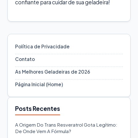
confiante para cuidar de sua geladeira!
Política de Privacidade
Contato
As Melhores Geladeiras de 2026
Página Inicial (Home)
Posts Recentes
A Origem Do Trans Resveratrol Gota Legítimo:
De Onde Vem A Fórmula?