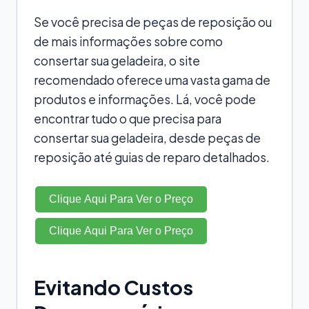
Se você precisa de peças de reposição ou
de mais informações sobre como
consertar sua geladeira, o site
recomendado oferece uma vasta gama de
produtos e informações. Lá, você pode
encontrar tudo o que precisa para
consertar sua geladeira, desde peças de
reposição até guias de reparo detalhados.
Clique Aqui Para Ver o Preço
Clique Aqui Para Ver o Preço
Evitando Custos