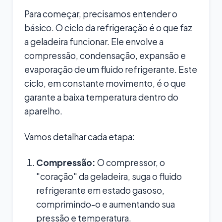
Para começar, precisamos entender o
básico. O ciclo da refrigeração é o que faz
a geladeira funcionar. Ele envolve a
compressão, condensação, expansão e
evaporação de um fluido refrigerante. Este
ciclo, em constante movimento, é o que
garante a baixa temperatura dentro do
aparelho.
Vamos detalhar cada etapa:
Compressão:
O compressor, o
"coração" da geladeira, suga o fluido
refrigerante em estado gasoso,
comprimindo-o e aumentando sua
pressão e temperatura.