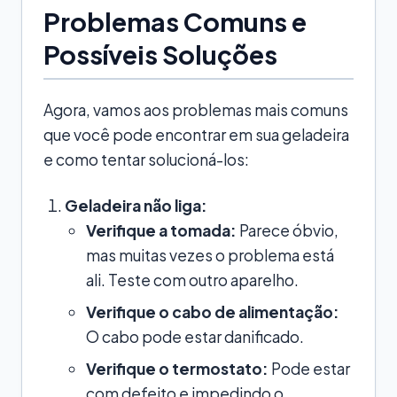
Problemas Comuns e
Possíveis Soluções
Agora, vamos aos problemas mais comuns
que você pode encontrar em sua geladeira
e como tentar solucioná-los:
Geladeira não liga:
Verifique a tomada:
Parece óbvio,
mas muitas vezes o problema está
ali. Teste com outro aparelho.
Verifique o cabo de alimentação:
O cabo pode estar danificado.
Verifique o termostato:
Pode estar
com defeito e impedindo o