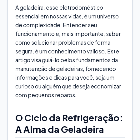
A geladeira, esse eletrodoméstico
essencial em nossas vidas, é um universo
de complexidade. Entender seu
funcionamento e, mais importante, saber
como solucionar problemas de forma
segura, é um conhecimento valioso. Este
artigo visa guiá-lo pelos fundamentos da
manutenção de geladeiras, fornecendo
informações e dicas para você, seja um
curioso ou alguém que deseja economizar
com pequenos reparos.
O Ciclo da Refrigeração:
A Alma da Geladeira