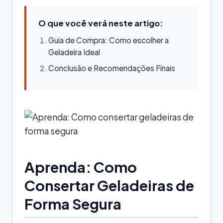
O que você verá neste artigo:
Guia de Compra: Como escolher a
Geladeira Ideal
Conclusão e Recomendações Finais
Aprenda: Como
Consertar Geladeiras de
Forma Segura