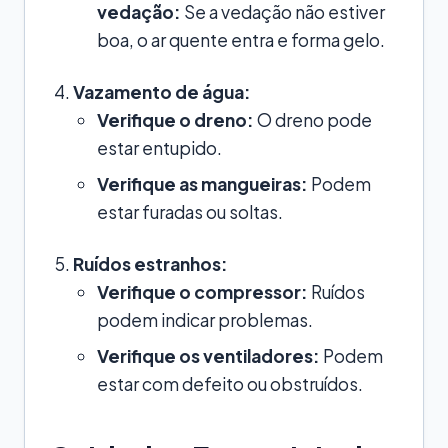
vedação:
Se a vedação não estiver
boa, o ar quente entra e forma gelo.
Vazamento de água:
Verifique o dreno:
O dreno pode
estar entupido.
Verifique as mangueiras:
Podem
estar furadas ou soltas.
Ruídos estranhos:
Verifique o compressor:
Ruídos
podem indicar problemas.
Verifique os ventiladores:
Podem
estar com defeito ou obstruídos.