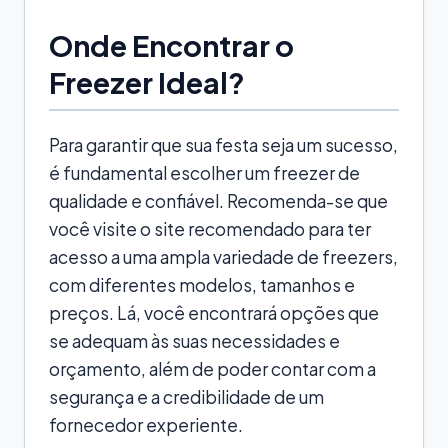
Onde Encontrar o
Freezer Ideal?
Para garantir que sua festa seja um sucesso,
é fundamental escolher um freezer de
qualidade e confiável. Recomenda-se que
você visite o site recomendado para ter
acesso a uma ampla variedade de freezers,
com diferentes modelos, tamanhos e
preços. Lá, você encontrará opções que
se adequam às suas necessidades e
orçamento, além de poder contar com a
segurança e a credibilidade de um
fornecedor experiente.