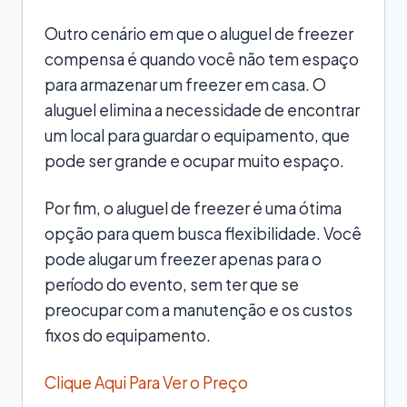
Outro cenário em que o aluguel de freezer
compensa é quando você não tem espaço
para armazenar um freezer em casa. O
aluguel elimina a necessidade de encontrar
um local para guardar o equipamento, que
pode ser grande e ocupar muito espaço.
Por fim, o aluguel de freezer é uma ótima
opção para quem busca flexibilidade. Você
pode alugar um freezer apenas para o
período do evento, sem ter que se
preocupar com a manutenção e os custos
fixos do equipamento.
Clique Aqui Para Ver o Preço