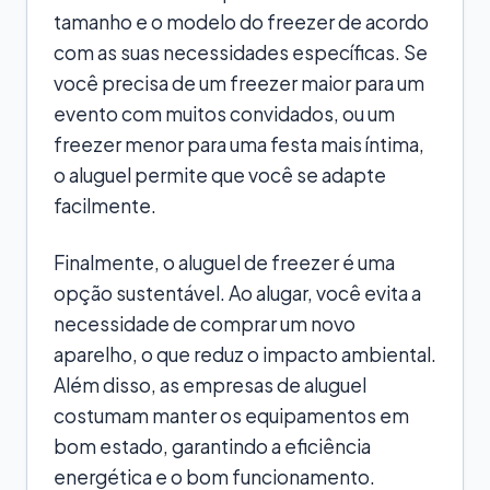
tamanho e o modelo do freezer de acordo
com as suas necessidades específicas. Se
você precisa de um freezer maior para um
evento com muitos convidados, ou um
freezer menor para uma festa mais íntima,
o aluguel permite que você se adapte
facilmente.
Finalmente, o aluguel de freezer é uma
opção sustentável. Ao alugar, você evita a
necessidade de comprar um novo
aparelho, o que reduz o impacto ambiental.
Além disso, as empresas de aluguel
costumam manter os equipamentos em
bom estado, garantindo a eficiência
energética e o bom funcionamento.