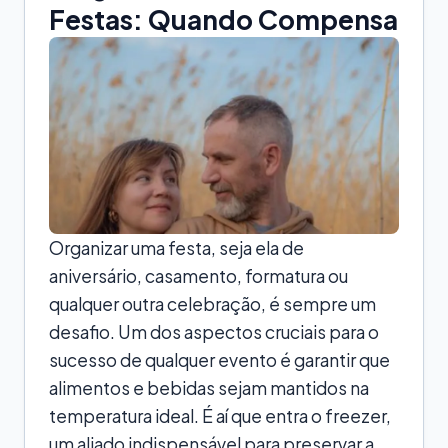
Festas: Quando Compensa
Organizar uma festa, seja ela de
aniversário, casamento, formatura ou
qualquer outra celebração, é sempre um
desafio. Um dos aspectos cruciais para o
sucesso de qualquer evento é garantir que
alimentos e bebidas sejam mantidos na
temperatura ideal. É aí que entra o freezer,
um aliado indispensável para preservar a