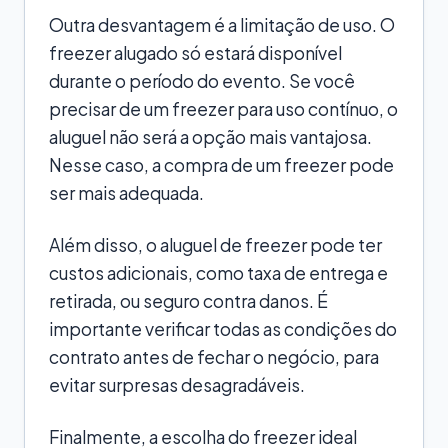
Outra desvantagem é a limitação de uso. O
freezer alugado só estará disponível
durante o período do evento. Se você
precisar de um freezer para uso contínuo, o
aluguel não será a opção mais vantajosa.
Nesse caso, a compra de um freezer pode
ser mais adequada.
Além disso, o aluguel de freezer pode ter
custos adicionais, como taxa de entrega e
retirada, ou seguro contra danos. É
importante verificar todas as condições do
contrato antes de fechar o negócio, para
evitar surpresas desagradáveis.
Finalmente, a escolha do freezer ideal