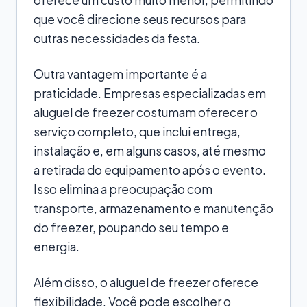
que você direcione seus recursos para
outras necessidades da festa.
Outra vantagem importante é a
praticidade. Empresas especializadas em
aluguel de freezer costumam oferecer o
serviço completo, que inclui entrega,
instalação e, em alguns casos, até mesmo
a retirada do equipamento após o evento.
Isso elimina a preocupação com
transporte, armazenamento e manutenção
do freezer, poupando seu tempo e
energia.
Além disso, o aluguel de freezer oferece
flexibilidade. Você pode escolher o