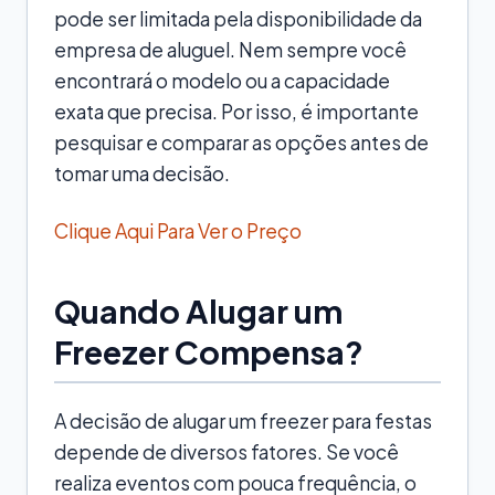
pode ser limitada pela disponibilidade da
empresa de aluguel. Nem sempre você
encontrará o modelo ou a capacidade
exata que precisa. Por isso, é importante
pesquisar e comparar as opções antes de
tomar uma decisão.
Clique Aqui Para Ver o Preço
Quando Alugar um
Freezer Compensa?
A decisão de alugar um freezer para festas
depende de diversos fatores. Se você
realiza eventos com pouca frequência, o