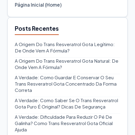
Página Inicial (Home)
Posts Recentes
A Origem Do Trans Resveratrol Gota Legítimo:
De Onde Vem A Fórmula?
A Origem Do Trans Resveratrol Gota Natural: De
Onde Vem A Fórmula?
A Verdade: Como Guardar E Conservar O Seu
Trans Resveratrol Gota Concentrado Da Forma
Correta
A Verdade: Como Saber Se O Trans Resveratrol
Gota Puro É Original? Dicas De Segurança
A Verdade: Dificuldade Para Reduzir O Pé De
Galinha? Como Trans Resveratrol Gota Oficial
Ajuda