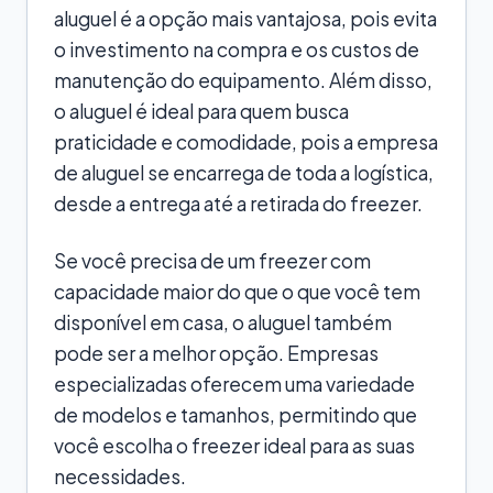
aluguel é a opção mais vantajosa, pois evita
o investimento na compra e os custos de
manutenção do equipamento. Além disso,
o aluguel é ideal para quem busca
praticidade e comodidade, pois a empresa
de aluguel se encarrega de toda a logística,
desde a entrega até a retirada do freezer.
Se você precisa de um freezer com
capacidade maior do que o que você tem
disponível em casa, o aluguel também
pode ser a melhor opção. Empresas
especializadas oferecem uma variedade
de modelos e tamanhos, permitindo que
você escolha o freezer ideal para as suas
necessidades.