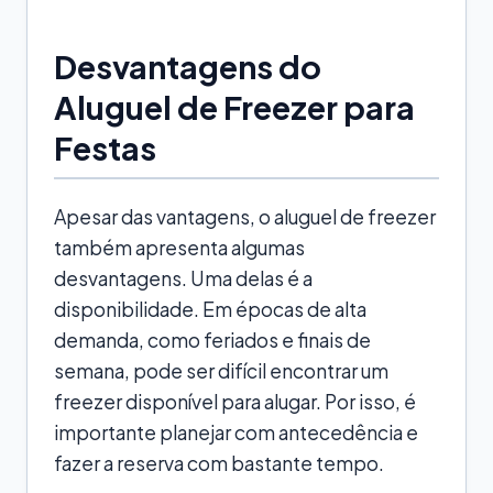
Desvantagens do
Aluguel de Freezer para
Festas
Apesar das vantagens, o aluguel de freezer
também apresenta algumas
desvantagens. Uma delas é a
disponibilidade. Em épocas de alta
demanda, como feriados e finais de
semana, pode ser difícil encontrar um
freezer disponível para alugar. Por isso, é
importante planejar com antecedência e
fazer a reserva com bastante tempo.