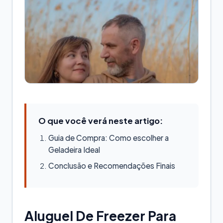
O que você verá neste artigo:
Guia de Compra: Como escolher a
Geladeira Ideal
Conclusão e Recomendações Finais
Aluguel De Freezer Para