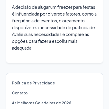
A decisão de alugar um freezer para festas
é influenciada por diversos fatores, como a
frequência de eventos, o orçamento
disponível e a necessidade de praticidade.
Avalie suas necessidades e compare as
opções para fazer a escolha mais
adequada.
Política de Privacidade
Contato
As Melhores Geladeiras de 2026