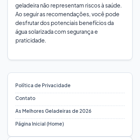
geladeira não representam riscos à saúde.
Ao seguir as recomendações, você pode
desfrutar dos potenciais benefícios da
água solarizada com segurança e
praticidade.
Política de Privacidade
Contato
As Melhores Geladeiras de 2026
Página Inicial (Home)