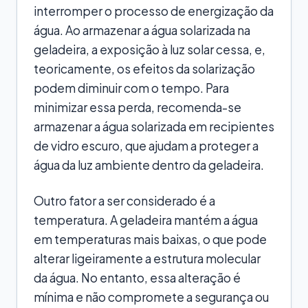
interromper o processo de energização da
água. Ao armazenar a água solarizada na
geladeira, a exposição à luz solar cessa, e,
teoricamente, os efeitos da solarização
podem diminuir com o tempo. Para
minimizar essa perda, recomenda-se
armazenar a água solarizada em recipientes
de vidro escuro, que ajudam a proteger a
água da luz ambiente dentro da geladeira.
Outro fator a ser considerado é a
temperatura. A geladeira mantém a água
em temperaturas mais baixas, o que pode
alterar ligeiramente a estrutura molecular
da água. No entanto, essa alteração é
mínima e não compromete a segurança ou