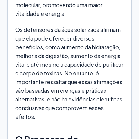
molecular, promovendo uma maior
vitalidade e energia.
Os defensores da água solarizada afirmam
que ela pode oferecer diversos
benefícios, como aumento da hidratação,
melhoria da digestão, aumento da energia
vital e até mesmo a capacidade de purificar
o corpo de toxinas. No entanto, é
importante ressaltar que essas afirmações
são baseadas em crenças e práticas
alternativas, e não há evidências científicas
conclusivas que comprovem esses
efeitos.
O Processo de