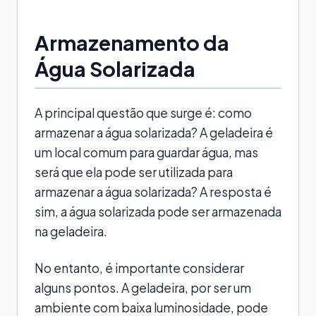
Armazenamento da
Água Solarizada
A principal questão que surge é: como
armazenar a água solarizada? A geladeira é
um local comum para guardar água, mas
será que ela pode ser utilizada para
armazenar a água solarizada? A resposta é
sim, a água solarizada pode ser armazenada
na geladeira.
No entanto, é importante considerar
alguns pontos. A geladeira, por ser um
ambiente com baixa luminosidade, pode