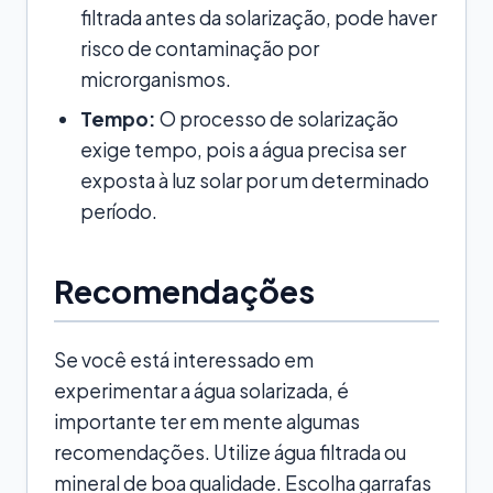
filtrada antes da solarização, pode haver
risco de contaminação por
microrganismos.
Tempo:
O processo de solarização
exige tempo, pois a água precisa ser
exposta à luz solar por um determinado
período.
Recomendações
Se você está interessado em
experimentar a água solarizada, é
importante ter em mente algumas
recomendações. Utilize água filtrada ou
mineral de boa qualidade. Escolha garrafas