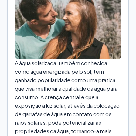
A água solarizada, também conhecida
como água energizada pelo sol, tem
ganhado popularidade como uma prática
que visa melhorar a qualidade da água para
consumo. A crença central é que a
exposição à luz solar, através da colocação
de garrafas de água em contato com os
raios solares, pode potencializar as
propriedades da água, tornando-a mais