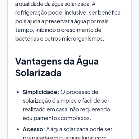
a qualidade da água solarizada. A
refrigeração pode, inclusive, ser benéfica,
pois ajuda a preservar a água por mais
tempo, inibindo o crescimento de
bactérias e outros microrganismos.
Vantagens da Água
Solarizada
Simplicidade:
O processo de
solarização é simples e fácil de ser
realizado em casa, não requerendo
equipamentos complexos.
Acesso:
A água solarizada pode ser
preparada em qualquer lugar com