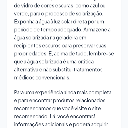
de vidro de cores escuras, como azul ou
verde, para o processo de solarização.
Exponha a água à luz solar direta por um
período de tempo adequado. Armazene a
água solarizada na geladeira em
recipientes escuros para preservar suas
propriedades. E, acima de tudo, lembre-se
que a água solarizada é uma prática
alternativa e não substitui tratamentos
médicos convencionais.
Para uma experiência ainda mais completa
e para encontrar produtos relacionados,
recomendamos que você visite o site
recomendado. Lá, você encontrará
informações adicionais e poderá adquirir