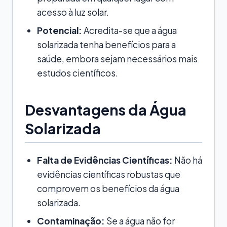
acesso à luz solar.
Potencial:
Acredita-se que a água
solarizada tenha benefícios para a
saúde, embora sejam necessários mais
estudos científicos.
Desvantagens da Água
Solarizada
Falta de Evidências Científicas:
Não há
evidências científicas robustas que
comprovem os benefícios da água
solarizada.
Contaminação:
Se a água não for