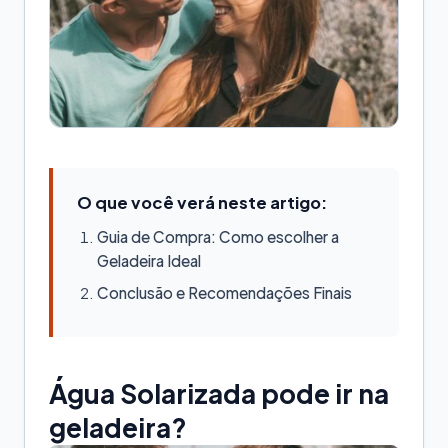
O que você verá neste artigo:
Guia de Compra: Como escolher a
Geladeira Ideal
Conclusão e Recomendações Finais
Água Solarizada pode ir na
geladeira?