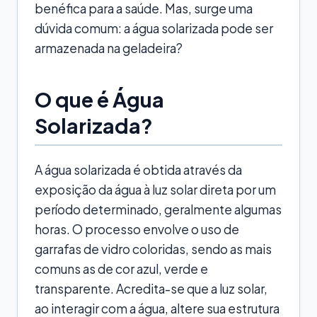
benéfica para a saúde. Mas, surge uma
dúvida comum: a água solarizada pode ser
armazenada na geladeira?
O que é Água
Solarizada?
A água solarizada é obtida através da
exposição da água à luz solar direta por um
período determinado, geralmente algumas
horas. O processo envolve o uso de
garrafas de vidro coloridas, sendo as mais
comuns as de cor azul, verde e
transparente. Acredita-se que a luz solar,
ao interagir com a água, altere sua estrutura