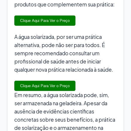
produtos que complementem sua prática:
Clique Aqui Para Ver o Preço
A água solarizada, por ser uma prática
alternativa, pode não ser para todos. É
sempre recomendado consultar um
profissional de saúde antes de iniciar
qualquer nova prática relacionada à saúde.
Clique Aqui Para Ver o Preço
Em resumo, a água solarizada pode, sim,
ser armazenada na geladeira. Apesar da
ausência de evidências científicas
concretas sobre seus benefícios, a prática
de solarização e o armazenamento na