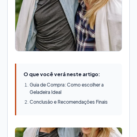
O que você verá neste artigo:
Guia de Compra: Como escolher a
Geladeira Ideal
Conclusão e Recomendações Finais