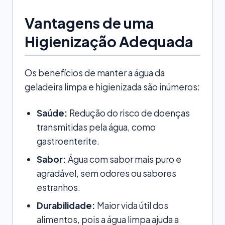
Vantagens de uma
Higienização Adequada
Os benefícios de manter a água da
geladeira limpa e higienizada são inúmeros:
Saúde:
Redução do risco de doenças
transmitidas pela água, como
gastroenterite.
Sabor:
Água com sabor mais puro e
agradável, sem odores ou sabores
estranhos.
Durabilidade:
Maior vida útil dos
alimentos, pois a água limpa ajuda a