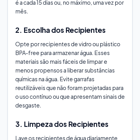
é a cada 15 dias ou, no máximo, uma vez por
mês.
2. Escolha dos Recipientes
Opte por recipientes de vidro ou plástico
BPA-free para armazenar água. Esses
materiais são mais fáceis de limpar e
menos propensos a liberar substâncias
químicas na água. Evite garrafas
reutilizáveis que não foram projetadas para
o uso contínuo ou que apresentam sinais de
desgaste.
3. Limpeza dos Recipientes
Lave os recipientes de água diariamente