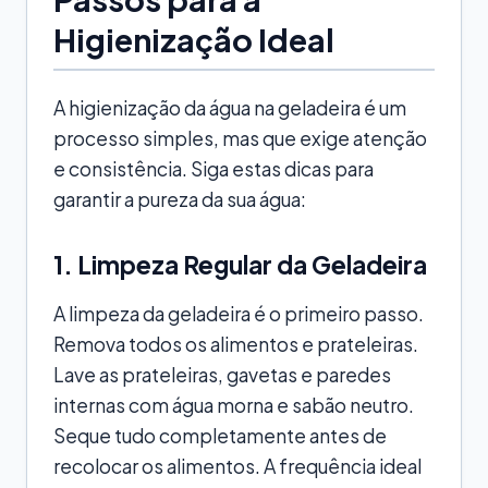
Higienização Ideal
A higienização da água na geladeira é um
processo simples, mas que exige atenção
e consistência. Siga estas dicas para
garantir a pureza da sua água:
1. Limpeza Regular da Geladeira
A limpeza da geladeira é o primeiro passo.
Remova todos os alimentos e prateleiras.
Lave as prateleiras, gavetas e paredes
internas com água morna e sabão neutro.
Seque tudo completamente antes de
recolocar os alimentos. A frequência ideal