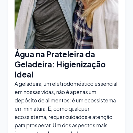
Água na Prateleira da
Geladeira: Higienização
Ideal
A geladeira, um eletrodoméstico essencial
em nossas vidas, não é apenas um
depósito de alimentos; é um ecossistema
em miniatura. E, como qualquer
ecossistema, requer cuidados e atenção
para prosperar. Um dos aspectos mais