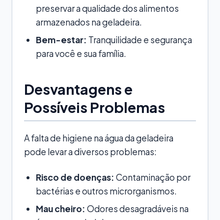
preservar a qualidade dos alimentos
armazenados na geladeira.
Bem-estar:
Tranquilidade e segurança
para você e sua família.
Desvantagens e
Possíveis Problemas
A falta de higiene na água da geladeira
pode levar a diversos problemas:
Risco de doenças:
Contaminação por
bactérias e outros microrganismos.
Mau cheiro:
Odores desagradáveis na