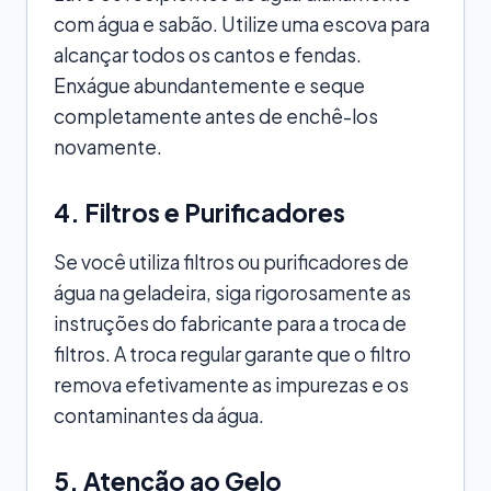
com água e sabão. Utilize uma escova para
alcançar todos os cantos e fendas.
Enxágue abundantemente e seque
completamente antes de enchê-los
novamente.
4. Filtros e Purificadores
Se você utiliza filtros ou purificadores de
água na geladeira, siga rigorosamente as
instruções do fabricante para a troca de
filtros. A troca regular garante que o filtro
remova efetivamente as impurezas e os
contaminantes da água.
5. Atenção ao Gelo