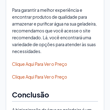
Para garantir a melhor experiência e
encontrar produtos de qualidade para
armazenar e purificar água na sua geladeira,
recomendamos que você acesse o site
recomendado. Lá, você encontrará uma
variedade de opções para atender às suas
necessidades.
Clique Aqui Para Ver o Preço
Clique Aqui Para Ver o Preço
Conclusão
A higienização da água na geladeira é um