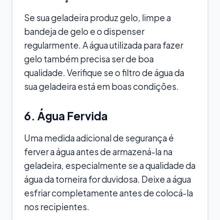
Se sua geladeira produz gelo, limpe a
bandeja de gelo e o dispenser
regularmente. A água utilizada para fazer
gelo também precisa ser de boa
qualidade. Verifique se o filtro de água da
sua geladeira está em boas condições.
6. Água Fervida
Uma medida adicional de segurança é
ferver a água antes de armazená-la na
geladeira, especialmente se a qualidade da
água da torneira for duvidosa. Deixe a água
esfriar completamente antes de colocá-la
nos recipientes.