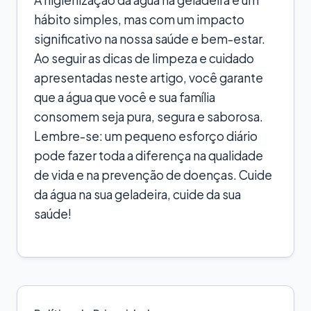
hábito simples, mas com um impacto
significativo na nossa saúde e bem-estar.
Ao seguir as dicas de limpeza e cuidado
apresentadas neste artigo, você garante
que a água que você e sua família
consomem seja pura, segura e saborosa.
Lembre-se: um pequeno esforço diário
pode fazer toda a diferença na qualidade
de vida e na prevenção de doenças. Cuide
da água na sua geladeira, cuide da sua
saúde!