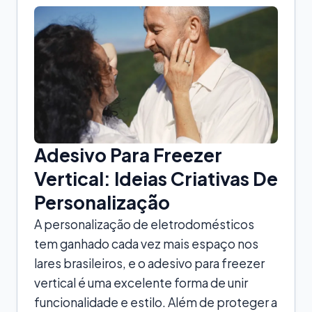
Adesivo Para Freezer
Vertical: Ideias Criativas De
Personalização
A personalização de eletrodomésticos
tem ganhado cada vez mais espaço nos
lares brasileiros, e o adesivo para freezer
vertical é uma excelente forma de unir
funcionalidade e estilo. Além de proteger a