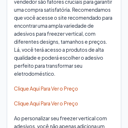
vendedor são fatores cruciais para garantir
uma compra satisfatória. Recomendamos
que você acesse o site recomendado para
encontrar uma ampla variedade de
adesivos para freezer vertical, com
diferentes designs, tamanhos e preços.
Lá, você terá acesso a produtos de alta
qualidade e poderá escolher o adesivo
perfeito para transformar seu
eletrodoméstico.
Clique Aqui Para Ver o Preço
Clique Aqui Para Ver o Preço
Ao personalizar seu freezer vertical com
adesivos, você não apenas adiciona um