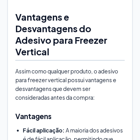
Vantagens e
Desvantagens do
Adesivo para Freezer
Vertical
Assim como qualquer produto, o adesivo
para freezer vertical possui vantagens e
desvantagens que devem ser
consideradas antes da compra:
Vantagens
Fácil aplicação:
A maioria dos adesivos
é de fácil aplicação, permitindo que