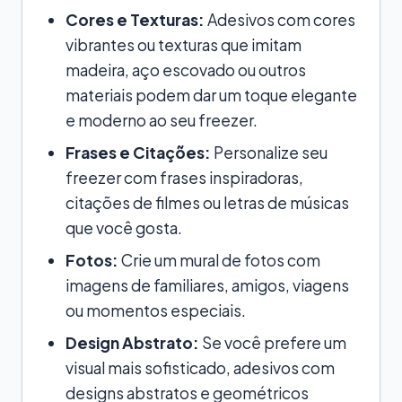
Cores e Texturas:
Adesivos com cores
vibrantes ou texturas que imitam
madeira, aço escovado ou outros
materiais podem dar um toque elegante
e moderno ao seu freezer.
Frases e Citações:
Personalize seu
freezer com frases inspiradoras,
citações de filmes ou letras de músicas
que você gosta.
Fotos:
Crie um mural de fotos com
imagens de familiares, amigos, viagens
ou momentos especiais.
Design Abstrato:
Se você prefere um
visual mais sofisticado, adesivos com
designs abstratos e geométricos