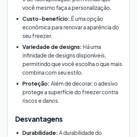
você mesmo faça a personalização.
Custo-benefício:
É uma opção
econômica para renovar a aparência do
seu freezer.
Variedade de designs:
Há uma
infinidade de designs disponíveis,
permitindo que você escolha o que mais
combina com seu estilo.
Proteção:
Além de decorar, o adesivo
protege a superfície do freezer contra
riscos e danos.
Desvantagens
Durabilidade:
A durabilidade do