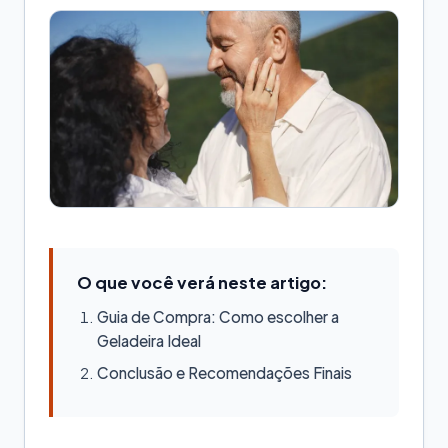
O que você verá neste artigo:
Guia de Compra: Como escolher a
Geladeira Ideal
Conclusão e Recomendações Finais