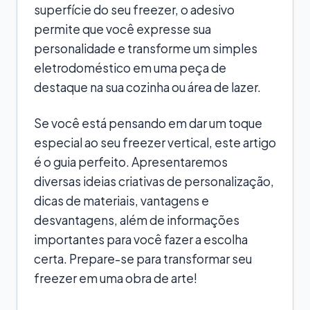
superfície do seu freezer, o adesivo
permite que você expresse sua
personalidade e transforme um simples
eletrodoméstico em uma peça de
destaque na sua cozinha ou área de lazer.
Se você está pensando em dar um toque
especial ao seu freezer vertical, este artigo
é o guia perfeito. Apresentaremos
diversas ideias criativas de personalização,
dicas de materiais, vantagens e
desvantagens, além de informações
importantes para você fazer a escolha
certa. Prepare-se para transformar seu
freezer em uma obra de arte!