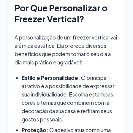
Por Que Personalizar o
Freezer Vertical?
A personalização de um freezer vertical vai
além da estética. Ela oferece diversos
benefícios que podem tornar o seu dia a
dia mais prático e agradável:
Estilo e Personalidade:
O principal
atrativo é a possibilidade de expressar
sua individualidade. Escolha estampas,
cores e temas que combinem com a
decoração da sua casa e reflitam seus
gostos pessoais.
Proteção:
O adesivo atua como uma