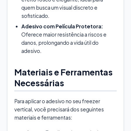
quem busca um visual discreto e
sofisticado.
Adesivo com Película Protetora:
Oferece maior resistência a riscos e
danos, prolongando a vida útil do
adesivo.
Materiais e Ferramentas
Necessárias
Para aplicar o adesivo no seu freezer
vertical, você precisará dos seguintes
materiais e ferramentas: