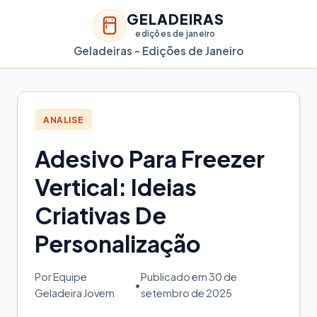
GELADEIRAS
edições de janeiro
Geladeiras - Edições de Janeiro
ANALISE
Adesivo Para Freezer
Vertical: Ideias
Criativas De
Personalização
Por Equipe
Publicado em 30 de
•
Geladeira Jovem
setembro de 2025