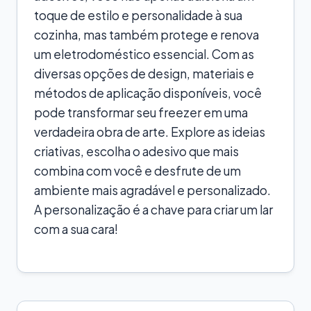
toque de estilo e personalidade à sua
cozinha, mas também protege e renova
um eletrodoméstico essencial. Com as
diversas opções de design, materiais e
métodos de aplicação disponíveis, você
pode transformar seu freezer em uma
verdadeira obra de arte. Explore as ideias
criativas, escolha o adesivo que mais
combina com você e desfrute de um
ambiente mais agradável e personalizado.
A personalização é a chave para criar um lar
com a sua cara!