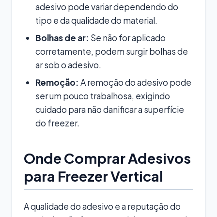
adesivo pode variar dependendo do
tipo e da qualidade do material.
Bolhas de ar:
Se não for aplicado
corretamente, podem surgir bolhas de
ar sob o adesivo.
Remoção:
A remoção do adesivo pode
ser um pouco trabalhosa, exigindo
cuidado para não danificar a superfície
do freezer.
Onde Comprar Adesivos
para Freezer Vertical
A qualidade do adesivo e a reputação do