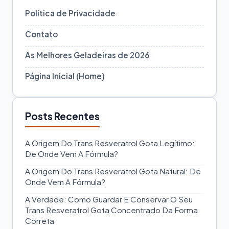
Política de Privacidade
Contato
As Melhores Geladeiras de 2026
Página Inicial (Home)
Posts Recentes
A Origem Do Trans Resveratrol Gota Legítimo:
De Onde Vem A Fórmula?
A Origem Do Trans Resveratrol Gota Natural: De
Onde Vem A Fórmula?
A Verdade: Como Guardar E Conservar O Seu
Trans Resveratrol Gota Concentrado Da Forma
Correta