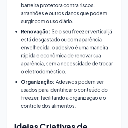
barreira protetora contra riscos,
arranhões e outros danos que podem
surgir com o uso diário.
Renovação:
Se o seu freezer vertical já
está desgastado ou com aparência
envelhecida, o adesivo é uma maneira
rápida e econômica de renovar sua
aparência, sem a necessidade de trocar
o eletrodoméstico.
Organização:
Adesivos podem ser
usados para identificar o conteúdo do
freezer, facilitando a organização e o
controle dos alimentos.
Ideias Criativas de