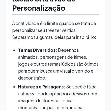
Personalização
A criatividade é o limite quando se trata de
personalizar seu freezer vertical.
Separamos algumas ideias para inspirá-lo:
Temas Divertidos:
Desenhos
animados, personagens de filmes,
jogos e outros temas lúdicos são ótimos
para quem busca um visual divertido e
descontraído.
Natureza e Paisagens:
Se você é fã da
natureza, pode optar por adesivos com
imagens de florestas, praias,
montanhas ou paisagens urbanas.