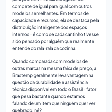
compete de igual para igual com outros
modelos semelhantes. Em termos de
capacidade e recursos, ela se destaca pela
distribuição inteligente dos espaços
internos - é como se cada cantinho tivesse
sido pensado por alguém que realmente
entende do rala-rala da cozinha.
Quando comparada com modelos de
outras marcas na mesma faixa de preço, a
Brastemp geralmente leva vantagem na
questão da durabilidade e assistência
técnica disponível em todo o Brasil - fator
que pesa bastante quando estamos
falando de um item que ninguém quer ver
quebrado, né?