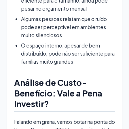
eficiente para o tamanho, ainda pode
pesar no orçamento mensal
Algumas pessoas relatam que o ruído
pode ser perceptível em ambientes
muito silenciosos
O espaço interno, apesar de bem
distribuído, pode não ser suficiente para
famílias muito grandes
Análise de Custo-
Benefício: Vale a Pena
Investir?
Falando em grana, vamos botar na ponta do