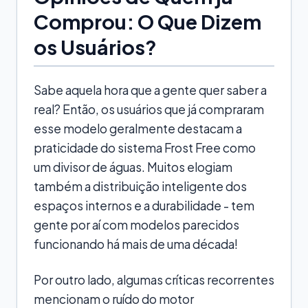
Comprou: O Que Dizem
os Usuários?
Sabe aquela hora que a gente quer saber a
real? Então, os usuários que já compraram
esse modelo geralmente destacam a
praticidade do sistema Frost Free como
um divisor de águas. Muitos elogiam
também a distribuição inteligente dos
espaços internos e a durabilidade - tem
gente por aí com modelos parecidos
funcionando há mais de uma década!
Por outro lado, algumas críticas recorrentes
mencionam o ruído do motor