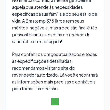
No final das contas, a melhor geladeira é
aquela que atende às necessidades
específicas da sua família e do seu estilo de
vida. A Brastemp 375 litros tem seus
méritos inegáveis, mas a decisão final é tão
pessoal quanto a escolha do recheio do
sanduíche da madrugada!
Para conferir os preços atualizados e todas
as especificações detalhadas,
recomendamos visitar o site do
revendedor autorizado. Lá você encontrará
as informações mais precisas e confiáveis
para tomar sua decisão.