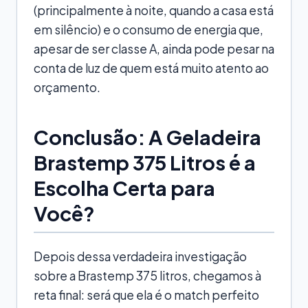
(principalmente à noite, quando a casa está
em silêncio) e o consumo de energia que,
apesar de ser classe A, ainda pode pesar na
conta de luz de quem está muito atento ao
orçamento.
Conclusão: A Geladeira
Brastemp 375 Litros é a
Escolha Certa para
Você?
Depois dessa verdadeira investigação
sobre a Brastemp 375 litros, chegamos à
reta final: será que ela é o match perfeito