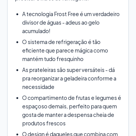
A tecnologia Frost Free é um verdadeiro
divisor de águas - adeus ao gelo
acumulado!
O sistema de refrigeração é tão
eficiente que parece mágica como
mantém tudo fresquinho
As prateleiras são super versáteis - dá
pra reorganizar a geladeira conforme a
necessidade
O compartimento de frutas e legumes é
espaçoso demais, perfeito para quem
gosta de manter a despensa cheia de
produtos frescos
O design é daqueles que combina com