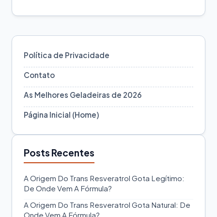
Política de Privacidade
Contato
As Melhores Geladeiras de 2026
Página Inicial (Home)
Posts Recentes
A Origem Do Trans Resveratrol Gota Legítimo:
De Onde Vem A Fórmula?
A Origem Do Trans Resveratrol Gota Natural: De
Onde Vem A Fórmula?