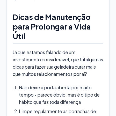
Dicas de Manutenção
para Prolongar a Vida
Útil
Já que estamos falando de um
investimento considerável, que tal algumas
dicas para fazer sua geladeira durar mais
que muitos relacionamentos por aí?
Não deixe a porta aberta por muito
tempo - parece óbvio, mas é o tipo de
hábito que faz toda diferença
Limpe regularmente as borrachas de