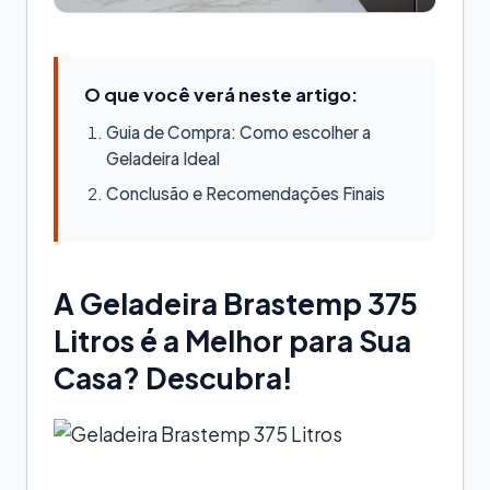
O que você verá neste artigo:
Guia de Compra: Como escolher a
Geladeira Ideal
Conclusão e Recomendações Finais
A Geladeira Brastemp 375
Litros é a Melhor para Sua
Casa? Descubra!