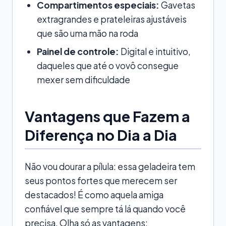
Compartimentos especiais:
Gavetas
extragrandes e prateleiras ajustáveis
que são uma mão na roda
Painel de controle:
Digital e intuitivo,
daqueles que até o vovô consegue
mexer sem dificuldade
Vantagens que Fazem a
Diferença no Dia a Dia
Não vou dourar a pílula: essa geladeira tem
seus pontos fortes que merecem ser
destacados! É como aquela amiga
confiável que sempre tá lá quando você
precisa. Olha só as vantagens: