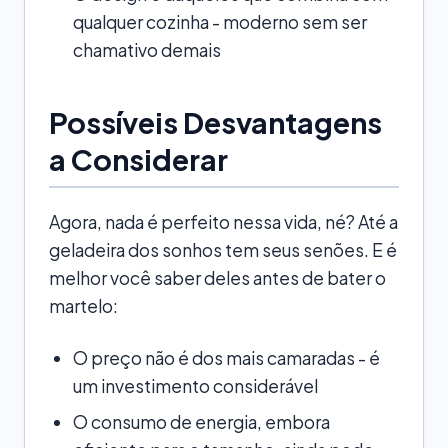
qualquer cozinha - moderno sem ser
chamativo demais
Possíveis Desvantagens
a Considerar
Agora, nada é perfeito nessa vida, né? Até a
geladeira dos sonhos tem seus senões. E é
melhor você saber deles antes de bater o
martelo:
O preço não é dos mais camaradas - é
um investimento considerável
O consumo de energia, embora