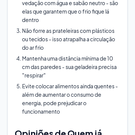
vedação com água e sabão neutro - são
elas que garantem que o frio fique lá
dentro
Não forre as prateleiras com plásticos
ou tecidos - isso atrapalha a circulação
do ar frio
Mantenha uma distância mínima de 10
cm das paredes - sua geladeira precisa
"respirar"
Evite colocar alimentos ainda quentes -
além de aumentar o consumo de
energia, pode prejudicar o
funcionamento
Opiniões de Quem já