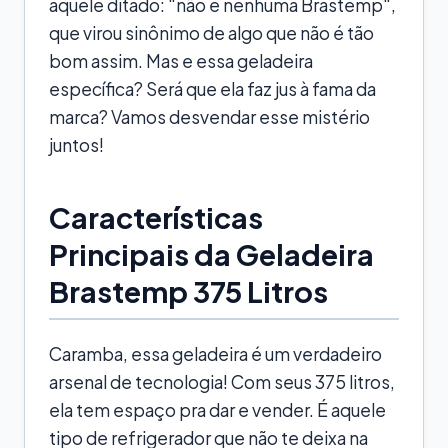
aquele ditado: "não é nenhuma Brastemp",
que virou sinônimo de algo que não é tão
bom assim. Mas e essa geladeira
específica? Será que ela faz jus à fama da
marca? Vamos desvendar esse mistério
juntos!
Características
Principais da Geladeira
Brastemp 375 Litros
Caramba, essa geladeira é um verdadeiro
arsenal de tecnologia! Com seus 375 litros,
ela tem espaço pra dar e vender. É aquele
tipo de refrigerador que não te deixa na