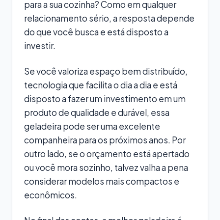
para a sua cozinha? Como em qualquer
relacionamento sério, a resposta depende
do que você busca e está disposto a
investir.
Se você valoriza espaço bem distribuído,
tecnologia que facilita o dia a dia e está
disposto a fazer um investimento em um
produto de qualidade e durável, essa
geladeira pode ser uma excelente
companheira para os próximos anos. Por
outro lado, se o orçamento está apertado
ou você mora sozinho, talvez valha a pena
considerar modelos mais compactos e
econômicos.