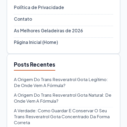
Política de Privacidade
Contato
As Melhores Geladeiras de 2026
Página Inicial (Home)
Posts Recentes
A Origem Do Trans Resveratrol Gota Legítimo:
De Onde Vem A Fórmula?
A Origem Do Trans Resveratrol Gota Natural: De
Onde Vem A Fórmula?
A Verdade: Como Guardar E Conservar O Seu
Trans Resveratrol Gota Concentrado Da Forma
Correta