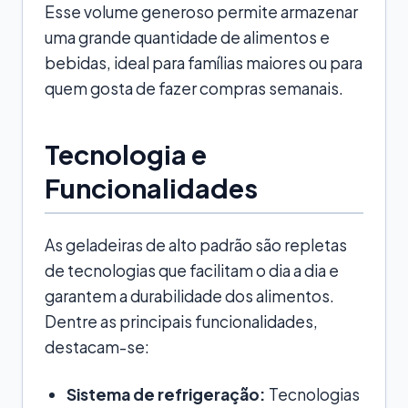
Esse volume generoso permite armazenar
uma grande quantidade de alimentos e
bebidas, ideal para famílias maiores ou para
quem gosta de fazer compras semanais.
Tecnologia e
Funcionalidades
As geladeiras de alto padrão são repletas
de tecnologias que facilitam o dia a dia e
garantem a durabilidade dos alimentos.
Dentre as principais funcionalidades,
destacam-se:
Sistema de refrigeração:
Tecnologias