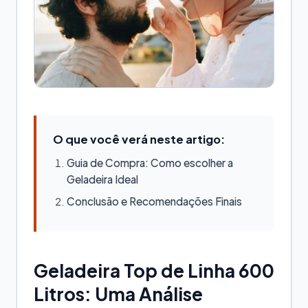
O que você verá neste artigo:
Guia de Compra: Como escolher a
Geladeira Ideal
Conclusão e Recomendações Finais
Geladeira Top de Linha 600
Litros: Uma Análise