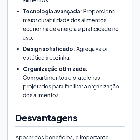
Tecnologia avançada:
Proporciona
maior durabilidade dos alimentos,
economia de energia e praticidade no
uso.
Design sofisticado:
Agrega valor
estético à cozinha.
Organização otimizada:
Compartimentos e prateleiras
projetados para facilitar a organização
dos alimentos.
Desvantagens
Apesar dos benefícios, é importante