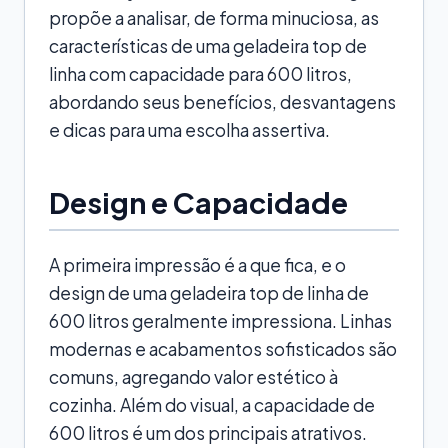
propõe a analisar, de forma minuciosa, as
características de uma geladeira top de
linha com capacidade para 600 litros,
abordando seus benefícios, desvantagens
e dicas para uma escolha assertiva.
Design e Capacidade
A primeira impressão é a que fica, e o
design de uma geladeira top de linha de
600 litros geralmente impressiona. Linhas
modernas e acabamentos sofisticados são
comuns, agregando valor estético à
cozinha. Além do visual, a capacidade de
600 litros é um dos principais atrativos.