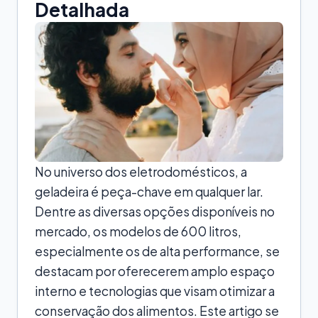
Detalhada
No universo dos eletrodomésticos, a
geladeira é peça-chave em qualquer lar.
Dentre as diversas opções disponíveis no
mercado, os modelos de 600 litros,
especialmente os de alta performance, se
destacam por oferecerem amplo espaço
interno e tecnologias que visam otimizar a
conservação dos alimentos. Este artigo se