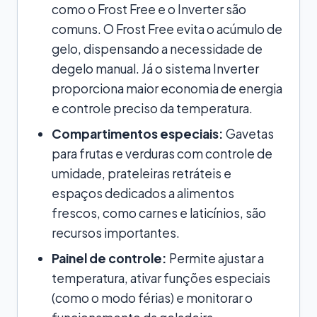
como o Frost Free e o Inverter são
comuns. O Frost Free evita o acúmulo de
gelo, dispensando a necessidade de
degelo manual. Já o sistema Inverter
proporciona maior economia de energia
e controle preciso da temperatura.
Compartimentos especiais:
Gavetas
para frutas e verduras com controle de
umidade, prateleiras retráteis e
espaços dedicados a alimentos
frescos, como carnes e laticínios, são
recursos importantes.
Painel de controle:
Permite ajustar a
temperatura, ativar funções especiais
(como o modo férias) e monitorar o