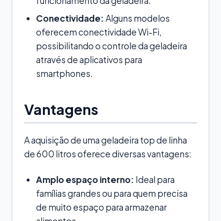
funcionamento da geladeira.
Conectividade:
Alguns modelos
oferecem conectividade Wi-Fi,
possibilitando o controle da geladeira
através de aplicativos para
smartphones.
Vantagens
A aquisição de uma geladeira top de linha
de 600 litros oferece diversas vantagens:
Amplo espaço interno:
Ideal para
famílias grandes ou para quem precisa
de muito espaço para armazenar
alimentos.