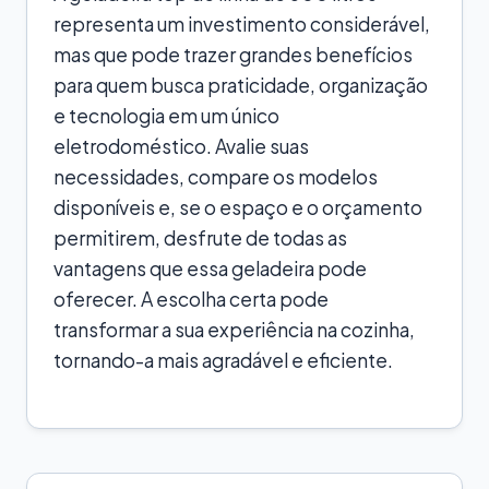
representa um investimento considerável,
mas que pode trazer grandes benefícios
para quem busca praticidade, organização
e tecnologia em um único
eletrodoméstico. Avalie suas
necessidades, compare os modelos
disponíveis e, se o espaço e o orçamento
permitirem, desfrute de todas as
vantagens que essa geladeira pode
oferecer. A escolha certa pode
transformar a sua experiência na cozinha,
tornando-a mais agradável e eficiente.