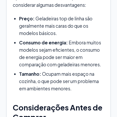
considerar algumas desvantagens:
Preço:
Geladeiras top de linha são
geralmente mais caras do que os
modelos básicos.
Consumo de energia:
Embora muitos
modelos sejam eficientes, o consumo
de energia pode ser maior em
comparação com geladeiras menores.
Tamanho:
Ocupam mais espaço na
cozinha, o que pode ser um problema
em ambientes menores.
Considerações Antes de
Comprar