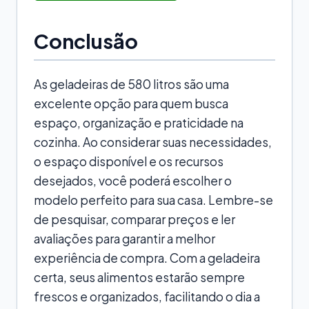
Conclusão
As geladeiras de 580 litros são uma
excelente opção para quem busca
espaço, organização e praticidade na
cozinha. Ao considerar suas necessidades,
o espaço disponível e os recursos
desejados, você poderá escolher o
modelo perfeito para sua casa. Lembre-se
de pesquisar, comparar preços e ler
avaliações para garantir a melhor
experiência de compra. Com a geladeira
certa, seus alimentos estarão sempre
frescos e organizados, facilitando o dia a