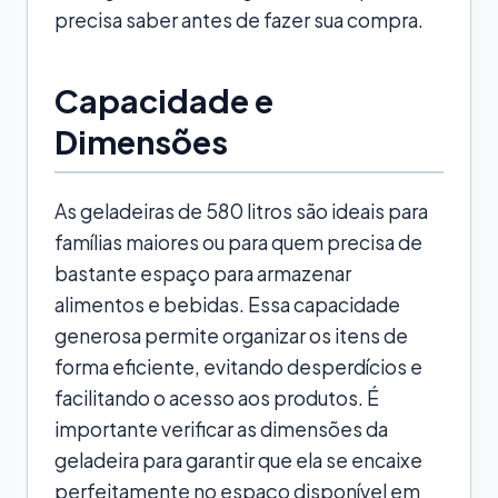
precisa saber antes de fazer sua compra.
Capacidade e
Dimensões
As geladeiras de 580 litros são ideais para
famílias maiores ou para quem precisa de
bastante espaço para armazenar
alimentos e bebidas. Essa capacidade
generosa permite organizar os itens de
forma eficiente, evitando desperdícios e
facilitando o acesso aos produtos. É
importante verificar as dimensões da
geladeira para garantir que ela se encaixe
perfeitamente no espaço disponível em