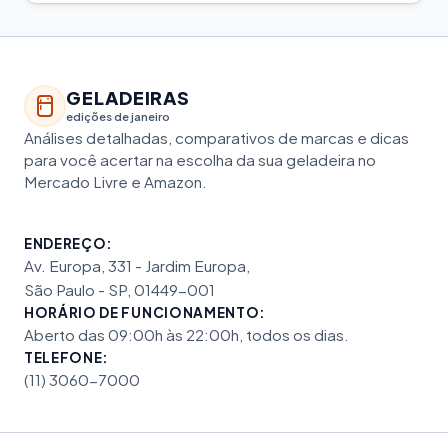
GELADEIRAS
edições de janeiro
Análises detalhadas, comparativos de marcas e dicas
para você acertar na escolha da sua geladeira no
Mercado Livre e Amazon.
ENDEREÇO:
Av. Europa, 331 - Jardim Europa,
São Paulo - SP, 01449-001
HORÁRIO DE FUNCIONAMENTO:
Aberto das 09:00h às 22:00h, todos os dias.
TELEFONE:
(11) 3060-7000