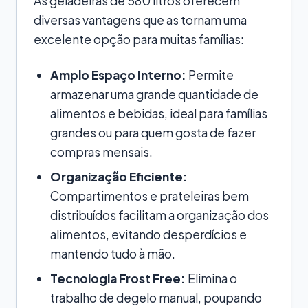
As geladeiras de 580 litros oferecem
diversas vantagens que as tornam uma
excelente opção para muitas famílias:
Amplo Espaço Interno:
Permite
armazenar uma grande quantidade de
alimentos e bebidas, ideal para famílias
grandes ou para quem gosta de fazer
compras mensais.
Organização Eficiente:
Compartimentos e prateleiras bem
distribuídos facilitam a organização dos
alimentos, evitando desperdícios e
mantendo tudo à mão.
Tecnologia Frost Free:
Elimina o
trabalho de degelo manual, poupando