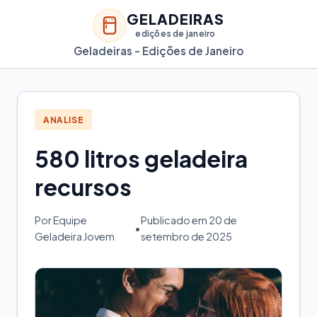
GELADEIRAS
edições de janeiro
Geladeiras - Edições de Janeiro
ANALISE
580 litros geladeira
recursos
Por Equipe
Publicado em 20 de
•
Geladeira Jovem
setembro de 2025