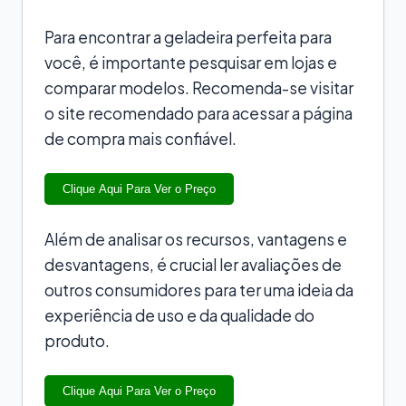
Para encontrar a geladeira perfeita para
você, é importante pesquisar em lojas e
comparar modelos. Recomenda-se visitar
o site recomendado para acessar a página
de compra mais confiável.
Clique Aqui Para Ver o Preço
Além de analisar os recursos, vantagens e
desvantagens, é crucial ler avaliações de
outros consumidores para ter uma ideia da
experiência de uso e da qualidade do
produto.
Clique Aqui Para Ver o Preço