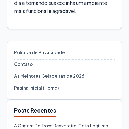
dia e tornando sua cozinha um ambiente
mais funcional e agradável.
Política de Privacidade
Contato
As Melhores Geladeiras de 2026
Página Inicial (Home)
Posts Recentes
A Origem Do Trans Resveratrol Gota Legítimo: