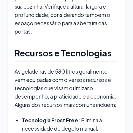
sua cozinha. Verifique a altura, largura e
profundidade, considerando também o
espaço necessário para a abertura das
portas.
Recursos e Tecnologias
As geladeiras de 580 litros geralmente
vêm equipadas com diversos recursos e
tecnologias que visam otimizar o
desempenho, a praticidade e a economia.
Alguns dos recursos mais comuns incluem:
Tecnologia Frost Free:
Elimina a
necessidade de degelo manual,