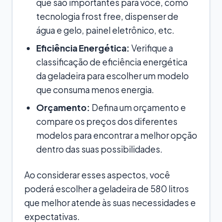
que são importantes para você, como
tecnologia frost free, dispenser de
água e gelo, painel eletrônico, etc.
Eficiência Energética:
Verifique a
classificação de eficiência energética
da geladeira para escolher um modelo
que consuma menos energia.
Orçamento:
Defina um orçamento e
compare os preços dos diferentes
modelos para encontrar a melhor opção
dentro das suas possibilidades.
Ao considerar esses aspectos, você
poderá escolher a geladeira de 580 litros
que melhor atende às suas necessidades e
expectativas.