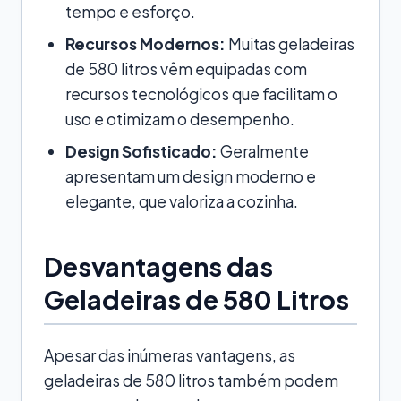
tempo e esforço.
Recursos Modernos:
Muitas geladeiras
de 580 litros vêm equipadas com
recursos tecnológicos que facilitam o
uso e otimizam o desempenho.
Design Sofisticado:
Geralmente
apresentam um design moderno e
elegante, que valoriza a cozinha.
Desvantagens das
Geladeiras de 580 Litros
Apesar das inúmeras vantagens, as
geladeiras de 580 litros também podem