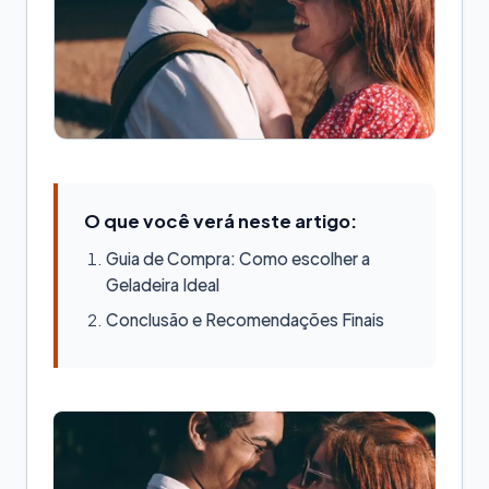
O que você verá neste artigo:
Guia de Compra: Como escolher a
Geladeira Ideal
Conclusão e Recomendações Finais