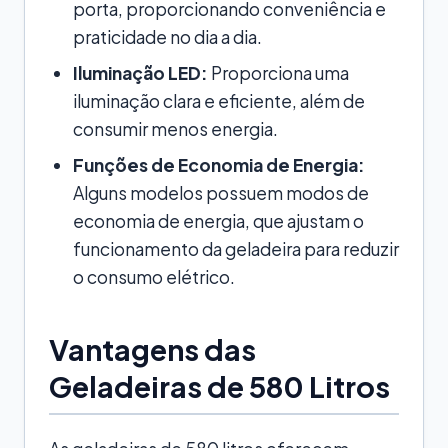
porta, proporcionando conveniência e
praticidade no dia a dia.
Iluminação LED:
Proporciona uma
iluminação clara e eficiente, além de
consumir menos energia.
Funções de Economia de Energia:
Alguns modelos possuem modos de
economia de energia, que ajustam o
funcionamento da geladeira para reduzir
o consumo elétrico.
Vantagens das
Geladeiras de 580 Litros