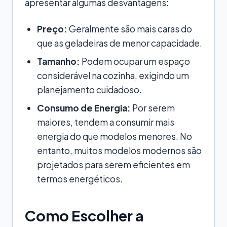
apresentar algumas desvantagens:
Preço:
Geralmente são mais caras do
que as geladeiras de menor capacidade.
Tamanho:
Podem ocupar um espaço
considerável na cozinha, exigindo um
planejamento cuidadoso.
Consumo de Energia:
Por serem
maiores, tendem a consumir mais
energia do que modelos menores. No
entanto, muitos modelos modernos são
projetados para serem eficientes em
termos energéticos.
Como Escolher a