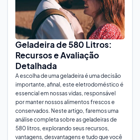
Geladeira de 580 Litros:
Recursos e Avaliação
Detalhada
A escolha de uma geladeira é uma decisão
importante, afinal, este eletrodoméstico é
essencial em nossas vidas, responsável
por manter nossos alimentos frescos e
conservados. Neste artigo, faremos uma
análise completa sobre as geladeiras de
580 litros, explorando seus recursos,
vantagens, desvantagens e tudo que você