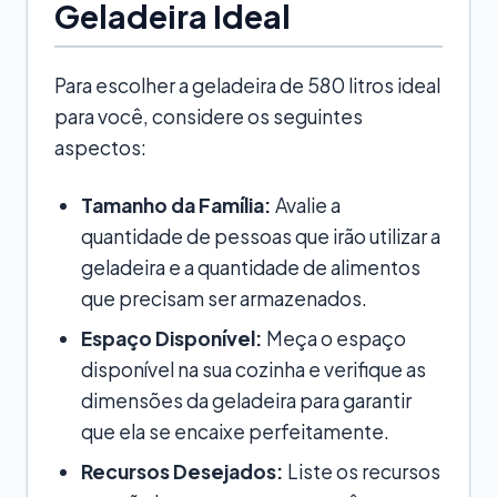
Geladeira Ideal
Para escolher a geladeira de 580 litros ideal
para você, considere os seguintes
aspectos:
Tamanho da Família:
Avalie a
quantidade de pessoas que irão utilizar a
geladeira e a quantidade de alimentos
que precisam ser armazenados.
Espaço Disponível:
Meça o espaço
disponível na sua cozinha e verifique as
dimensões da geladeira para garantir
que ela se encaixe perfeitamente.
Recursos Desejados:
Liste os recursos