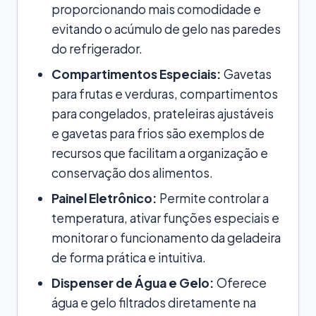
proporcionando mais comodidade e
evitando o acúmulo de gelo nas paredes
do refrigerador.
Compartimentos Especiais:
Gavetas
para frutas e verduras, compartimentos
para congelados, prateleiras ajustáveis
e gavetas para frios são exemplos de
recursos que facilitam a organização e
conservação dos alimentos.
Painel Eletrônico:
Permite controlar a
temperatura, ativar funções especiais e
monitorar o funcionamento da geladeira
de forma prática e intuitiva.
Dispenser de Água e Gelo:
Oferece
água e gelo filtrados diretamente na