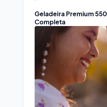
Geladeira Premium 550 
Completa