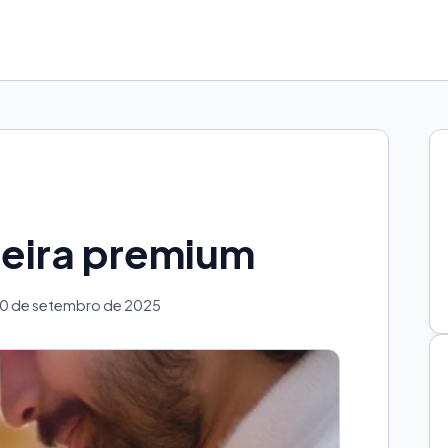
deira premium
20 de setembro de 2025