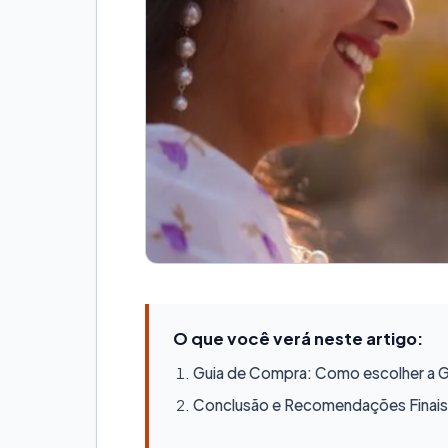
O que você verá neste artigo:
Guia de Compra: Como escolher a Ge
Conclusão e Recomendações Finais