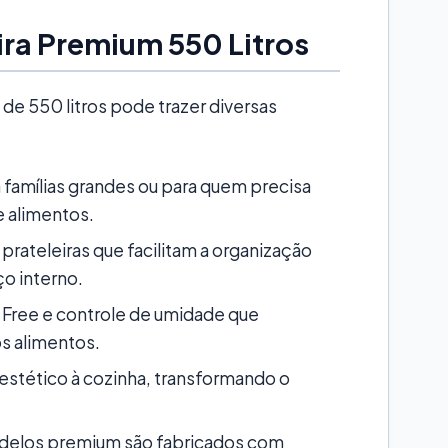
ra Premium 550 Litros
de 550 litros pode trazer diversas
a famílias grandes ou para quem precisa
 alimentos.
rateleiras que facilitam a organização
o interno.
Free e controle de umidade que
s alimentos.
estético à cozinha, transformando o
delos premium são fabricados com