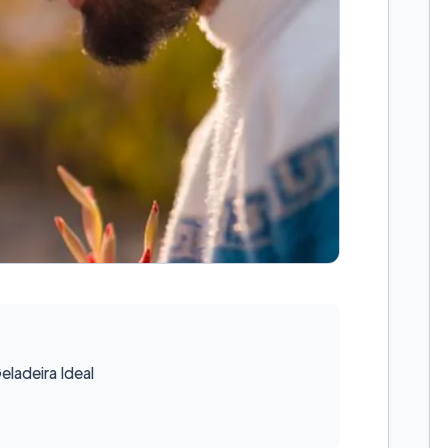
ladeira Ideal