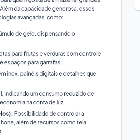
 Além da capacidade generosa, esses
logias avançadas, como:
cúmulo de gelo, dispensando o
tas para frutas e verduras com controle
 e espaços para garrafas.
inox, painéis digitais e detalhes que
l, indicando um consumo reduzido de
 economia na conta de luz.
los):
Possibilidade de controlar a
hone, além de recursos como tela
s.