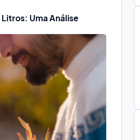
Litros: Uma Análise