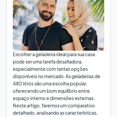
Escolher a geladeira ideal para sua casa
pode ser uma tarefa desafiadora,
especialmente com tantas opções
disponíveis no mercado. As geladeiras de
480 litros são uma escolha popular,
oferecendo um bom equilíbrio entre
espaço interno e dimensões externas.
Neste artigo, faremos um comparativo
detalhado, analisando as características,