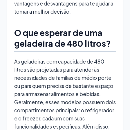
vantagens e desvantagens para te ajudar a
tomar a melhor decisão.
O que esperar de uma
geladeira de 480 litros?
As geladeiras com capacidade de 480
litros são projetadas para atender às
necessidades de famílias de médio porte
ou para quem precisa de bastante espaço
para armazenar alimentos e bebidas.
Geralmente, esses modelos possuem dois
compartimentos principais: o refrigerador
e o freezer, cada um com suas
funcionalidades específicas. Além disso,