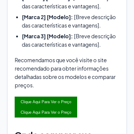
das características e vantagens].
[Marca 2] [Modelo]:
[Breve descrição
das características e vantagens].
[Marca 3] [Modelo]:
[Breve descrição
das características e vantagens].
Recomendamos que você visite o site
recomendado para obter informações
detalhadas sobre os modelos e comparar
preços.
Clique Aqui Para Ver o Preço
Clique Aqui Para Ver o Preço