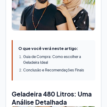
O que você verá neste artigo:
Guia de Compra: Como escolher a
Geladeira Ideal
Conclusão e Recomendações Finais
Geladeira 480 Litros: Uma
Análise Detalhada