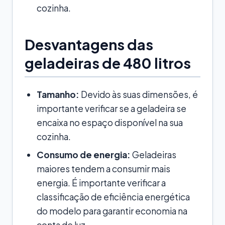
cozinha.
Desvantagens das
geladeiras de 480 litros
Tamanho:
Devido às suas dimensões, é
importante verificar se a geladeira se
encaixa no espaço disponível na sua
cozinha.
Consumo de energia:
Geladeiras
maiores tendem a consumir mais
energia. É importante verificar a
classificação de eficiência energética
do modelo para garantir economia na
conta de luz.