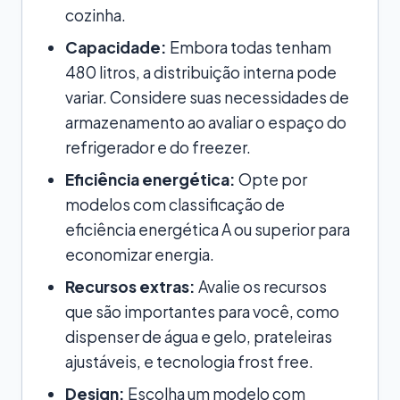
cozinha.
Capacidade:
Embora todas tenham
480 litros, a distribuição interna pode
variar. Considere suas necessidades de
armazenamento ao avaliar o espaço do
refrigerador e do freezer.
Eficiência energética:
Opte por
modelos com classificação de
eficiência energética A ou superior para
economizar energia.
Recursos extras:
Avalie os recursos
que são importantes para você, como
dispenser de água e gelo, prateleiras
ajustáveis, e tecnologia frost free.
Design:
Escolha um modelo com