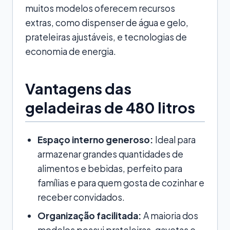
muitos modelos oferecem recursos
extras, como dispenser de água e gelo,
prateleiras ajustáveis, e tecnologias de
economia de energia.
Vantagens das
geladeiras de 480 litros
Espaço interno generoso:
Ideal para
armazenar grandes quantidades de
alimentos e bebidas, perfeito para
famílias e para quem gosta de cozinhar e
receber convidados.
Organização facilitada:
A maioria dos
modelos possui prateleiras, gavetas e