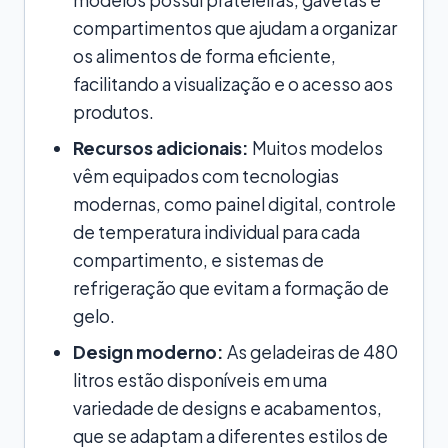
compartimentos que ajudam a organizar
os alimentos de forma eficiente,
facilitando a visualização e o acesso aos
produtos.
Recursos adicionais:
Muitos modelos
vêm equipados com tecnologias
modernas, como painel digital, controle
de temperatura individual para cada
compartimento, e sistemas de
refrigeração que evitam a formação de
gelo.
Design moderno:
As geladeiras de 480
litros estão disponíveis em uma
variedade de designs e acabamentos,
que se adaptam a diferentes estilos de