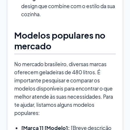
design que combine com o estilo da sua
cozinha.
Modelos populares no
mercado
No mercado brasileiro, diversas marcas
oferecem geladeiras de 480 litros. É
importante pesquisar e comparar os
modelos disponíveis para encontrar o que
melhor atende às suas necessidades. Para
te ajudar, listamos alguns modelos
populares:
[Marca 1] [Modelo]:
[Breve descrição