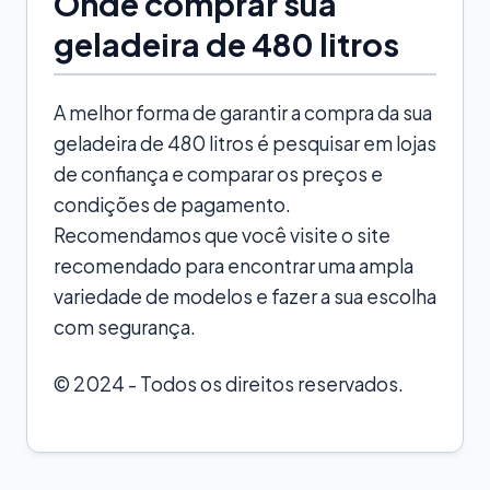
Onde comprar sua
geladeira de 480 litros
A melhor forma de garantir a compra da sua
geladeira de 480 litros é pesquisar em lojas
de confiança e comparar os preços e
condições de pagamento.
Recomendamos que você visite o site
recomendado para encontrar uma ampla
variedade de modelos e fazer a sua escolha
com segurança.
© 2024 - Todos os direitos reservados.