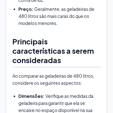
Preço:
Geralmente, as geladeiras de
480 litros são mais caras do que os
modelos menores.
Principais
características a serem
consideradas
Ao comparar as geladeiras de 480 litros,
considere os seguintes aspectos:
Dimensões:
Verifique as medidas da
geladeira para garantir que ela se
encaixe no espaço disponível na sua