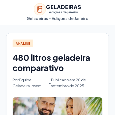
GELADEIRAS
edições de janeiro
Geladeiras - Edições de Janeiro
ANALISE
480 litros geladeira
comparativo
Por Equipe
Publicado em 20 de
•
Geladeira Jovem
setembro de 2025