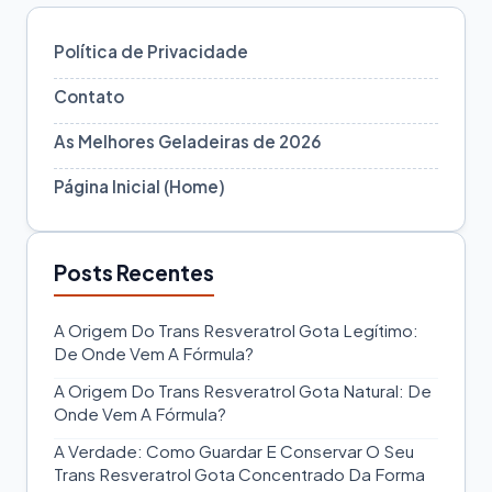
Política de Privacidade
Contato
As Melhores Geladeiras de 2026
Página Inicial (Home)
Posts Recentes
A Origem Do Trans Resveratrol Gota Legítimo:
De Onde Vem A Fórmula?
A Origem Do Trans Resveratrol Gota Natural: De
Onde Vem A Fórmula?
A Verdade: Como Guardar E Conservar O Seu
Trans Resveratrol Gota Concentrado Da Forma