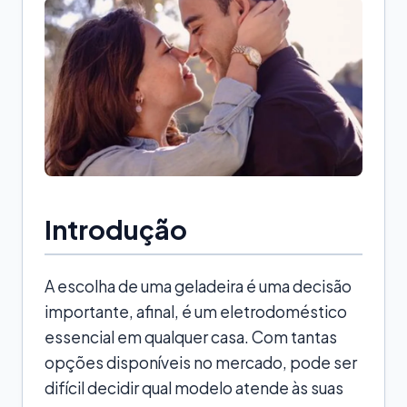
Introdução
A escolha de uma geladeira é uma decisão
importante, afinal, é um eletrodoméstico
essencial em qualquer casa. Com tantas
opções disponíveis no mercado, pode ser
difícil decidir qual modelo atende às suas