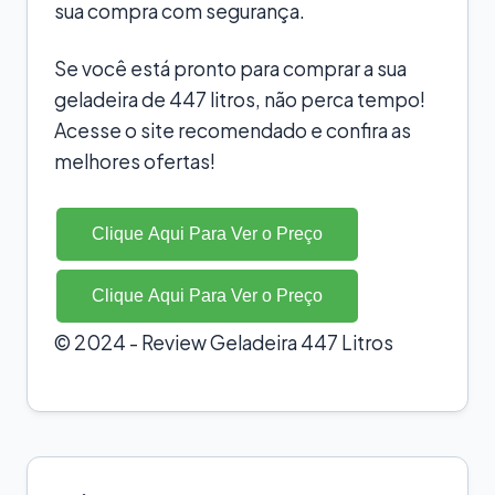
sua compra com segurança.
Se você está pronto para comprar a sua
geladeira de 447 litros, não perca tempo!
Acesse o site recomendado e confira as
melhores ofertas!
Clique Aqui Para Ver o Preço
Clique Aqui Para Ver o Preço
© 2024 - Review Geladeira 447 Litros