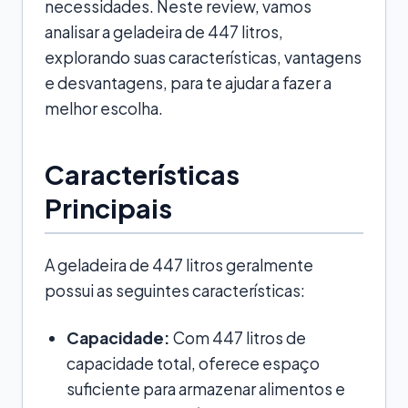
necessidades. Neste review, vamos
analisar a geladeira de 447 litros,
explorando suas características, vantagens
e desvantagens, para te ajudar a fazer a
melhor escolha.
Características
Principais
A geladeira de 447 litros geralmente
possui as seguintes características:
Capacidade:
Com 447 litros de
capacidade total, oferece espaço
suficiente para armazenar alimentos e