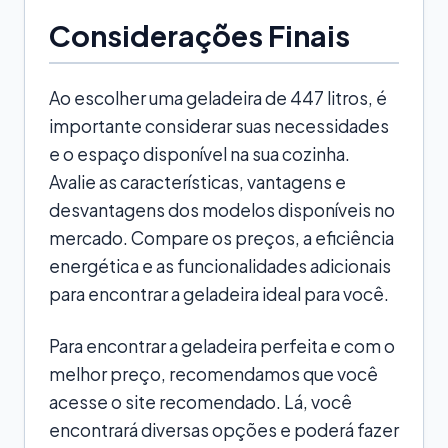
Considerações Finais
Ao escolher uma geladeira de 447 litros, é
importante considerar suas necessidades
e o espaço disponível na sua cozinha.
Avalie as características, vantagens e
desvantagens dos modelos disponíveis no
mercado. Compare os preços, a eficiência
energética e as funcionalidades adicionais
para encontrar a geladeira ideal para você.
Para encontrar a geladeira perfeita e com o
melhor preço, recomendamos que você
acesse o site recomendado. Lá, você
encontrará diversas opções e poderá fazer