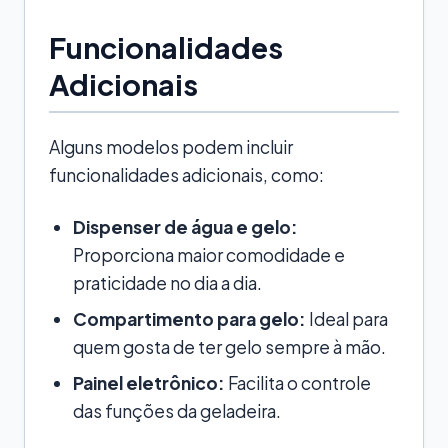
Funcionalidades
Adicionais
Alguns modelos podem incluir
funcionalidades adicionais, como:
Dispenser de água e gelo:
Proporciona maior comodidade e
praticidade no dia a dia.
Compartimento para gelo:
Ideal para
quem gosta de ter gelo sempre à mão.
Painel eletrônico:
Facilita o controle
das funções da geladeira.