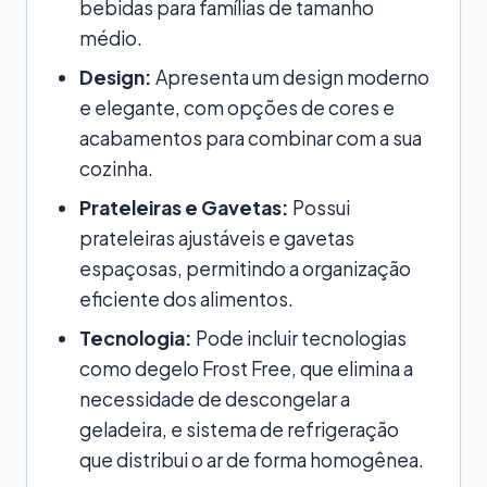
bebidas para famílias de tamanho
médio.
Design:
Apresenta um design moderno
e elegante, com opções de cores e
acabamentos para combinar com a sua
cozinha.
Prateleiras e Gavetas:
Possui
prateleiras ajustáveis e gavetas
espaçosas, permitindo a organização
eficiente dos alimentos.
Tecnologia:
Pode incluir tecnologias
como degelo Frost Free, que elimina a
necessidade de descongelar a
geladeira, e sistema de refrigeração
que distribui o ar de forma homogênea.