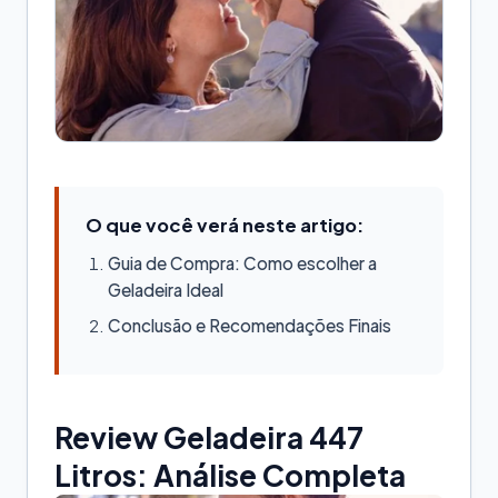
O que você verá neste artigo:
Guia de Compra: Como escolher a
Geladeira Ideal
Conclusão e Recomendações Finais
Review Geladeira 447
Litros: Análise Completa