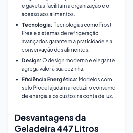
e gavetas facilitam a organização e o
acesso aos alimentos.
Tecnologia:
Tecnologias como Frost
Free e sistemas de refrigeração
avançados garantem a praticidade e a
conservação dos alimentos.
Design:
O design moderno e elegante
agrega valor à sua cozinha.
Eficiência Energética:
Modelos com
selo Procel ajudam a reduzir o consumo
de energia e os custos na conta de luz.
Desvantagens da
Geladeira 447 Litros