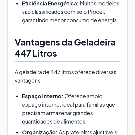
Eficiência Energética:
Muitos modelos
são classificados com selo Procel,
garantindo menor consumo de energia.
Vantagens da Geladeira
447 Litros
A geladeira de 447 litros oferece diversas
vantagens:
Espaço Interno:
Oferece amplo
espaço interno, ideal para famílias que
precisam armazenar grandes
quantidades de alimentos.
Organização:
As prateleiras ajustáveis