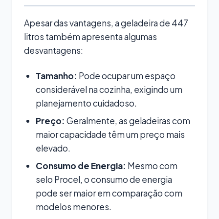
Apesar das vantagens, a geladeira de 447
litros também apresenta algumas
desvantagens:
Tamanho:
Pode ocupar um espaço
considerável na cozinha, exigindo um
planejamento cuidadoso.
Preço:
Geralmente, as geladeiras com
maior capacidade têm um preço mais
elevado.
Consumo de Energia:
Mesmo com
selo Procel, o consumo de energia
pode ser maior em comparação com
modelos menores.