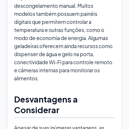
descongelamento manual. Muitos
modelos também possuem painéis
digitais que permitem controlar a
temperatura e outras funções, como o
modo de economia de energia. Algumas
geladeiras oferecem ainda recursos como
dispenser de água e gelo na porta,
conectividade Wi-Fi para controle remoto
e câmeras internas para monitorar os
alimentos.
Desvantagens a
Considerar
Apesar de suas inúmeras vantagens, as