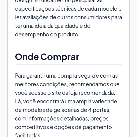
especificações técnicas de cada modelo e
ler avaliações de outros consumidores para
ter uma ideia da qualidade e do
desempenho do produto.
Onde Comprar
Para garantir uma compra segura e com as
melhores condições, recomendamos que
você acesse o site da loja recomendada.
Lá, você encontrará uma ampla variedade
de modelos de geladeiras de 4 portas,
com informações detalhadas, preços
competitivos e opções de pagamento
facilitadas.