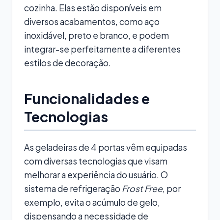
cozinha. Elas estão disponíveis em
diversos acabamentos, como aço
inoxidável, preto e branco, e podem
integrar-se perfeitamente a diferentes
estilos de decoração.
Funcionalidades e
Tecnologias
As geladeiras de 4 portas vêm equipadas
com diversas tecnologias que visam
melhorar a experiência do usuário. O
sistema de refrigeração
Frost Free
, por
exemplo, evita o acúmulo de gelo,
dispensando a necessidade de