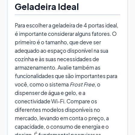
Geladeira Ideal
Para escolher a geladeira de 4 portas ideal,
é importante considerar alguns fatores. O
primeiro é o tamanho, que deve ser
adequado ao espaço disponível na sua
cozinha e às suas necessidades de
armazenamento. Avalie também as
funcionalidades que são importantes para
você, como o sistema
Frost Free
, o
dispenser de água e gelo, e a
conectividade Wi-Fi. Compare os
diferentes modelos disponíveis no
mercado, levando em conta o preço, a
capacidade, o consumo de energia e o
design. É fundamental pesquisar as