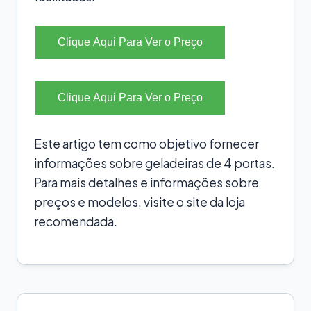
Clique Aqui Para Ver o Preço
Clique Aqui Para Ver o Preço
Este artigo tem como objetivo fornecer
informações sobre geladeiras de 4 portas.
Para mais detalhes e informações sobre
preços e modelos, visite o site da loja
recomendada.