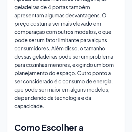
geladeiras de 4 portas também
apresentam algumas desvantagens. O
preço costuma ser mais elevado em
comparação com outros modelos, o que
pode ser um fator limitante para alguns
consumidores. Além disso, o tamanho
dessas geladeiras pode ser um problema
para cozinhas menores, exigindo um bom
planejamento do espaço. Outro ponto a
ser considerado é o consumo de energia,
que pode ser maior em alguns modelos,
dependendo da tecnologia e da
capacidade.
Como Escolher a