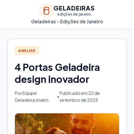
GELADEIRAS
edições de janeiro
Geladeiras - Edições de Janeiro
ANALISE
4 Portas Geladeira
design inovador
Por Equipe
Publicado em 22 de
•
Geladeira Jovem
setembro de 2025