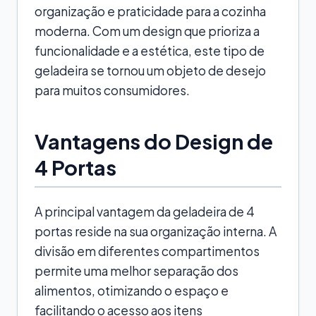
organização e praticidade para a cozinha
moderna. Com um design que prioriza a
funcionalidade e a estética, este tipo de
geladeira se tornou um objeto de desejo
para muitos consumidores.
Vantagens do Design de
4 Portas
A principal vantagem da geladeira de 4
portas reside na sua organização interna. A
divisão em diferentes compartimentos
permite uma melhor separação dos
alimentos, otimizando o espaço e
facilitando o acesso aos itens