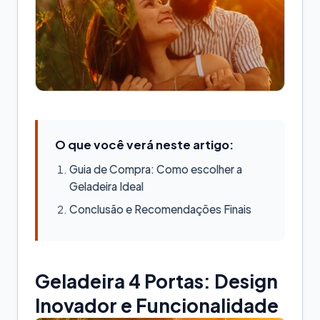
O que você verá neste artigo:
Guia de Compra: Como escolher a
Geladeira Ideal
Conclusão e Recomendações Finais
Geladeira 4 Portas: Design
Inovador e Funcionalidade