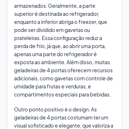
armazenados. Geralmente, a parte
superior é destinada ao refrigerador,
enquanto a inferior abriga o freezer, que
pode ser dividido em gavetas ou
prateleiras. Essa configuração reduz a
perda de frio, já que, ao abrir uma porta,
apenas uma parte do refrigerador é
exposta ao ambiente. Além disso, muitas
geladeiras de 4 portas oferecem recursos
adicionais, como gavetas com controle de
umidade para frutas e verduras, e
compartimentos especiais para bebidas.
Outro ponto positivo é o design. As
geladeiras de 4 portas costumam ter um
visual sofisticado e elegante, que valoriza a