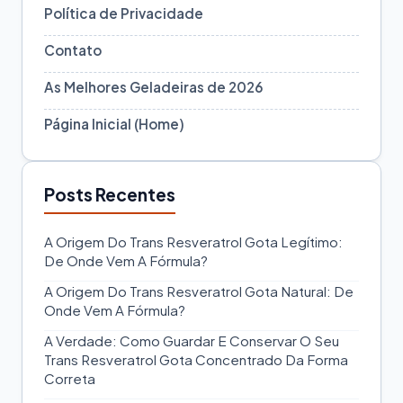
Política de Privacidade
Contato
As Melhores Geladeiras de 2026
Página Inicial (Home)
Posts Recentes
A Origem Do Trans Resveratrol Gota Legítimo:
De Onde Vem A Fórmula?
A Origem Do Trans Resveratrol Gota Natural: De
Onde Vem A Fórmula?
A Verdade: Como Guardar E Conservar O Seu
Trans Resveratrol Gota Concentrado Da Forma
Correta