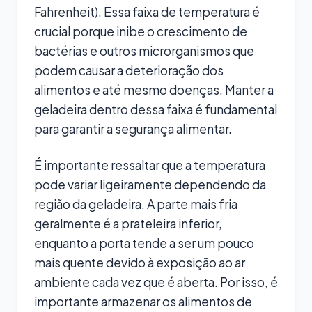
Fahrenheit). Essa faixa de temperatura é
crucial porque inibe o crescimento de
bactérias e outros microrganismos que
podem causar a deterioração dos
alimentos e até mesmo doenças. Manter a
geladeira dentro dessa faixa é fundamental
para garantir a segurança alimentar.
É importante ressaltar que a temperatura
pode variar ligeiramente dependendo da
região da geladeira. A parte mais fria
geralmente é a prateleira inferior,
enquanto a porta tende a ser um pouco
mais quente devido à exposição ao ar
ambiente cada vez que é aberta. Por isso, é
importante armazenar os alimentos de