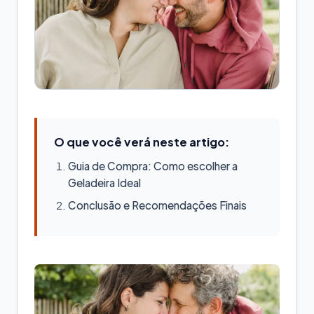
O que você verá neste artigo:
Guia de Compra: Como escolher a
Geladeira Ideal
Conclusão e Recomendações Finais