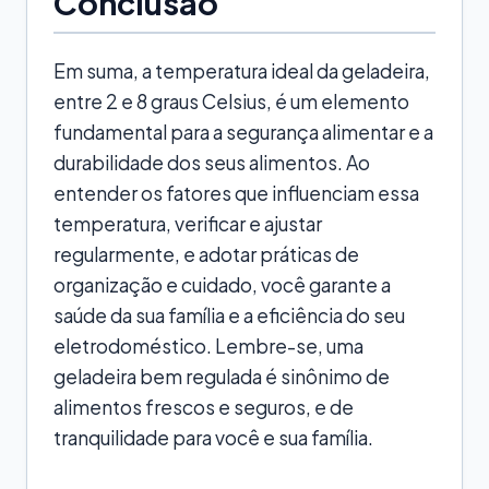
Conclusão
Em suma, a temperatura ideal da geladeira,
entre 2 e 8 graus Celsius, é um elemento
fundamental para a segurança alimentar e a
durabilidade dos seus alimentos. Ao
entender os fatores que influenciam essa
temperatura, verificar e ajustar
regularmente, e adotar práticas de
organização e cuidado, você garante a
saúde da sua família e a eficiência do seu
eletrodoméstico. Lembre-se, uma
geladeira bem regulada é sinônimo de
alimentos frescos e seguros, e de
tranquilidade para você e sua família.