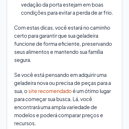
vedação da porta estejam em boas
condições para evitar a perda de ar frio.
Com estas dicas, você estará no caminho
certo para garantir que sua geladeira
funcione de forma eficiente, preservando
seus alimentos e mantendo sua família
segura.
Se você está pensando em adquirir uma
geladeira nova ou precisa de peças para a
sua, o
site recomendado
é um ótimo lugar
para começar sua busca. Lá, você
encontrará uma ampla variedade de
modelos e poderá comparar preços e
recursos.