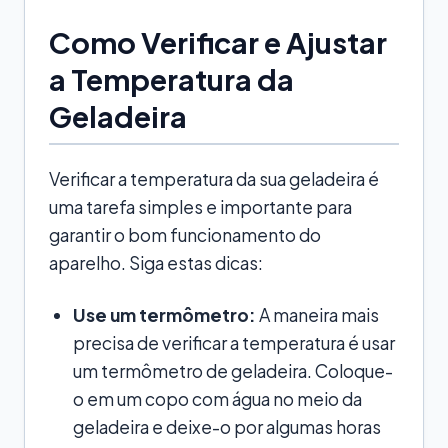
Como Verificar e Ajustar
a Temperatura da
Geladeira
Verificar a temperatura da sua geladeira é
uma tarefa simples e importante para
garantir o bom funcionamento do
aparelho. Siga estas dicas:
Use um termômetro:
A maneira mais
precisa de verificar a temperatura é usar
um termômetro de geladeira. Coloque-
o em um copo com água no meio da
geladeira e deixe-o por algumas horas