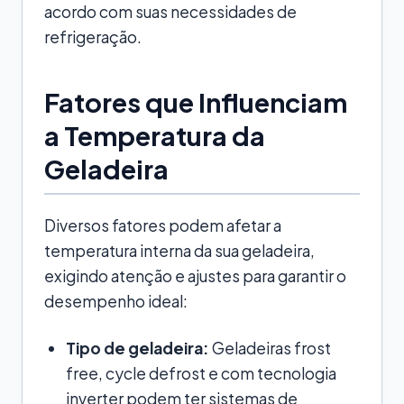
acordo com suas necessidades de
refrigeração.
Fatores que Influenciam
a Temperatura da
Geladeira
Diversos fatores podem afetar a
temperatura interna da sua geladeira,
exigindo atenção e ajustes para garantir o
desempenho ideal:
Tipo de geladeira:
Geladeiras frost
free, cycle defrost e com tecnologia
inverter podem ter sistemas de