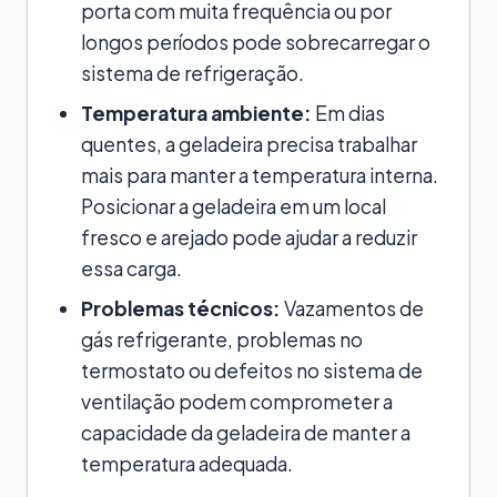
porta com muita frequência ou por
longos períodos pode sobrecarregar o
sistema de refrigeração.
Temperatura ambiente:
Em dias
quentes, a geladeira precisa trabalhar
mais para manter a temperatura interna.
Posicionar a geladeira em um local
fresco e arejado pode ajudar a reduzir
essa carga.
Problemas técnicos:
Vazamentos de
gás refrigerante, problemas no
termostato ou defeitos no sistema de
ventilação podem comprometer a
capacidade da geladeira de manter a
temperatura adequada.