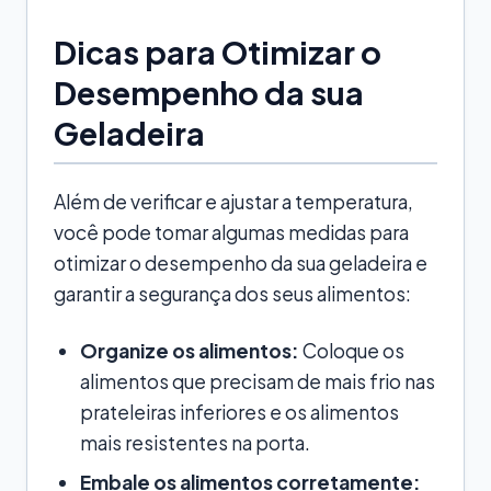
Dicas para Otimizar o
Desempenho da sua
Geladeira
Além de verificar e ajustar a temperatura,
você pode tomar algumas medidas para
otimizar o desempenho da sua geladeira e
garantir a segurança dos seus alimentos:
Organize os alimentos:
Coloque os
alimentos que precisam de mais frio nas
prateleiras inferiores e os alimentos
mais resistentes na porta.
Embale os alimentos corretamente: