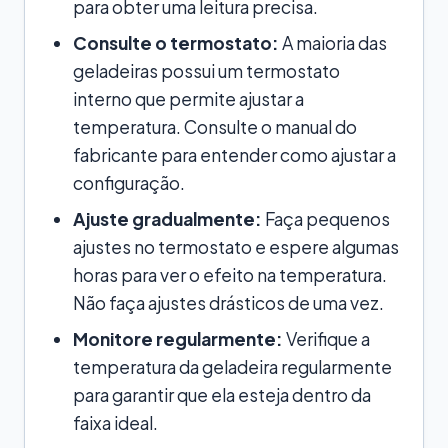
para obter uma leitura precisa.
Consulte o termostato:
A maioria das
geladeiras possui um termostato
interno que permite ajustar a
temperatura. Consulte o manual do
fabricante para entender como ajustar a
configuração.
Ajuste gradualmente:
Faça pequenos
ajustes no termostato e espere algumas
horas para ver o efeito na temperatura.
Não faça ajustes drásticos de uma vez.
Monitore regularmente:
Verifique a
temperatura da geladeira regularmente
para garantir que ela esteja dentro da
faixa ideal.