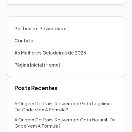
Política de Privacidade
Contato
As Melhores Geladeiras de 2026
Página Inicial (Home)
Posts Recentes
A Origem Do Trans Resveratrol Gota Legítimo:
De Onde Vem A Fórmula?
A Origem Do Trans Resveratrol Gota Natural: De
Onde Vem A Fórmula?