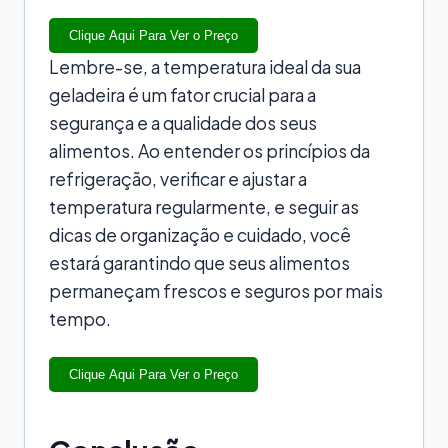
Clique Aqui Para Ver o Preço
Lembre-se, a temperatura ideal da sua
geladeira é um fator crucial para a
segurança e a qualidade dos seus
alimentos. Ao entender os princípios da
refrigeração, verificar e ajustar a
temperatura regularmente, e seguir as
dicas de organização e cuidado, você
estará garantindo que seus alimentos
permaneçam frescos e seguros por mais
tempo.
Clique Aqui Para Ver o Preço