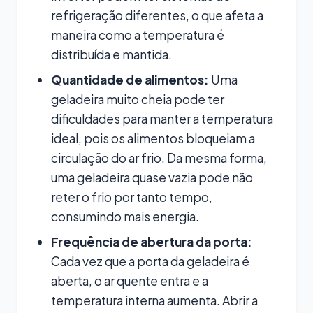
refrigeração diferentes, o que afeta a
maneira como a temperatura é
distribuída e mantida.
Quantidade de alimentos:
Uma
geladeira muito cheia pode ter
dificuldades para manter a temperatura
ideal, pois os alimentos bloqueiam a
circulação do ar frio. Da mesma forma,
uma geladeira quase vazia pode não
reter o frio por tanto tempo,
consumindo mais energia.
Frequência de abertura da porta:
Cada vez que a porta da geladeira é
aberta, o ar quente entra e a
temperatura interna aumenta. Abrir a