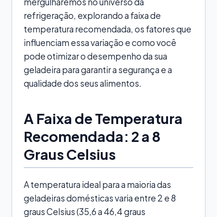
mergulharemos no universo da
refrigeração, explorando a faixa de
temperatura recomendada, os fatores que
influenciam essa variação e como você
pode otimizar o desempenho da sua
geladeira para garantir a segurança e a
qualidade dos seus alimentos.
A Faixa de Temperatura
Recomendada: 2 a 8
Graus Celsius
A temperatura ideal para a maioria das
geladeiras domésticas varia entre 2 e 8
graus Celsius (35,6 a 46,4 graus