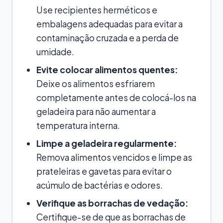
Use recipientes herméticos e
embalagens adequadas para evitar a
contaminação cruzada e a perda de
umidade.
Evite colocar alimentos quentes:
Deixe os alimentos esfriarem
completamente antes de colocá-los na
geladeira para não aumentar a
temperatura interna.
Limpe a geladeira regularmente:
Remova alimentos vencidos e limpe as
prateleiras e gavetas para evitar o
acúmulo de bactérias e odores.
Verifique as borrachas de vedação:
Certifique-se de que as borrachas de