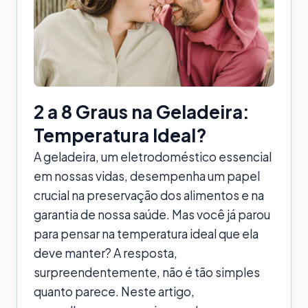
2 a 8 Graus na Geladeira:
Temperatura Ideal?
A geladeira, um eletrodoméstico essencial
em nossas vidas, desempenha um papel
crucial na preservação dos alimentos e na
garantia de nossa saúde. Mas você já parou
para pensar na temperatura ideal que ela
deve manter? A resposta,
surpreendentemente, não é tão simples
quanto parece. Neste artigo,