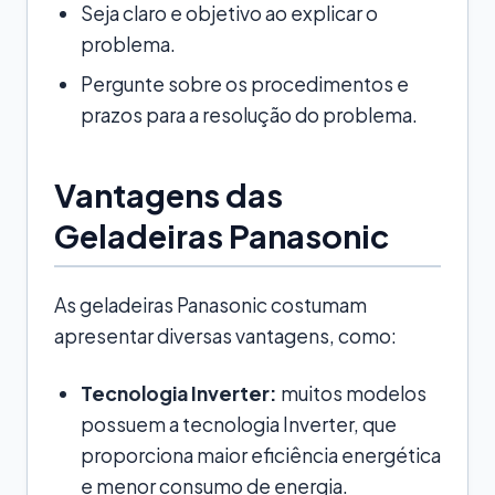
Seja claro e objetivo ao explicar o
problema.
Pergunte sobre os procedimentos e
prazos para a resolução do problema.
Vantagens das
Geladeiras Panasonic
As geladeiras Panasonic costumam
apresentar diversas vantagens, como:
Tecnologia Inverter:
muitos modelos
possuem a tecnologia Inverter, que
proporciona maior eficiência energética
e menor consumo de energia.