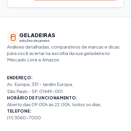
GELADEIRAS
edições de janeiro
Análises detalhadas, comparativos de marcas e dicas
para você acertar na escolha da sua geladeira no
Mercado Livre e Amazon.
ENDEREÇO:
Av. Europa, 331 - Jardim Europa,
São Paulo - SP, 01449-001
HORÁRIO DE FUNCIONAMENTO:
Aberto das 09:00h às 22:00h, todos os dias.
TELEFONE:
(11) 3060-7000