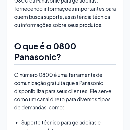
0800 da Panasonic para geladeiras,
fornecendo informações importantes para
quem busca suporte, assistência técnica
ou informações sobre seus produtos.
O que é o 0800
Panasonic?
O número 0800 é uma ferramenta de
comunicação gratuita que a Panasonic
disponibiliza para seus clientes. Ele serve
como um canal direto para diversos tipos
de demandas, como:
Suporte técnico para geladeiras e