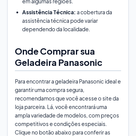
em algumas regiões.
Assistência Técnica:
a cobertura da
assistência técnica pode variar
dependendo da localidade.
Onde Comprar sua
Geladeira Panasonic
Para encontrar a geladeira Panasonic ideal e
garantir uma compra segura,
recomendamos que você acesse o site da
loja parceira. Lá, você encontrará uma
ampla variedade de modelos, com preços
competitivos e condições especiais.
Clique no botão abaixo para conferir as