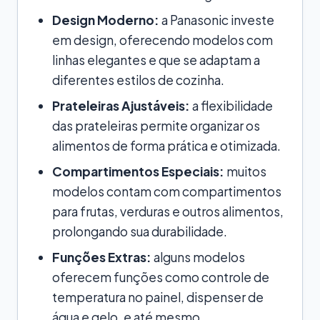
Design Moderno:
a Panasonic investe
em design, oferecendo modelos com
linhas elegantes e que se adaptam a
diferentes estilos de cozinha.
Prateleiras Ajustáveis:
a flexibilidade
das prateleiras permite organizar os
alimentos de forma prática e otimizada.
Compartimentos Especiais:
muitos
modelos contam com compartimentos
para frutas, verduras e outros alimentos,
prolongando sua durabilidade.
Funções Extras:
alguns modelos
oferecem funções como controle de
temperatura no painel, dispenser de
água e gelo, e até mesmo