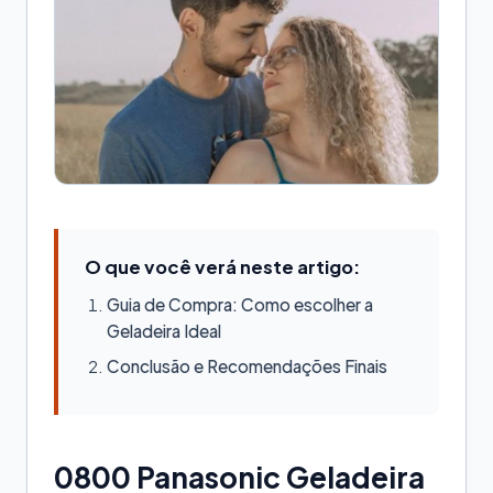
O que você verá neste artigo:
Guia de Compra: Como escolher a
Geladeira Ideal
Conclusão e Recomendações Finais
0800 Panasonic Geladeira