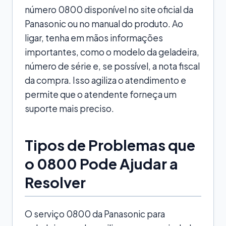
número 0800 disponível no site oficial da
Panasonic ou no manual do produto. Ao
ligar, tenha em mãos informações
importantes, como o modelo da geladeira,
número de série e, se possível, a nota fiscal
da compra. Isso agiliza o atendimento e
permite que o atendente forneça um
suporte mais preciso.
Tipos de Problemas que
o 0800 Pode Ajudar a
Resolver
O serviço 0800 da Panasonic para