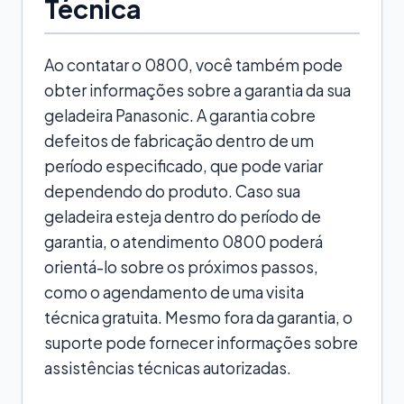
Técnica
Ao contatar o 0800, você também pode
obter informações sobre a garantia da sua
geladeira Panasonic. A garantia cobre
defeitos de fabricação dentro de um
período especificado, que pode variar
dependendo do produto. Caso sua
geladeira esteja dentro do período de
garantia, o atendimento 0800 poderá
orientá-lo sobre os próximos passos,
como o agendamento de uma visita
técnica gratuita. Mesmo fora da garantia, o
suporte pode fornecer informações sobre
assistências técnicas autorizadas.