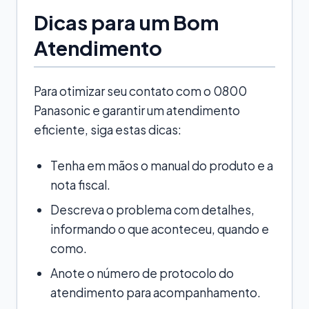
Dicas para um Bom
Atendimento
Para otimizar seu contato com o 0800
Panasonic e garantir um atendimento
eficiente, siga estas dicas:
Tenha em mãos o manual do produto e a
nota fiscal.
Descreva o problema com detalhes,
informando o que aconteceu, quando e
como.
Anote o número de protocolo do
atendimento para acompanhamento.