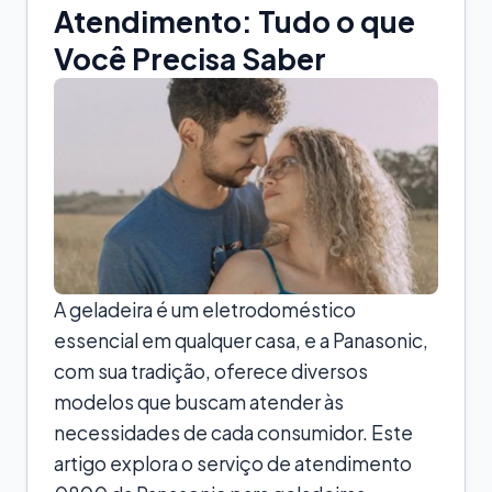
Atendimento: Tudo o que
Você Precisa Saber
A geladeira é um eletrodoméstico
essencial em qualquer casa, e a Panasonic,
com sua tradição, oferece diversos
modelos que buscam atender às
necessidades de cada consumidor. Este
artigo explora o serviço de atendimento