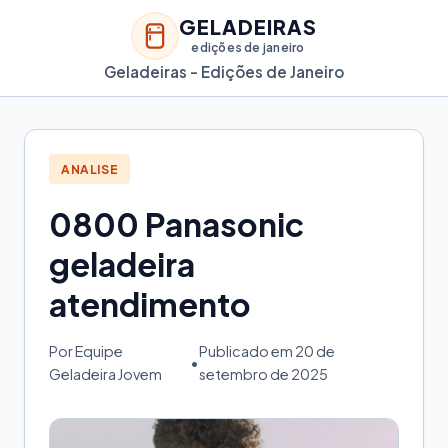
GELADEIRAS
edições de janeiro
Geladeiras - Edições de Janeiro
ANALISE
0800 Panasonic
geladeira
atendimento
Por Equipe
Publicado em 20 de
•
Geladeira Jovem
setembro de 2025