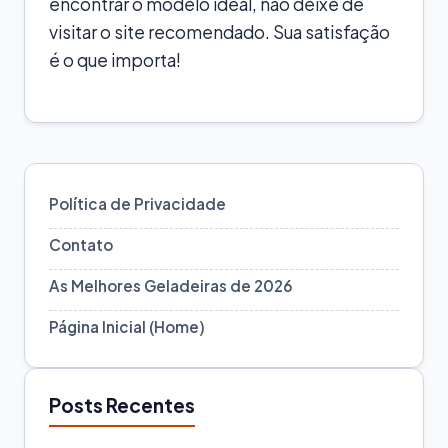
encontrar o modelo ideal, não deixe de
visitar o site recomendado. Sua satisfação
é o que importa!
Política de Privacidade
Contato
As Melhores Geladeiras de 2026
Página Inicial (Home)
Posts Recentes