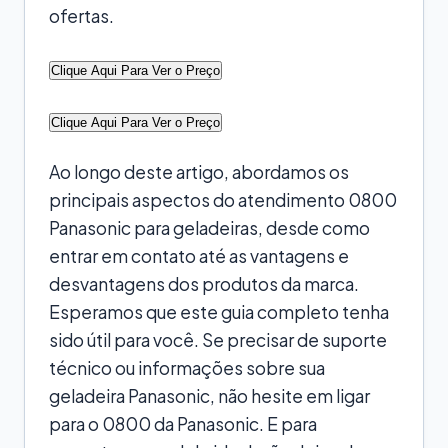
ofertas.
Clique Aqui Para Ver o Preço
Clique Aqui Para Ver o Preço
Ao longo deste artigo, abordamos os
principais aspectos do atendimento 0800
Panasonic para geladeiras, desde como
entrar em contato até as vantagens e
desvantagens dos produtos da marca.
Esperamos que este guia completo tenha
sido útil para você. Se precisar de suporte
técnico ou informações sobre sua
geladeira Panasonic, não hesite em ligar
para o 0800 da Panasonic. E para