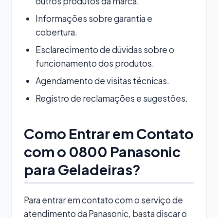
outros produtos da marca.
Informações sobre garantia e
cobertura.
Esclarecimento de dúvidas sobre o
funcionamento dos produtos.
Agendamento de visitas técnicas.
Registro de reclamações e sugestões.
Como Entrar em Contato
com o 0800 Panasonic
para Geladeiras?
Para entrar em contato com o serviço de
atendimento da Panasonic, basta discar o