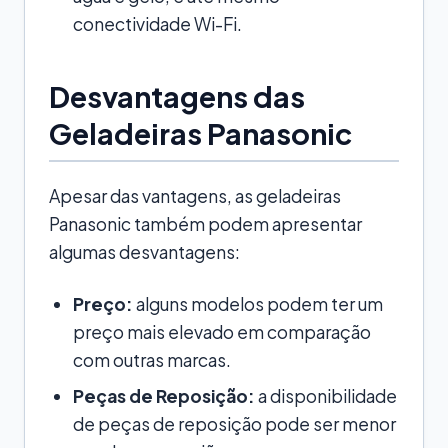
conectividade Wi-Fi.
Desvantagens das
Geladeiras Panasonic
Apesar das vantagens, as geladeiras
Panasonic também podem apresentar
algumas desvantagens:
Preço:
alguns modelos podem ter um
preço mais elevado em comparação
com outras marcas.
Peças de Reposição:
a disponibilidade
de peças de reposição pode ser menor