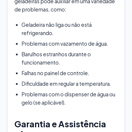
geladeiras pode auxiliar em uma variedade
de problemas, como:
Geladeira não liga ou não está
refrigerando.
Problemas com vazamento de água.
Barulhos estranhos durante o
funcionamento.
Falhas no painel de controle.
Dificuldade em regular a temperatura.
Problemas com o dispenser de água ou
gelo (se aplicável).
Garantia e Assistência