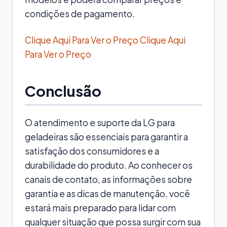
condições de pagamento.
Clique Aqui Para Ver o Preço
Clique Aqui
Para Ver o Preço
Conclusão
O atendimento e suporte da LG para
geladeiras são essenciais para garantir a
satisfação dos consumidores e a
durabilidade do produto. Ao conhecer os
canais de contato, as informações sobre
garantia e as dicas de manutenção, você
estará mais preparado para lidar com
qualquer situação que possa surgir com sua