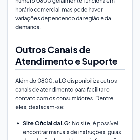
número 0800 geralmente funciona em
horário comercial, mas pode haver
variações dependendo da região e da
demanda.
Outros Canais de
Atendimento e Suporte
Além do 0800, a LG disponibiliza outros
canais de atendimento para facilitar o
contato com os consumidores. Dentre
eles, destacam-se:
Site Oficial da LG:
No site, é possível
encontrar manuais de instruções, guias