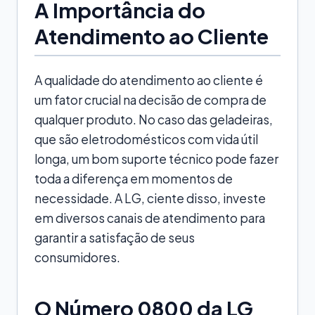
A Importância do
Atendimento ao Cliente
A qualidade do atendimento ao cliente é
um fator crucial na decisão de compra de
qualquer produto. No caso das geladeiras,
que são eletrodomésticos com vida útil
longa, um bom suporte técnico pode fazer
toda a diferença em momentos de
necessidade. A LG, ciente disso, investe
em diversos canais de atendimento para
garantir a satisfação de seus
consumidores.
O Número 0800 da LG