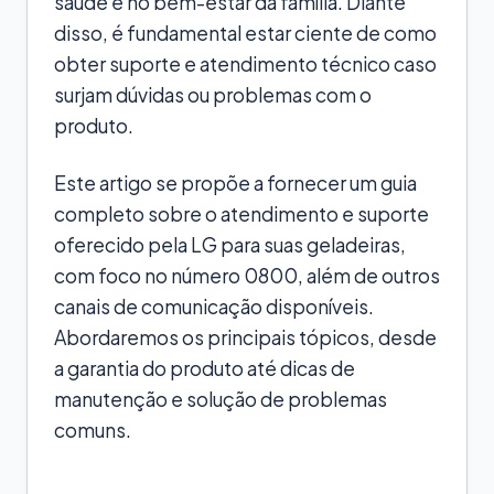
saúde e no bem-estar da família. Diante
disso, é fundamental estar ciente de como
obter suporte e atendimento técnico caso
surjam dúvidas ou problemas com o
produto.
Este artigo se propõe a fornecer um guia
completo sobre o atendimento e suporte
oferecido pela LG para suas geladeiras,
com foco no número 0800, além de outros
canais de comunicação disponíveis.
Abordaremos os principais tópicos, desde
a garantia do produto até dicas de
manutenção e solução de problemas
comuns.