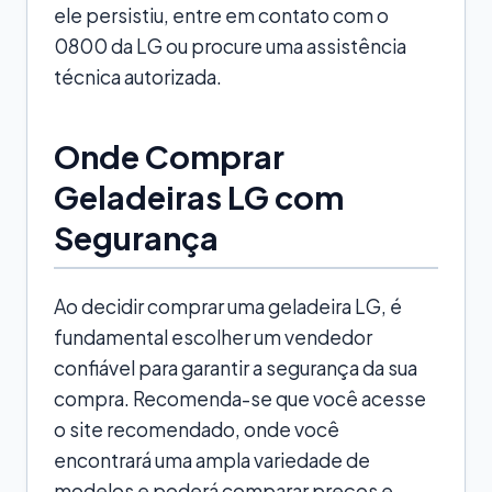
ele persistiu, entre em contato com o
0800 da LG ou procure uma assistência
técnica autorizada.
Onde Comprar
Geladeiras LG com
Segurança
Ao decidir comprar uma geladeira LG, é
fundamental escolher um vendedor
confiável para garantir a segurança da sua
compra. Recomenda-se que você acesse
o site recomendado, onde você
encontrará uma ampla variedade de
modelos e poderá comparar preços e