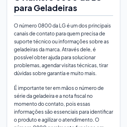
para Geladeiras
O número 0800 da LG é um dos principais
canais de contato para quem precisa de
suporte técnico ou informações sobre as
geladeiras da marca. Através dele, é
possível obter ajuda para solucionar
problemas, agendar visitas técnicas, tirar
dúvidas sobre garantia e muito mais.
É importante ter em mãos o número de
série da geladeira e a nota fiscal no
momento do contato, pois essas
informações são essenciais para identificar
o produto e agilizar o atendimento. O