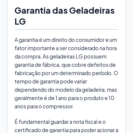
Garantia das Geladeiras
LG
A garantia é um direito do consumidor e um
fator importante a ser considerado na hora
da compra. As geladeiras LG possuem
garantia de fábrica, que cobre defeitos de
fabricação por um determinado período. O
tempo de garantia pode variar
dependendo do modelo da geladeira, mas
geralmente é de 1 ano para o produto e 10
anos para o compressor.
É fundamental guardar a nota fiscal e o
certificado de garantia para poder acionar a