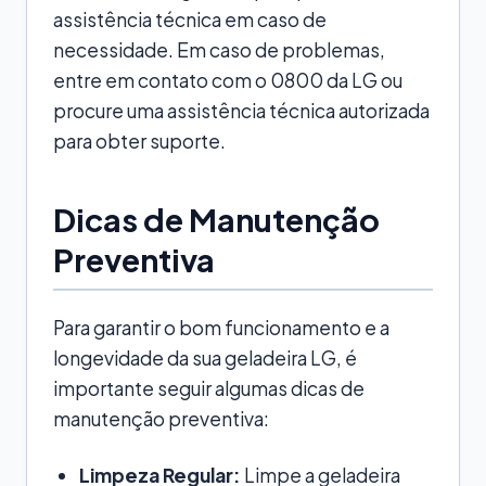
assistência técnica em caso de
necessidade. Em caso de problemas,
entre em contato com o 0800 da LG ou
procure uma assistência técnica autorizada
para obter suporte.
Dicas de Manutenção
Preventiva
Para garantir o bom funcionamento e a
longevidade da sua geladeira LG, é
importante seguir algumas dicas de
manutenção preventiva:
Limpeza Regular:
Limpe a geladeira