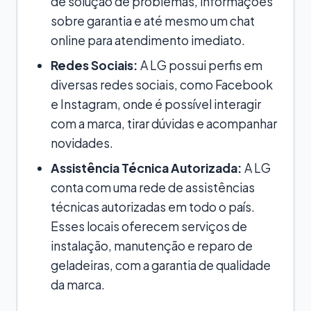
de solução de problemas, informações
sobre garantia e até mesmo um chat
online para atendimento imediato.
Redes Sociais:
A LG possui perfis em
diversas redes sociais, como Facebook
e Instagram, onde é possível interagir
com a marca, tirar dúvidas e acompanhar
novidades.
Assistência Técnica Autorizada:
A LG
conta com uma rede de assistências
técnicas autorizadas em todo o país.
Esses locais oferecem serviços de
instalação, manutenção e reparo de
geladeiras, com a garantia de qualidade
da marca.