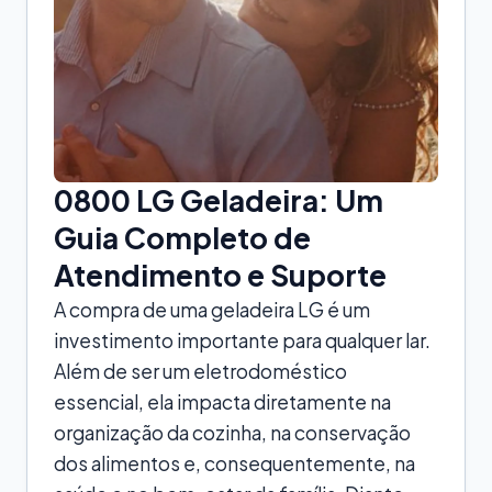
0800 LG Geladeira: Um
Guia Completo de
Atendimento e Suporte
A compra de uma geladeira LG é um
investimento importante para qualquer lar.
Além de ser um eletrodoméstico
essencial, ela impacta diretamente na
organização da cozinha, na conservação
dos alimentos e, consequentemente, na