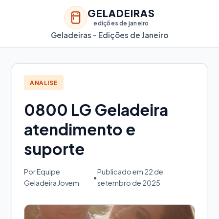
GELADEIRAS
edições de janeiro
Geladeiras - Edições de Janeiro
ANALISE
0800 LG Geladeira
atendimento e
suporte
Por Equipe
Publicado em 22 de
•
Geladeira Jovem
setembro de 2025