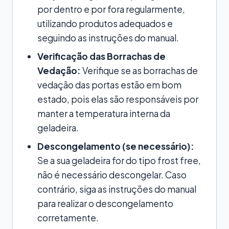
por dentro e por fora regularmente,
utilizando produtos adequados e
seguindo as instruções do manual.
Verificação das Borrachas de
Vedação:
Verifique se as borrachas de
vedação das portas estão em bom
estado, pois elas são responsáveis por
manter a temperatura interna da
geladeira.
Descongelamento (se necessário):
Se a sua geladeira for do tipo frost free,
não é necessário descongelar. Caso
contrário, siga as instruções do manual
para realizar o descongelamento
corretamente.