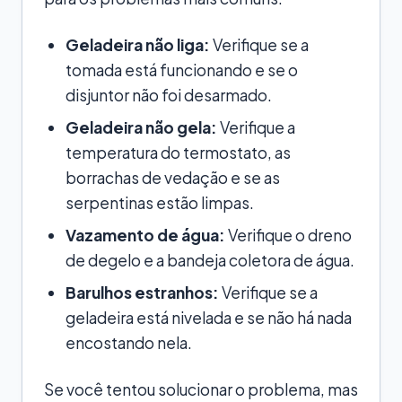
Geladeira não liga:
Verifique se a
tomada está funcionando e se o
disjuntor não foi desarmado.
Geladeira não gela:
Verifique a
temperatura do termostato, as
borrachas de vedação e se as
serpentinas estão limpas.
Vazamento de água:
Verifique o dreno
de degelo e a bandeja coletora de água.
Barulhos estranhos:
Verifique se a
geladeira está nivelada e se não há nada
encostando nela.
Se você tentou solucionar o problema, mas