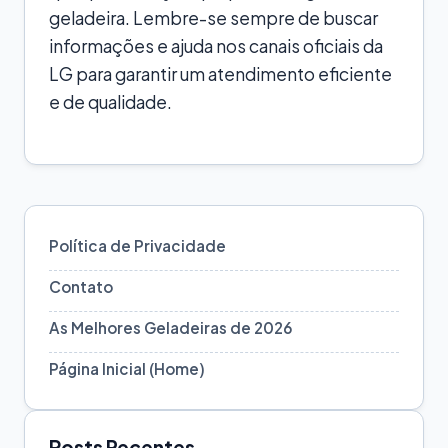
geladeira. Lembre-se sempre de buscar
informações e ajuda nos canais oficiais da
LG para garantir um atendimento eficiente
e de qualidade.
Política de Privacidade
Contato
As Melhores Geladeiras de 2026
Página Inicial (Home)
Posts Recentes