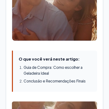
O que você verá neste artigo:
Guia de Compra: Como escolher a
Geladeira Ideal
Conclusão e Recomendações Finais